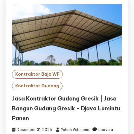
Kontraktor Baja WF
Kontraktor Gudang
Jasa Kontraktor Gudang Gresik | Jasa
Bangun Gudang Gresik – Djava Lumintu
Panen
Desember 31, 2025
Yohan Wibisono
Leave a