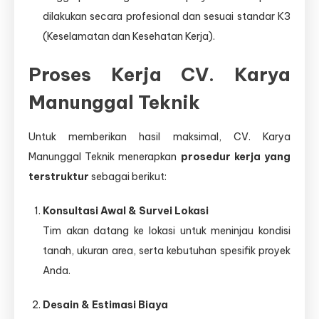
dilakukan secara profesional dan sesuai standar K3
(Keselamatan dan Kesehatan Kerja).
Proses Kerja CV. Karya
Manunggal Teknik
Untuk memberikan hasil maksimal, CV. Karya
Manunggal Teknik menerapkan
prosedur kerja yang
terstruktur
sebagai berikut:
Konsultasi Awal & Survei Lokasi
Tim akan datang ke lokasi untuk meninjau kondisi
tanah, ukuran area, serta kebutuhan spesifik proyek
Anda.
Desain & Estimasi Biaya