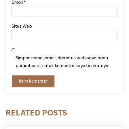
Email
*
Situs Web
Simpan nama, email, dan situs web saya pada
peramban ini untuk komentar saya berikutnya.
RELATED POSTS