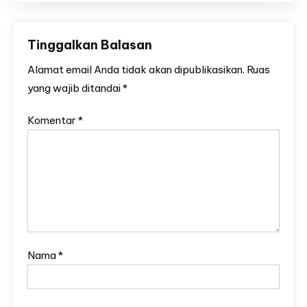
Tinggalkan Balasan
Alamat email Anda tidak akan dipublikasikan.
Ruas
yang wajib ditandai
*
Komentar
*
Nama
*