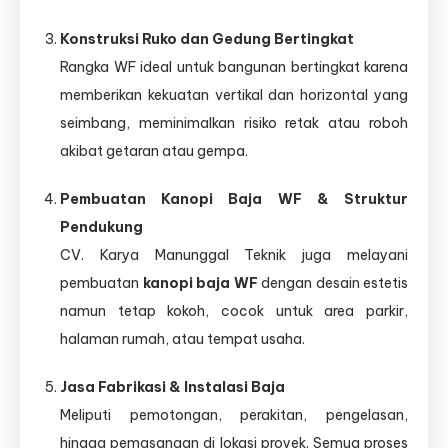
Konstruksi Ruko dan Gedung Bertingkat
Rangka WF ideal untuk bangunan bertingkat karena
memberikan kekuatan vertikal dan horizontal yang
seimbang, meminimalkan risiko retak atau roboh
akibat getaran atau gempa.
Pembuatan Kanopi Baja WF & Struktur
Pendukung
CV. Karya Manunggal Teknik juga melayani
pembuatan
kanopi baja WF
dengan desain estetis
namun tetap kokoh, cocok untuk area parkir,
halaman rumah, atau tempat usaha.
Jasa Fabrikasi & Instalasi Baja
Meliputi pemotongan, perakitan, pengelasan,
hingga pemasangan di lokasi proyek. Semua proses