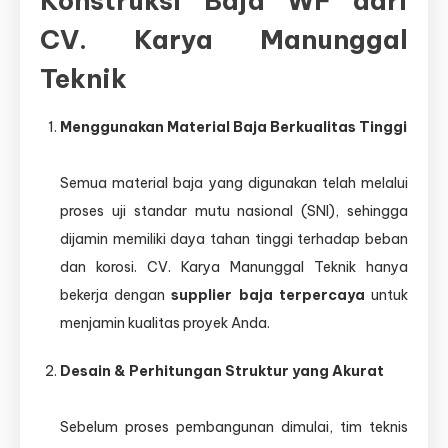
Konstruksi Baja WF dari
CV. Karya Manunggal
Teknik
Menggunakan Material Baja Berkualitas Tinggi
Semua material baja yang digunakan telah melalui
proses uji standar mutu nasional (SNI), sehingga
dijamin memiliki daya tahan tinggi terhadap beban
dan korosi. CV. Karya Manunggal Teknik hanya
bekerja dengan
supplier baja terpercaya
untuk
menjamin kualitas proyek Anda.
Desain & Perhitungan Struktur yang Akurat
Sebelum proses pembangunan dimulai, tim teknis