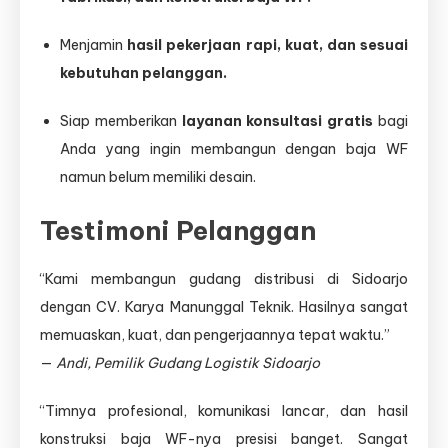
Menjamin
hasil pekerjaan rapi, kuat, dan sesuai
kebutuhan pelanggan.
Siap memberikan
layanan konsultasi gratis
bagi
Anda yang ingin membangun dengan baja WF
namun belum memiliki desain.
Testimoni Pelanggan
“Kami membangun gudang distribusi di Sidoarjo
dengan CV. Karya Manunggal Teknik. Hasilnya sangat
memuaskan, kuat, dan pengerjaannya tepat waktu.”
—
Andi, Pemilik Gudang Logistik Sidoarjo
“Timnya profesional, komunikasi lancar, dan hasil
konstruksi baja WF-nya presisi banget. Sangat