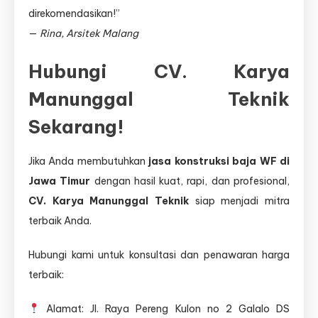
direkomendasikan!”
—
Rina, Arsitek Malang
Hubungi CV. Karya
Manunggal Teknik
Sekarang!
Jika Anda membutuhkan
jasa konstruksi baja WF di
Jawa Timur
dengan hasil kuat, rapi, dan profesional,
CV. Karya Manunggal Teknik
siap menjadi mitra
terbaik Anda.
Hubungi kami untuk konsultasi dan penawaran harga
terbaik:
Alamat: Jl. Raya Pereng Kulon no 2 Galalo DS