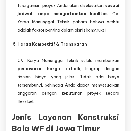
terorganisir, proyek Anda akan diselesaikan
sesuai
jadwal tanpa mengorbankan kualitas
. CV.
Karya Manunggal Teknik paham bahwa waktu
adalah faktor penting dalam bisnis konstruksi.
Harga Kompetitif & Transparan
CV. Karya Manunggal Teknik selalu memberikan
penawaran harga terbaik
, lengkap dengan
rincian biaya yang jelas. Tidak ada biaya
tersembunyi, sehingga Anda dapat menyesuaikan
anggaran dengan kebutuhan proyek secara
fleksibel.
Jenis Layanan Konstruksi
Baja WF di Jawa Timur