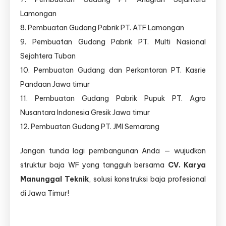
Lamongan
8. Pembuatan Gudang Pabrik PT. ATF Lamongan
9. Pembuatan Gudang Pabrik PT. Multi Nasional
Sejahtera Tuban
10. Pembuatan Gudang dan Perkantoran PT. Kasrie
Pandaan Jawa timur
11. Pembuatan Gudang Pabrik Pupuk PT. Agro
Nusantara Indonesia Gresik Jawa timur
12. Pembuatan Gudang PT. JMI Semarang
Jangan tunda lagi pembangunan Anda — wujudkan
struktur baja WF yang tangguh bersama
CV. Karya
Manunggal Teknik
, solusi konstruksi baja profesional
di Jawa Timur!