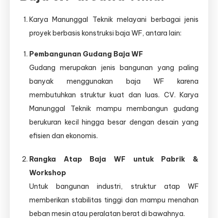
Karya Manunggal Teknik melayani berbagai jenis
proyek berbasis konstruksi baja WF, antara lain:
Pembangunan Gudang Baja WF
Gudang merupakan jenis bangunan yang paling
banyak menggunakan baja WF karena
membutuhkan struktur kuat dan luas. CV. Karya
Manunggal Teknik mampu membangun gudang
berukuran kecil hingga besar dengan desain yang
efisien dan ekonomis.
Rangka Atap Baja WF untuk Pabrik &
Workshop
Untuk bangunan industri, struktur atap WF
memberikan stabilitas tinggi dan mampu menahan
beban mesin atau peralatan berat di bawahnya.