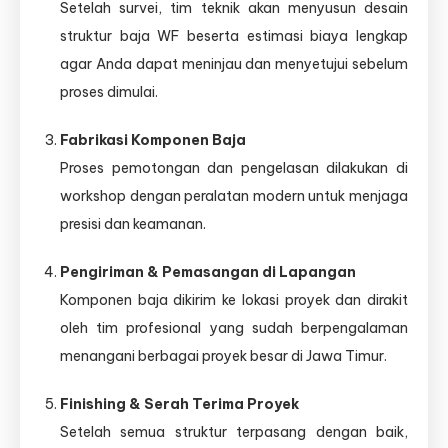
Setelah survei, tim teknik akan menyusun desain
struktur baja WF beserta estimasi biaya lengkap
agar Anda dapat meninjau dan menyetujui sebelum
proses dimulai.
Fabrikasi Komponen Baja
Proses pemotongan dan pengelasan dilakukan di
workshop dengan peralatan modern untuk menjaga
presisi dan keamanan.
Pengiriman & Pemasangan di Lapangan
Komponen baja dikirim ke lokasi proyek dan dirakit
oleh tim profesional yang sudah berpengalaman
menangani berbagai proyek besar di Jawa Timur.
Finishing & Serah Terima Proyek
Setelah semua struktur terpasang dengan baik,