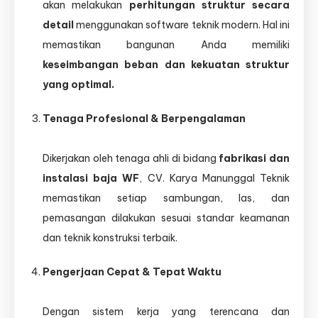
akan melakukan
perhitungan struktur secara
detail
menggunakan software teknik modern. Hal ini
memastikan bangunan Anda memiliki
keseimbangan beban dan kekuatan struktur
yang optimal.
Tenaga Profesional & Berpengalaman
Dikerjakan oleh tenaga ahli di bidang
fabrikasi dan
instalasi baja WF
, CV. Karya Manunggal Teknik
memastikan setiap sambungan, las, dan
pemasangan dilakukan sesuai standar keamanan
dan teknik konstruksi terbaik.
Pengerjaan Cepat & Tepat Waktu
Dengan sistem kerja yang terencana dan