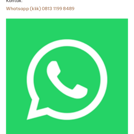
Kontak:
Whatsapp (klik) 0813 1199 8489