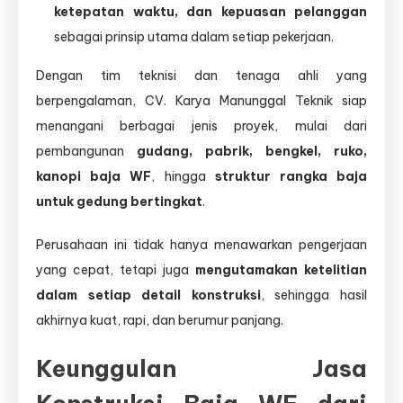
ketepatan waktu, dan kepuasan pelanggan
sebagai prinsip utama dalam setiap pekerjaan.
Dengan tim teknisi dan tenaga ahli yang
berpengalaman, CV. Karya Manunggal Teknik siap
menangani berbagai jenis proyek, mulai dari
pembangunan
gudang, pabrik, bengkel, ruko,
kanopi baja WF
, hingga
struktur rangka baja
untuk gedung bertingkat
.
Perusahaan ini tidak hanya menawarkan pengerjaan
yang cepat, tetapi juga
mengutamakan ketelitian
dalam setiap detail konstruksi
, sehingga hasil
akhirnya kuat, rapi, dan berumur panjang.
Keunggulan Jasa