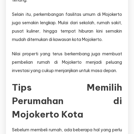
tenang.
Selain itu, perkembangan fasilitas umum di Mojokerto
juga semakin lengkap. Mulai dari sekolah, rumah sakit,
pusat kuliner, hingga tempat hiburan kini semakin
mudah ditemukan di kawasan kota Mojokerto.
Nilai properti yang terus berkembang juga membuat
pembelian rumah di Mojokerto menjadi peluang
investasi yang cukup menjanjikan untuk masa depan.
Tips Memilih
Perumahan di
Mojokerto Kota
Sebelum membeli rumah, ada beberapa hal yang perlu