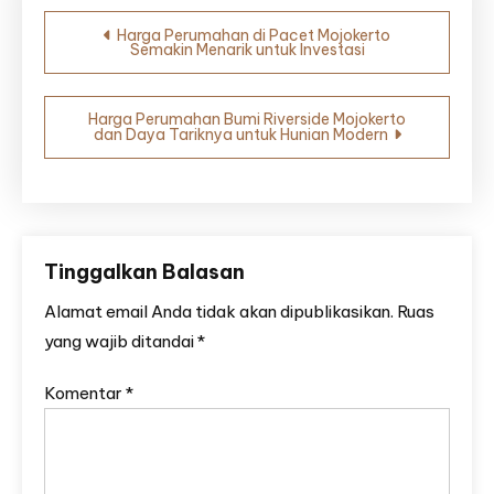
Navigasi
Harga Perumahan di Pacet Mojokerto
Semakin Menarik untuk Investasi
pos
Harga Perumahan Bumi Riverside Mojokerto
dan Daya Tariknya untuk Hunian Modern
Tinggalkan Balasan
Alamat email Anda tidak akan dipublikasikan.
Ruas
yang wajib ditandai
*
Komentar
*