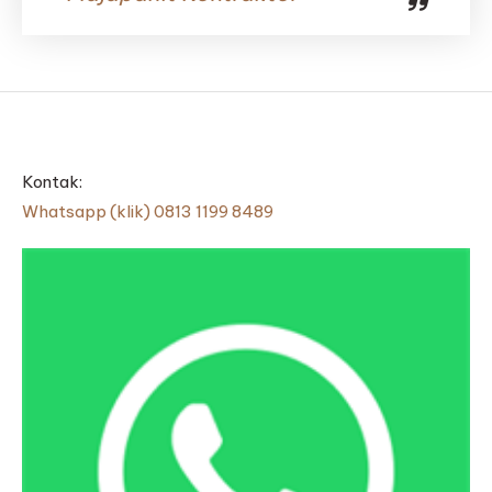
Kontak:
Whatsapp (klik) 0813 1199 8489