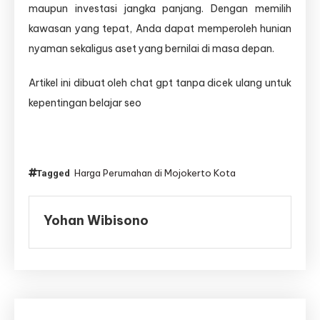
maupun investasi jangka panjang. Dengan memilih
kawasan yang tepat, Anda dapat memperoleh hunian
nyaman sekaligus aset yang bernilai di masa depan.
Artikel ini dibuat oleh chat gpt tanpa dicek ulang untuk
kepentingan belajar seo
Harga Perumahan di Mojokerto Kota
Tagged
Yohan Wibisono