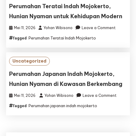
untuk
Perumahan Teratai Indah Mojokerto,
Keluarga
Hunian Nyaman untuk Kehidupan Modern
Modern
on
Mei 11, 2026
Yohan Wibisono
Leave a Comment
Perumaha
Perumahan Teratai Indah Mojokerto
Tagged
Teratai
Indah
Mojokerto,
Hunian
Uncategorized
Nyaman
untuk
Perumahan Japanan Indah Mojokerto,
Kehidupan
Hunian Nyaman di Kawasan Berkembang
Modern
on
Mei 11, 2026
Yohan Wibisono
Leave a Comment
Perumaha
Perumahan japanan indah mojokerto
Tagged
Japanan
Indah
Mojokerto
Hunian
Nyaman