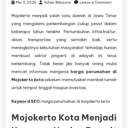
on
Mei 11, 2026
Yohan Wibisono
Leave a Comment
Harga
Perumah
Mojokerto menjadi salah satu daerah di Jawa Timur
di
yang mengalami perkembangan cukup pesat dalam
Mojokert
Kota
beberapa tahun terakhir. Pertumbuhan infrastruktur,
Semakin
akses transportasi yang semakin baik, serta
Menarik
meningkatnya kebutuhan masyarakat terhadap hunian
untuk
Investasi
membuat sektor properti di wilayah ini terus
dan
berkembang. Tidak heran jika banyak orang mulai
Hunian
mencari informasi mengenai
harga perumahan di
Mojokerto kota
sebelum memutuskan membeli rumah
untuk tempat tinggal maupun investasi.
Keyword SEO:
harga perumahan di mojokerto kota
Mojokerto Kota Menjadi