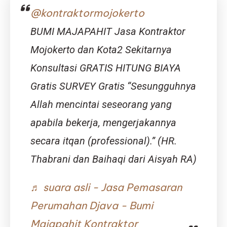
di
@kontraktormojokerto
Kawasan
Berkemba
BUMI MAJAPAHIT Jasa Kontraktor
Mojokerto dan Kota2 Sekitarnya
Konsultasi GRATIS HITUNG BIAYA
Gratis SURVEY Gratis “Sesungguhnya
Allah mencintai seseorang yang
apabila bekerja, mengerjakannya
secara itqan (professional).” (HR.
Thabrani dan Baihaqi dari Aisyah RA)
♬ suara asli - Jasa Pemasaran
Perumahan Djava - Bumi
Majapahit Kontraktor