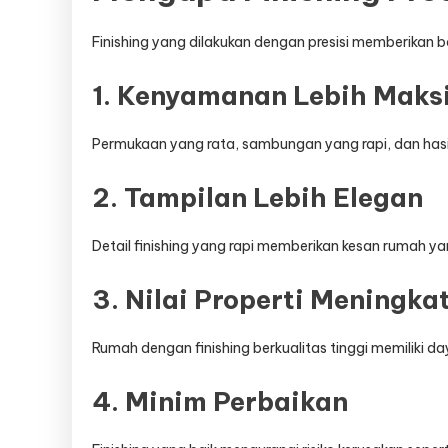
Finishing yang dilakukan dengan presisi memberikan 
1. Kenyamanan Lebih Maks
Permukaan yang rata, sambungan yang rapi, dan hasi
2. Tampilan Lebih Elegan
Detail finishing yang rapi memberikan kesan rumah ya
3. Nilai Properti Meningka
Rumah dengan finishing berkualitas tinggi memiliki daya
4. Minim Perbaikan