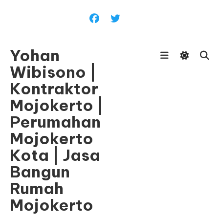
Skip
To
Content
Yohan
Wibisono |
Kontraktor
Mojokerto |
Perumahan
Mojokerto
Kota | Jasa
Bangun
Rumah
Mojokerto