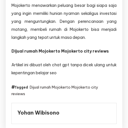
Mojokerto menawarkan peluang besar bagi siapa saja
yang ingin memiliki hunian nyaman sekaligus investasi
yang menguntungkan. Dengan perencanaan yang
matang, membeli rumah di Mojokerto bisa menjadi
langkah yang tepat untuk masa depan.
Dijual rumah Mojokerto Mojokerto city reviews
Artikel ini dibuat oleh chat gpt tanpa dicek ulang untuk
kepentingan belajar seo
Dijual rumah Mojokerto Mojokerto city
Tagged
reviews
Yohan Wibisono