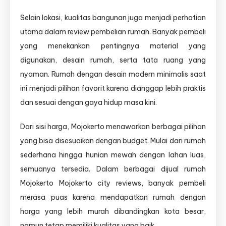
Selain lokasi, kualitas bangunan juga menjadi perhatian
utama dalam review pembelian rumah. Banyak pembeli
yang menekankan pentingnya material yang
digunakan, desain rumah, serta tata ruang yang
nyaman. Rumah dengan desain modern minimalis saat
ini menjadi pilihan favorit karena dianggap lebih praktis
dan sesuai dengan gaya hidup masa kini.
Dari sisi harga, Mojokerto menawarkan berbagai pilihan
yang bisa disesuaikan dengan budget. Mulai dari rumah
sederhana hingga hunian mewah dengan lahan luas,
semuanya tersedia. Dalam berbagai dijual rumah
Mojokerto Mojokerto city reviews, banyak pembeli
merasa puas karena mendapatkan rumah dengan
harga yang lebih murah dibandingkan kota besar,
namun tetap memiliki kualitas yang baik.