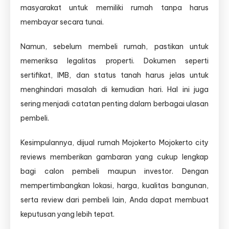
masyarakat untuk memiliki rumah tanpa harus
membayar secara tunai.
Namun, sebelum membeli rumah, pastikan untuk
memeriksa legalitas properti. Dokumen seperti
sertifikat, IMB, dan status tanah harus jelas untuk
menghindari masalah di kemudian hari. Hal ini juga
sering menjadi catatan penting dalam berbagai ulasan
pembeli.
Kesimpulannya, dijual rumah Mojokerto Mojokerto city
reviews memberikan gambaran yang cukup lengkap
bagi calon pembeli maupun investor. Dengan
mempertimbangkan lokasi, harga, kualitas bangunan,
serta review dari pembeli lain, Anda dapat membuat
keputusan yang lebih tepat.