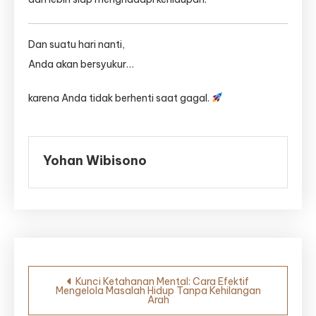
Dan suatu hari nanti,
Anda akan bersyukur…
karena Anda tidak berhenti saat gagal.
Yohan Wibisono
Navigasi
Kunci Ketahanan Mental: Cara Efektif
Mengelola Masalah Hidup Tanpa Kehilangan
pos
Arah