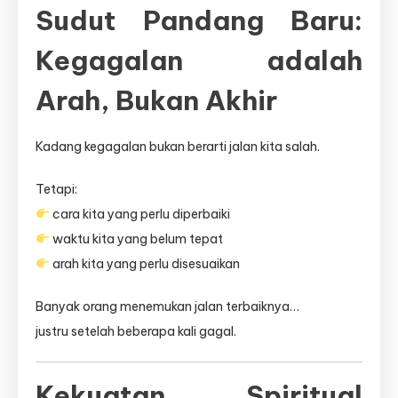
Sudut Pandang Baru:
Kegagalan adalah
Arah, Bukan Akhir
Kadang kegagalan bukan berarti jalan kita salah.
Tetapi:
cara kita yang perlu diperbaiki
waktu kita yang belum tepat
arah kita yang perlu disesuaikan
Banyak orang menemukan jalan terbaiknya…
justru setelah beberapa kali gagal.
Kekuatan Spiritual