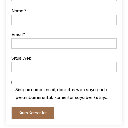
Nama
*
Email
*
Situs Web
Simpan nama, email, dan situs web saya pada
peramban ini untuk komentar saya berikutnya.