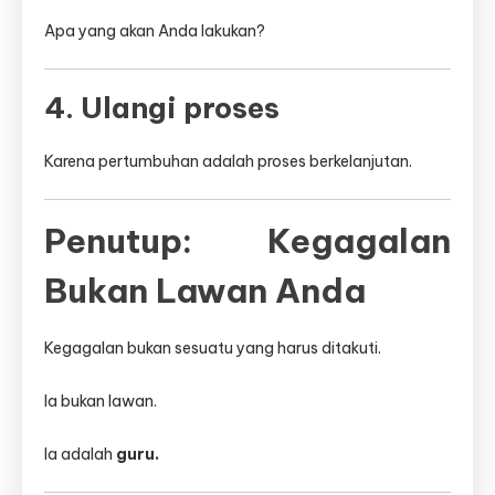
Apa yang akan Anda lakukan?
4. Ulangi proses
Karena pertumbuhan adalah proses berkelanjutan.
Penutup: Kegagalan
Bukan Lawan Anda
Kegagalan bukan sesuatu yang harus ditakuti.
Ia bukan lawan.
Ia adalah
guru.