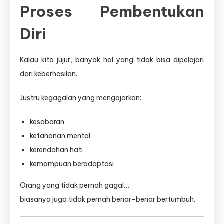
Proses Pembentukan
Diri
Kalau kita jujur, banyak hal yang tidak bisa dipelajari
dari keberhasilan.
Justru kegagalan yang mengajarkan:
kesabaran
ketahanan mental
kerendahan hati
kemampuan beradaptasi
Orang yang tidak pernah gagal…
biasanya juga tidak pernah benar-benar bertumbuh.