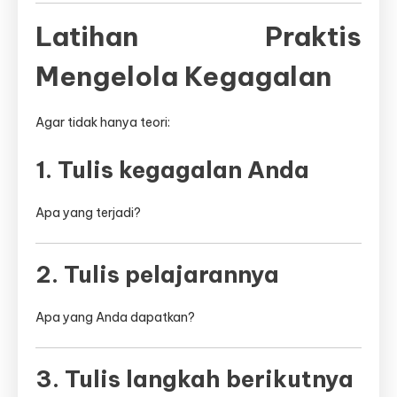
Latihan Praktis
Mengelola Kegagalan
Agar tidak hanya teori:
1. Tulis kegagalan Anda
Apa yang terjadi?
2. Tulis pelajarannya
Apa yang Anda dapatkan?
3. Tulis langkah berikutnya