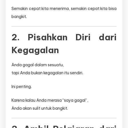
Semakin cepat kita menerima, semakin cepat kita bisa
bangkit.
2. Pisahkan Diri dari
Kegagalan
Anda gagal dalam sesuatu,
tapi Anda bukan kegagalan itu sendiri.
Ini penting.
Karena kalau Anda merasa “saya gagal”,
Anda akan sulit untuk bangkit.