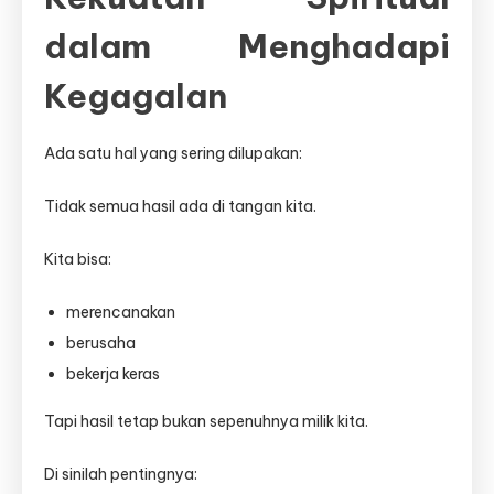
dalam Menghadapi
Kegagalan
Ada satu hal yang sering dilupakan:
Tidak semua hasil ada di tangan kita.
Kita bisa:
merencanakan
berusaha
bekerja keras
Tapi hasil tetap bukan sepenuhnya milik kita.
Di sinilah pentingnya: