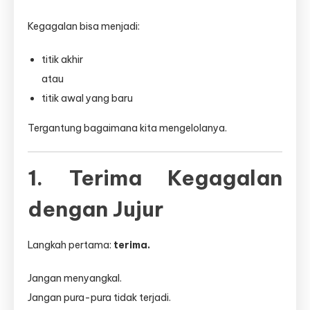
Kegagalan bisa menjadi:
titik akhir
atau
titik awal yang baru
Tergantung bagaimana kita mengelolanya.
1. Terima Kegagalan
dengan Jujur
Langkah pertama:
terima.
Jangan menyangkal.
Jangan pura-pura tidak terjadi.