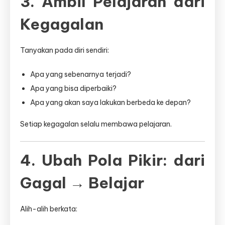
3. Ambil Pelajaran dari
Kegagalan
Tanyakan pada diri sendiri:
Apa yang sebenarnya terjadi?
Apa yang bisa diperbaiki?
Apa yang akan saya lakukan berbeda ke depan?
Setiap kegagalan selalu membawa pelajaran.
4. Ubah Pola Pikir: dari
Gagal → Belajar
Alih-alih berkata: