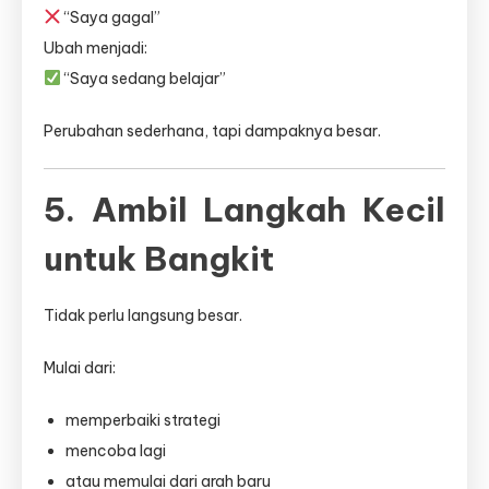
“Saya gagal”
Ubah menjadi:
“Saya sedang belajar”
Perubahan sederhana, tapi dampaknya besar.
5. Ambil Langkah Kecil
untuk Bangkit
Tidak perlu langsung besar.
Mulai dari:
memperbaiki strategi
mencoba lagi
atau memulai dari arah baru