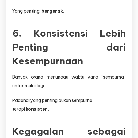
Yang penting:
bergerak.
6. Konsistensi Lebih
Penting dari
Kesempurnaan
Banyak orang menunggu waktu yang “sempurna”
untuk mulai lagi.
Padahal yang penting bukan sempurna,
tetapi
konsisten.
Kegagalan sebagai