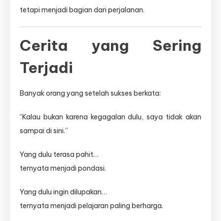
tetapi menjadi bagian dari perjalanan.
Cerita yang Sering
Terjadi
Banyak orang yang setelah sukses berkata:
“Kalau bukan karena kegagalan dulu, saya tidak akan
sampai di sini.”
Yang dulu terasa pahit…
ternyata menjadi pondasi.
Yang dulu ingin dilupakan…
ternyata menjadi pelajaran paling berharga.