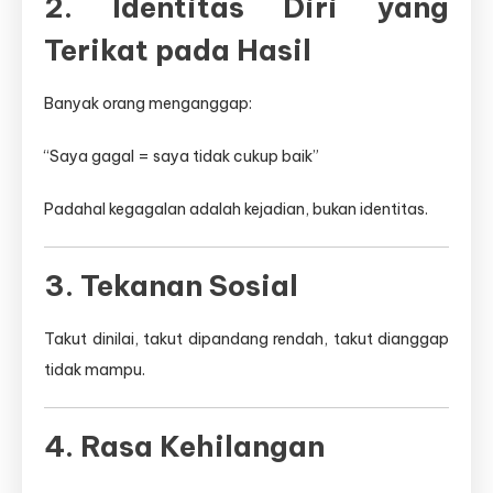
2. Identitas Diri yang
Terikat pada Hasil
Banyak orang menganggap:
“Saya gagal = saya tidak cukup baik”
Padahal kegagalan adalah kejadian, bukan identitas.
3. Tekanan Sosial
Takut dinilai, takut dipandang rendah, takut dianggap
tidak mampu.
4. Rasa Kehilangan