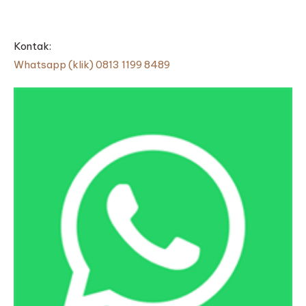
Kontak:
Whatsapp (klik) 0813 1199 8489