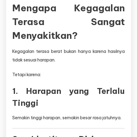
Mengapa Kegagalan
Terasa Sangat
Menyakitkan?
Kegagalan terasa berat bukan hanya karena hasilnya
tidak sesuai harapan.
Tetapi karena:
1. Harapan yang Terlalu
Tinggi
Semakin tinggi harapan, semakin besar rasa jatuhnya.