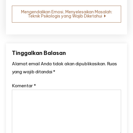
Mengendalikan Emosi, Menyelesaikan Masalah:
Teknik Psikologis yang Wajib Diketahui
Tinggalkan Balasan
Alamat email Anda tidak akan dipublikasikan.
Ruas
yang wajib ditandai
*
Komentar
*