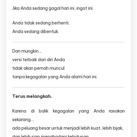
Jika Anda sedang gagal hari ini, ingat ini:
Anda tidak sedang berhenti.
Anda sedang dibentuk.
Dan mungkin…
versi terbaik dari diri Anda
tidak akan pernah muncul
tanpa kegagalan yang Anda alami hari ini.
Terus melangkah.
Karena di balik kegagalan yang Anda rasakan
sekarang…
ada peluang besar untuk menjadi lebih kuat, lebih bijak,
dan lebih siap menghadapi kehidupan.