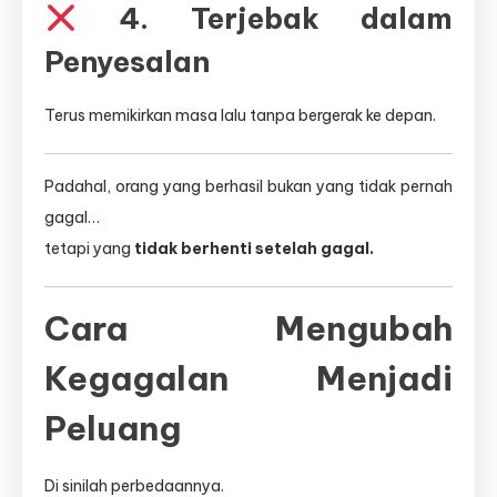
4. Terjebak dalam
Penyesalan
Terus memikirkan masa lalu tanpa bergerak ke depan.
Padahal, orang yang berhasil bukan yang tidak pernah
gagal…
tetapi yang
tidak berhenti setelah gagal.
Cara Mengubah
Kegagalan Menjadi
Peluang
Di sinilah perbedaannya.