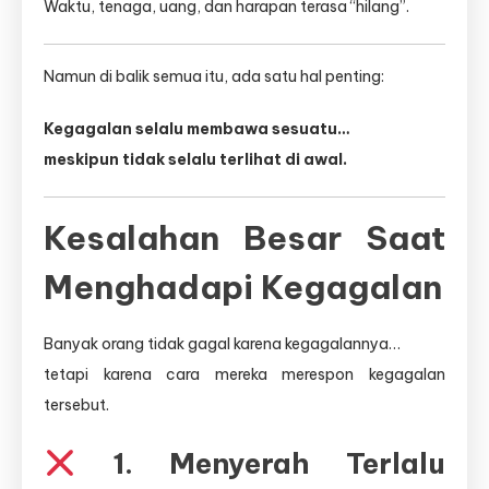
Waktu, tenaga, uang, dan harapan terasa “hilang”.
Namun di balik semua itu, ada satu hal penting:
Kegagalan selalu membawa sesuatu…
meskipun tidak selalu terlihat di awal.
Kesalahan Besar Saat
Menghadapi Kegagalan
Banyak orang tidak gagal karena kegagalannya…
tetapi karena cara mereka merespon kegagalan
tersebut.
1. Menyerah Terlalu