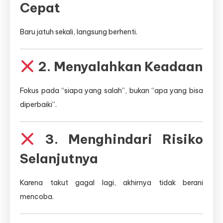
Cepat
Baru jatuh sekali, langsung berhenti.
2. Menyalahkan Keadaan
Fokus pada “siapa yang salah”, bukan “apa yang bisa
diperbaiki”.
3. Menghindari Risiko
Selanjutnya
Karena takut gagal lagi, akhirnya tidak berani
mencoba.