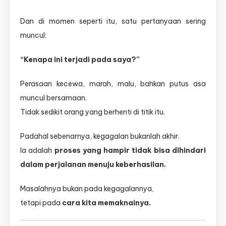
Dan di momen seperti itu, satu pertanyaan sering
muncul:
“Kenapa ini terjadi pada saya?”
Perasaan kecewa, marah, malu, bahkan putus asa
muncul bersamaan.
Tidak sedikit orang yang berhenti di titik itu.
Padahal sebenarnya, kegagalan bukanlah akhir.
Ia adalah
proses yang hampir tidak bisa dihindari
dalam perjalanan menuju keberhasilan.
Masalahnya bukan pada kegagalannya,
tetapi pada
cara kita memaknainya.