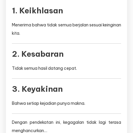
1. Keikhlasan
Menerima bahwa tidak semua berjalan sesuai keinginan
kita.
2. Kesabaran
Tidak semua hasil datang cepat.
3. Keyakinan
Bahwa setiap kejadian punya makna.
Dengan pendekatan ini, kegagalan tidak lagi terasa
menghancurkan…