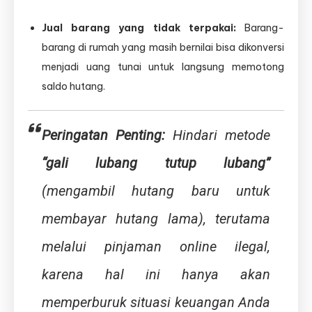
Jual barang yang tidak terpakai:
Barang-
barang di rumah yang masih bernilai bisa dikonversi
menjadi uang tunai untuk langsung memotong
saldo hutang.
Peringatan Penting:
Hindari metode
“gali lubang tutup lubang”
(mengambil hutang baru untuk
membayar hutang lama), terutama
melalui pinjaman online ilegal,
karena hal ini hanya akan
memperburuk situasi keuangan Anda