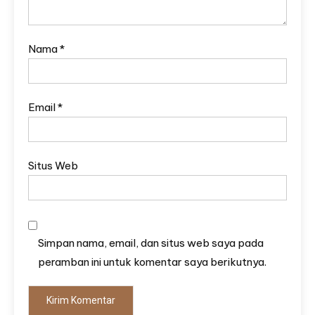
Nama
*
Email
*
Situs Web
Simpan nama, email, dan situs web saya pada
peramban ini untuk komentar saya berikutnya.