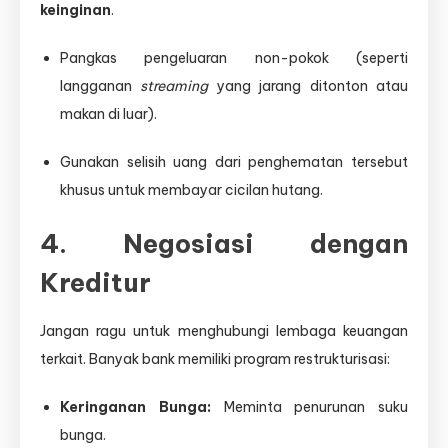
keinginan
.
Pangkas pengeluaran non-pokok (seperti
langganan
streaming
yang jarang ditonton atau
makan di luar).
Gunakan selisih uang dari penghematan tersebut
khusus untuk membayar cicilan hutang.
4. Negosiasi dengan
Kreditur
Jangan ragu untuk menghubungi lembaga keuangan
terkait. Banyak bank memiliki program restrukturisasi:
Keringanan Bunga:
Meminta penurunan suku
bunga.