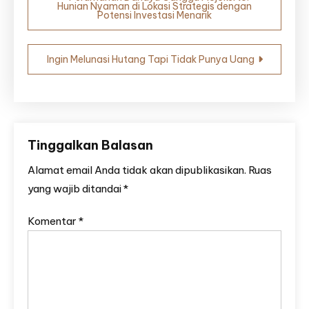
Hunian Nyaman di Lokasi Strategis dengan
pos
Potensi Investasi Menarik
Ingin Melunasi Hutang Tapi Tidak Punya Uang
Tinggalkan Balasan
Alamat email Anda tidak akan dipublikasikan.
Ruas
yang wajib ditandai
*
Komentar
*