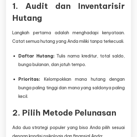
1. Audit dan Inventarisir
Hutang
Langkah pertama adalah menghadapi kenyataan.
Catat semua hutang yang Anda miliki tanpa terkecuali.
Daftar Hutang:
Tulis nama kreditur, total saldo,
bunga bulanan, dan jatuh tempo.
Prioritas:
Kelompokkan mana hutang dengan
bunga paling tinggi dan mana yang saldonya paling
kecil.
2. Pilih Metode Pelunasan
Ada dua strategi populer yang bisa Anda pilih sesuai
dengan kondisi psikologis dan finansial Anda: