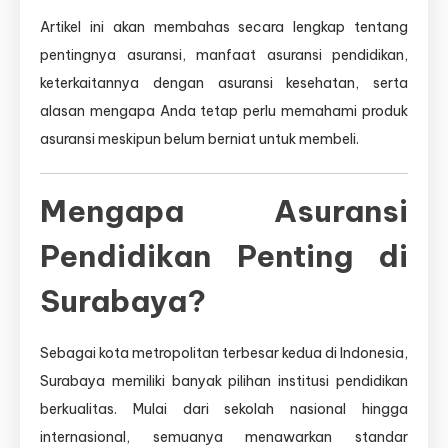
Artikel ini akan membahas secara lengkap tentang
pentingnya asuransi, manfaat asuransi pendidikan,
keterkaitannya dengan asuransi kesehatan, serta
alasan mengapa Anda tetap perlu memahami produk
asuransi meskipun belum berniat untuk membeli.
Mengapa Asuransi
Pendidikan Penting di
Surabaya?
Sebagai kota metropolitan terbesar kedua di Indonesia,
Surabaya memiliki banyak pilihan institusi pendidikan
berkualitas. Mulai dari sekolah nasional hingga
internasional, semuanya menawarkan standar