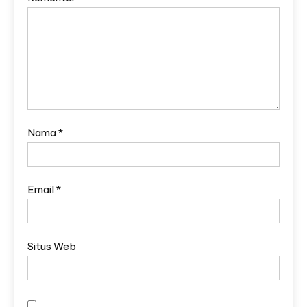
Nama
*
Email
*
Situs Web