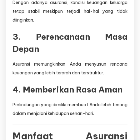
Dengan adanya asuransi, kondisi keuangan keluarga
tetap stabil meskipun terjadi hal-hal yang tidak
diinginkan.
3. Perencanaan Masa
Depan
Asuransi memungkinkan Anda menyusun rencana
keuangan yang lebih terarah dan terstruktur.
4. Memberikan Rasa Aman
Perlindungan yang dimiliki membuat Anda lebih tenang
dalam menjalani kehidupan sehari-hari.
Manfaat Asuransi