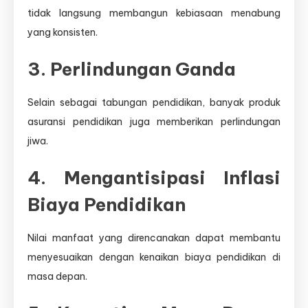
tidak langsung membangun kebiasaan menabung
yang konsisten.
3. Perlindungan Ganda
Selain sebagai tabungan pendidikan, banyak produk
asuransi pendidikan juga memberikan perlindungan
jiwa.
4. Mengantisipasi Inflasi
Biaya Pendidikan
Nilai manfaat yang direncanakan dapat membantu
menyesuaikan dengan kenaikan biaya pendidikan di
masa depan.