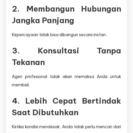
2. Membangun Hubungan
Jangka Panjang
Kepercayaan tidak bisa dibangun secara instan.
3. Konsultasi Tanpa
Tekanan
Agen profesional tidak akan memaksa Anda untuk
membeli.
4. Lebih Cepat Bertindak
Saat Dibutuhkan
Ketika kondisi mendesak, Anda tidak perlu mencari dari