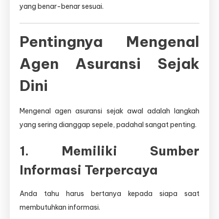
yang benar-benar sesuai.
Pentingnya Mengenal
Agen Asuransi Sejak
Dini
Mengenal agen asuransi sejak awal adalah langkah
yang sering dianggap sepele, padahal sangat penting.
1. Memiliki Sumber
Informasi Terpercaya
Anda tahu harus bertanya kepada siapa saat
membutuhkan informasi.