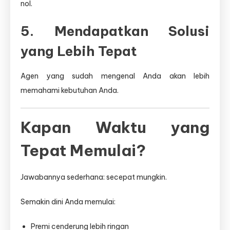
nol.
5. Mendapatkan Solusi
yang Lebih Tepat
Agen yang sudah mengenal Anda akan lebih
memahami kebutuhan Anda.
Kapan Waktu yang
Tepat Memulai?
Jawabannya sederhana: secepat mungkin.
Semakin dini Anda memulai:
Premi cenderung lebih ringan