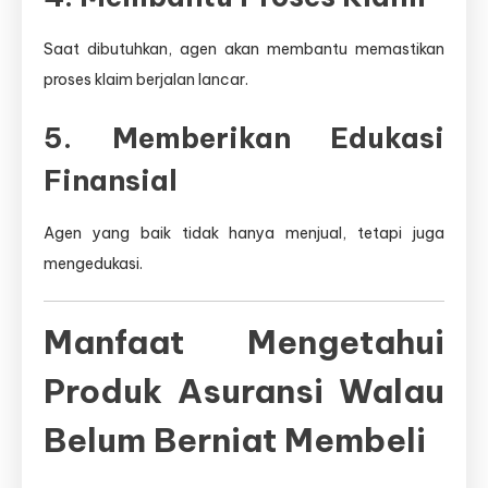
Saat dibutuhkan, agen akan membantu memastikan
proses klaim berjalan lancar.
5. Memberikan Edukasi
Finansial
Agen yang baik tidak hanya menjual, tetapi juga
mengedukasi.
Manfaat Mengetahui
Produk Asuransi Walau
Belum Berniat Membeli