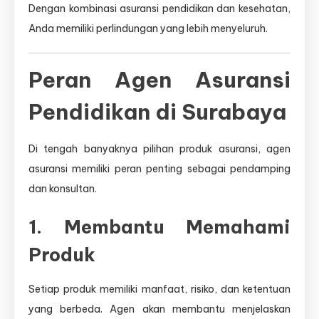
Dengan kombinasi asuransi pendidikan dan kesehatan,
Anda memiliki perlindungan yang lebih menyeluruh.
Peran Agen Asuransi
Pendidikan di Surabaya
Di tengah banyaknya pilihan produk asuransi, agen
asuransi memiliki peran penting sebagai pendamping
dan konsultan.
1. Membantu Memahami
Produk
Setiap produk memiliki manfaat, risiko, dan ketentuan
yang berbeda. Agen akan membantu menjelaskan