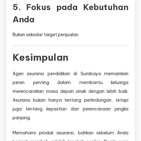
5. Fokus pada Kebutuhan
Anda
Bukan sekadar target penjualan.
Kesimpulan
Agen asuransi pendidikan di Surabaya memainkan
peran penting dalam membantu keluarga
merencanakan masa depan anak dengan lebih baik.
Asuransi bukan hanya tentang perlindungan, tetapi
juga tentang kepastian dan perencanaan jangka
panjang.
Memahami produk asuransi, bahkan sebelum Anda