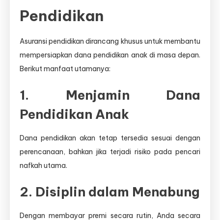
Pendidikan
Asuransi pendidikan dirancang khusus untuk membantu
mempersiapkan dana pendidikan anak di masa depan.
Berikut manfaat utamanya:
1. Menjamin Dana
Pendidikan Anak
Dana pendidikan akan tetap tersedia sesuai dengan
perencanaan, bahkan jika terjadi risiko pada pencari
nafkah utama.
2. Disiplin dalam Menabung
Dengan membayar premi secara rutin, Anda secara