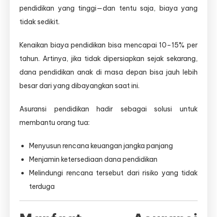
pendidikan yang tinggi—dan tentu saja, biaya yang
tidak sedikit.
Kenaikan biaya pendidikan bisa mencapai 10–15% per
tahun. Artinya, jika tidak dipersiapkan sejak sekarang,
dana pendidikan anak di masa depan bisa jauh lebih
besar dari yang dibayangkan saat ini.
Asuransi pendidikan hadir sebagai solusi untuk
membantu orang tua:
Menyusun rencana keuangan jangka panjang
Menjamin ketersediaan dana pendidikan
Melindungi rencana tersebut dari risiko yang tidak
terduga