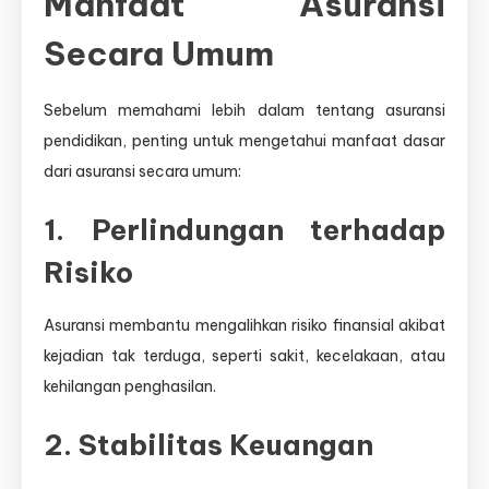
Manfaat Asuransi
Secara Umum
Sebelum memahami lebih dalam tentang asuransi
pendidikan, penting untuk mengetahui manfaat dasar
dari asuransi secara umum:
1. Perlindungan terhadap
Risiko
Asuransi membantu mengalihkan risiko finansial akibat
kejadian tak terduga, seperti sakit, kecelakaan, atau
kehilangan penghasilan.
2. Stabilitas Keuangan