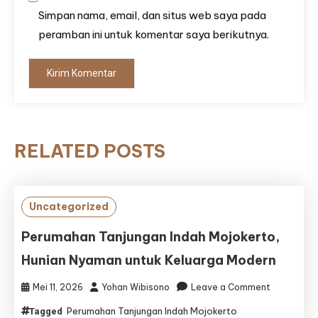
Simpan nama, email, dan situs web saya pada
peramban ini untuk komentar saya berikutnya.
RELATED POSTS
Uncategorized
Perumahan Tanjungan Indah Mojokerto,
Hunian Nyaman untuk Keluarga Modern
on
Mei 11, 2026
Yohan Wibisono
Leave a Comment
Perumaha
Perumahan Tanjungan Indah Mojokerto
Tagged
Tanjungan