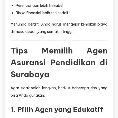
Perencanaan lebih fleksibel
Risiko finansial lebih terkendali
Menunda berarti Anda harus mengejar kenaikan biaya
di masa depan yang semakin tinggi.
Tips Memilih Agen
Asuransi Pendidikan di
Surabaya
Agar tidak salah langkah, berikut beberapa tips yang
bisa Anda gunakan:
1. Pilih Agen yang Edukatif