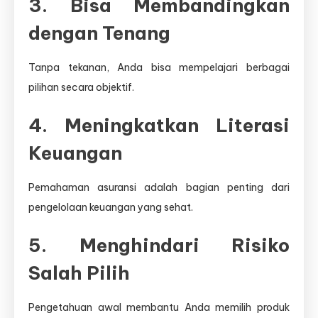
3. Bisa Membandingkan
dengan Tenang
Tanpa tekanan, Anda bisa mempelajari berbagai
pilihan secara objektif.
4. Meningkatkan Literasi
Keuangan
Pemahaman asuransi adalah bagian penting dari
pengelolaan keuangan yang sehat.
5. Menghindari Risiko
Salah Pilih
Pengetahuan awal membantu Anda memilih produk