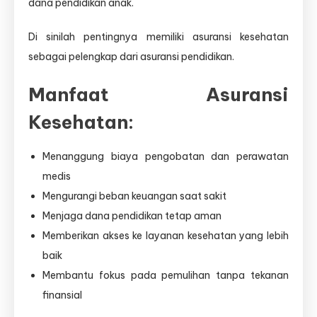
dana pendidikan anak.
Di sinilah pentingnya memiliki asuransi kesehatan
sebagai pelengkap dari asuransi pendidikan.
Manfaat Asuransi
Kesehatan:
Menanggung biaya pengobatan dan perawatan
medis
Mengurangi beban keuangan saat sakit
Menjaga dana pendidikan tetap aman
Memberikan akses ke layanan kesehatan yang lebih
baik
Membantu fokus pada pemulihan tanpa tekanan
finansial