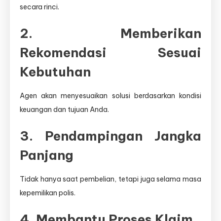
secara rinci.
2. Memberikan
Rekomendasi Sesuai
Kebutuhan
Agen akan menyesuaikan solusi berdasarkan kondisi
keuangan dan tujuan Anda.
3. Pendampingan Jangka
Panjang
Tidak hanya saat pembelian, tetapi juga selama masa
kepemilikan polis.
4. Membantu Proses Klaim