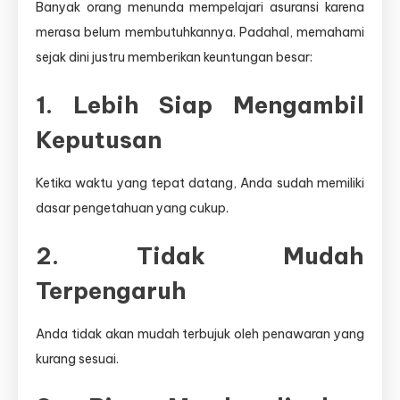
Banyak orang menunda mempelajari asuransi karena
merasa belum membutuhkannya. Padahal, memahami
sejak dini justru memberikan keuntungan besar:
1. Lebih Siap Mengambil
Keputusan
Ketika waktu yang tepat datang, Anda sudah memiliki
dasar pengetahuan yang cukup.
2. Tidak Mudah
Terpengaruh
Anda tidak akan mudah terbujuk oleh penawaran yang
kurang sesuai.