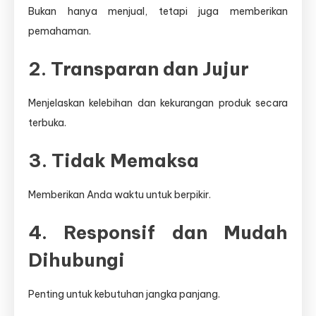
Bukan hanya menjual, tetapi juga memberikan
pemahaman.
2. Transparan dan Jujur
Menjelaskan kelebihan dan kekurangan produk secara
terbuka.
3. Tidak Memaksa
Memberikan Anda waktu untuk berpikir.
4. Responsif dan Mudah
Dihubungi
Penting untuk kebutuhan jangka panjang.