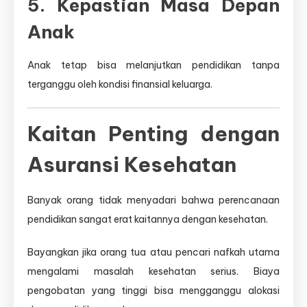
5. Kepastian Masa Depan
Anak
Anak tetap bisa melanjutkan pendidikan tanpa
terganggu oleh kondisi finansial keluarga.
Kaitan Penting dengan
Asuransi Kesehatan
Banyak orang tidak menyadari bahwa perencanaan
pendidikan sangat erat kaitannya dengan kesehatan.
Bayangkan jika orang tua atau pencari nafkah utama
mengalami masalah kesehatan serius. Biaya
pengobatan yang tinggi bisa mengganggu alokasi