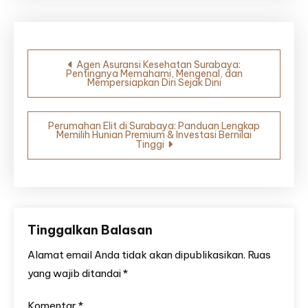
Navigasi
Agen Asuransi Kesehatan Surabaya:
Pentingnya Memahami, Mengenal, dan
pos
Mempersiapkan Diri Sejak Dini
Perumahan Elit di Surabaya: Panduan Lengkap
Memilih Hunian Premium & Investasi Bernilai
Tinggi
Tinggalkan Balasan
Alamat email Anda tidak akan dipublikasikan.
Ruas
yang wajib ditandai
*
Komentar
*