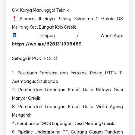
CV. Karya Manunggal Teknik
Alamat: Jl. Raya Pereng Kulon no 2 Galalo DS
Melirang Kec. Bungah Kab Gresik
Telepon / WhatsApp:
https://wa.me/6281311998489
Sebagian PORTFOLIO
1. Pekerjaan Fabrikasi dan Instalasi Piping PTPN 11
Asembagus Situbondo
2. Pembuatan Lapangan Futsal Desa Betoyo Guci
Manyar Gresik
3. Pembuatan Lapangan Futsal Desa Watu Agung
Mengareh
4. Pembuatan GOR Lapangan Desa Melirang Gresik
5. Pipeline Underground PT. Gudang Garam Pandaan