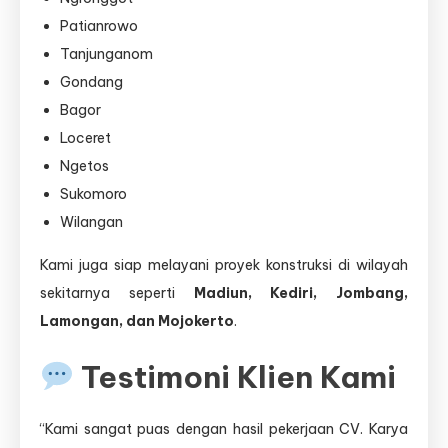
Patianrowo
Tanjunganom
Gondang
Bagor
Loceret
Ngetos
Sukomoro
Wilangan
Kami juga siap melayani proyek konstruksi di wilayah
sekitarnya seperti
Madiun, Kediri, Jombang,
Lamongan, dan Mojokerto
.
Testimoni Klien Kami
“Kami sangat puas dengan hasil pekerjaan CV. Karya