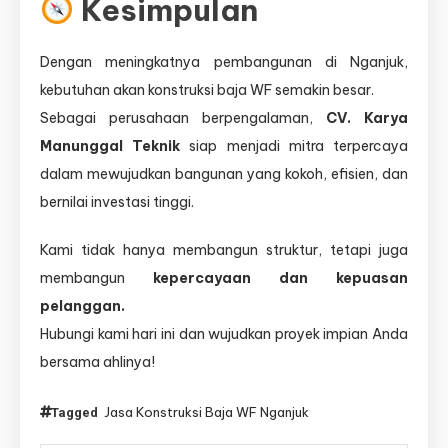
Kesimpulan
Dengan meningkatnya pembangunan di Nganjuk,
kebutuhan akan konstruksi baja WF semakin besar.
Sebagai perusahaan berpengalaman,
CV. Karya
Manunggal Teknik
siap menjadi mitra terpercaya
dalam mewujudkan bangunan yang kokoh, efisien, dan
bernilai investasi tinggi.
Kami tidak hanya membangun struktur, tetapi juga
membangun
kepercayaan dan kepuasan
pelanggan.
Hubungi kami hari ini dan wujudkan proyek impian Anda
bersama ahlinya!
Jasa Konstruksi Baja WF Nganjuk
Tagged