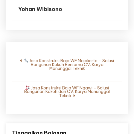
Yohan Wibisono
Navigasi
Jasa Konstruksi Baja WF Mojokerto – Solusi
Bangunan Kokoh Bersama CV. Karya
pos
Manunggal Teknik
Jasa Konstruksi Baja WF Ngawi – Solusi
Bangunan Kokoh dari CV. Karya Manunggal
Teknik
Tinggalkan Balasan