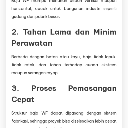
Baja WF mampu menahan beban vertikal maupun
horizontal, cocok untuk bangunan industri seperti
gudang dan pabrik besar.
2. Tahan Lama dan Minim
Perawatan
Berbeda dengan beton atau kayu, baja tidak lapuk,
tidak retak, dan tahan terhadap cuaca ekstrem
maupun serangan rayap.
3. Proses Pemasangan
Cepat
Struktur baja WF dapat dipasang dengan sistem
fabrikasi, sehingga proyek bisa diselesaikan lebih cepat