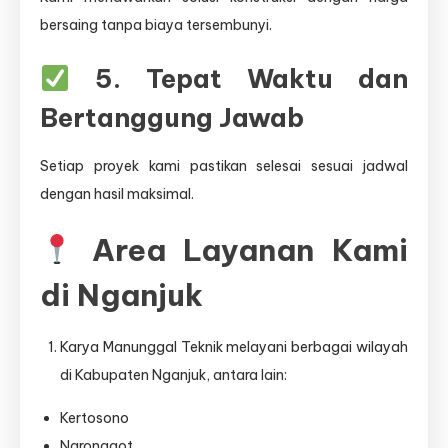
bersaing tanpa biaya tersembunyi.
5. Tepat Waktu dan
Bertanggung Jawab
Setiap proyek kami pastikan selesai sesuai jadwal
dengan hasil maksimal.
Area Layanan Kami
di Nganjuk
Karya Manunggal Teknik melayani berbagai wilayah
di Kabupaten Nganjuk, antara lain:
Kertosono
Ngronggot