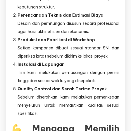
kebutuhan struktur.
Perencanaan Teknis dan Estimasi Biaya
Desain dan perhitungan disusun secara profesional
agar hasil akhir efisien dan ekonomis.
Produksi dan Fabrikasi di Workshop
Setiap komponen dibuat sesuai standar SNI dan
diperiksa ketat sebelum dikirim ke lokasi proyek.
Instalasi di Lapangan
Tim kami melakukan pemasangan dengan presisi
tinggi dan sesuai waktu yang disepakati.
Quality Control dan Serah Terima Proyek
Sebelum diserahkan, kami melakukan pemeriksaan
menyeluruh untuk memastikan kualitas sesuai
spesifikasi.
Mengapa Memilih