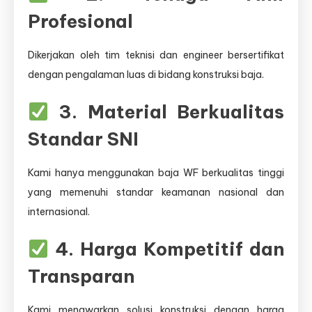
Profesional
Dikerjakan oleh tim teknisi dan engineer bersertifikat
dengan pengalaman luas di bidang konstruksi baja.
3. Material Berkualitas
Standar SNI
Kami hanya menggunakan baja WF berkualitas tinggi
yang memenuhi standar keamanan nasional dan
internasional.
4. Harga Kompetitif dan
Transparan
Kami menawarkan solusi konstruksi dengan harga