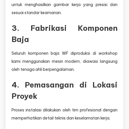
untuk menghasilkan gambar kerja yang presisi dan
sesuai standar keamanan.
3. Fabrikasi Komponen
Baja
Seluruh komponen baja WF diproduksi di workshop
kami menggunakan mesin modern, diawasi langsung
oleh tenaga ahli berpengalaman.
4. Pemasangan di Lokasi
Proyek
Proses instalasi dilakukan oleh tim profesional dengan
memperhatikan detail teknis dan keselamatan kerja.