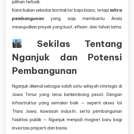
pilihan terbaik.
Kami bukan sekadar kontraktor baja biasa, tetapi
mitra
pembangunan
yang siap membantu Anda
mewujudkan proyek yang kuat, efisien, dan tahan lama.
Sekilas Tentang
Nganjuk dan Potensi
Pembangunan
Nganjuk dikenal sebagai salah satu wilayah strategis di
Jawa Timur yang terus berkembang pesat. Dengan
infrastruktur yang semakin baik — seperti akses tol
Trans Jawa, kawasan industri, serta pembangunan
fasilitas publik — Nganjuk menjadi magnet baru bagi
investasi properti dan bisnis.