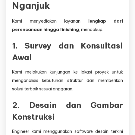
Nganjuk
Kami menyediakan layanan
lengkap dari
perencanaan hingga finishing
, mencakup:
1. Survey dan Konsultasi
Awal
Kami melakukan kunjungan ke lokasi proyek untuk
menganalisis kebutuhan struktur dan memberikan
solusi terbaik sesuai anggaran.
2. Desain dan Gambar
Konstruksi
Engineer kami menggunakan software desain terkini