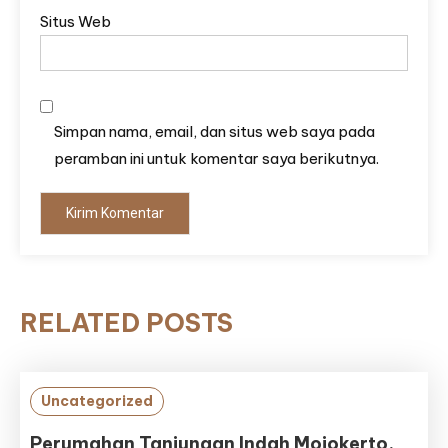
Situs Web
Simpan nama, email, dan situs web saya pada
peramban ini untuk komentar saya berikutnya.
RELATED POSTS
Uncategorized
Perumahan Tanjungan Indah Mojokerto,