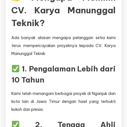
CV. Karya Manunggal
Teknik?
Ada banyak alasan mengapa pelanggan setia kami
terus mempercayakan proyeknya kepada CV. Karya
Manunggal Teknik:
1. Pengalaman Lebih dari
10 Tahun
Kami telah menangani berbagai proyek di Nganjuk dan
kota lain di Jawa Timur dengan hasil yang terbukti
kokoh dan presisi.
2. Tenaga Ahli