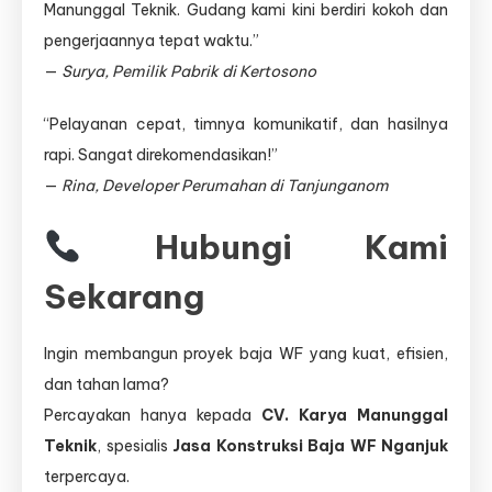
Manunggal Teknik. Gudang kami kini berdiri kokoh dan
pengerjaannya tepat waktu.”
—
Surya, Pemilik Pabrik di Kertosono
“Pelayanan cepat, timnya komunikatif, dan hasilnya
rapi. Sangat direkomendasikan!”
—
Rina, Developer Perumahan di Tanjunganom
Hubungi Kami
Sekarang
Ingin membangun proyek baja WF yang kuat, efisien,
dan tahan lama?
Percayakan hanya kepada
CV. Karya Manunggal
Teknik
, spesialis
Jasa Konstruksi Baja WF Nganjuk
terpercaya.