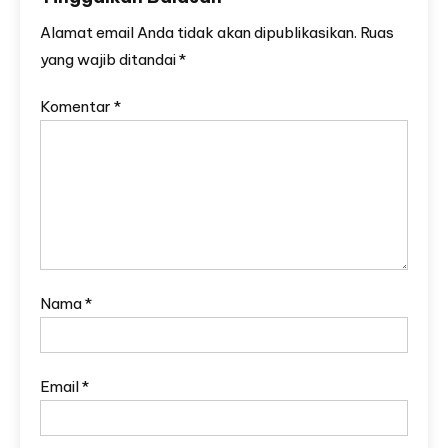
Alamat email Anda tidak akan dipublikasikan.
Ruas
yang wajib ditandai
*
Komentar
*
Nama
*
Email
*