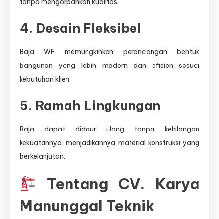
tanpa mengorbankan kualitas.
4. Desain Fleksibel
Baja WF memungkinkan perancangan bentuk
bangunan yang lebih modern dan efisien sesuai
kebutuhan klien.
5. Ramah Lingkungan
Baja dapat didaur ulang tanpa kehilangan
kekuatannya, menjadikannya material konstruksi yang
berkelanjutan.
Tentang CV. Karya
Manunggal Teknik