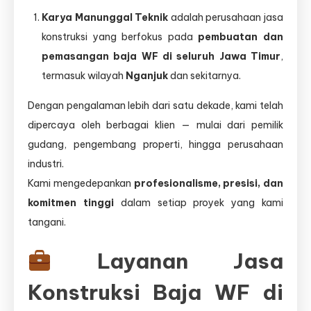
Karya Manunggal Teknik
adalah perusahaan jasa
konstruksi yang berfokus pada
pembuatan dan
pemasangan baja WF di seluruh Jawa Timur
,
termasuk wilayah
Nganjuk
dan sekitarnya.
Dengan pengalaman lebih dari satu dekade, kami telah
dipercaya oleh berbagai klien — mulai dari pemilik
gudang, pengembang properti, hingga perusahaan
industri.
Kami mengedepankan
profesionalisme, presisi, dan
komitmen tinggi
dalam setiap proyek yang kami
tangani.
Layanan Jasa
Konstruksi Baja WF di