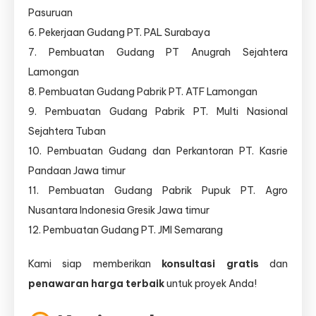
Pasuruan
6. Pekerjaan Gudang PT. PAL Surabaya
7. Pembuatan Gudang PT Anugrah Sejahtera
Lamongan
8. Pembuatan Gudang Pabrik PT. ATF Lamongan
9. Pembuatan Gudang Pabrik PT. Multi Nasional
Sejahtera Tuban
10. Pembuatan Gudang dan Perkantoran PT. Kasrie
Pandaan Jawa timur
11. Pembuatan Gudang Pabrik Pupuk PT. Agro
Nusantara Indonesia Gresik Jawa timur
12. Pembuatan Gudang PT. JMI Semarang
Kami siap memberikan
konsultasi gratis
dan
penawaran harga terbaik
untuk proyek Anda!