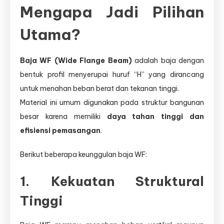
Mengapa Jadi Pilihan
Utama?
Baja WF (Wide Flange Beam)
adalah baja dengan
bentuk profil menyerupai huruf “H” yang dirancang
untuk menahan beban berat dan tekanan tinggi.
Material ini umum digunakan pada struktur bangunan
besar karena memiliki
daya tahan tinggi dan
efisiensi pemasangan
.
Berikut beberapa keunggulan baja WF:
1. Kekuatan Struktural
Tinggi