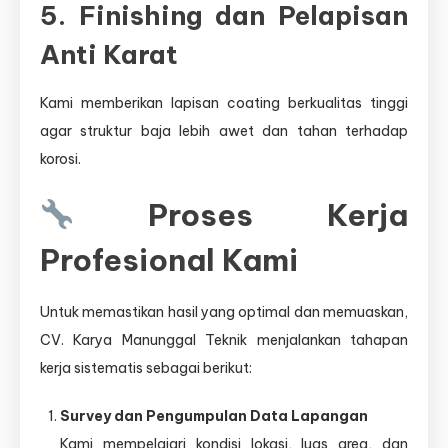
5. Finishing dan Pelapisan
Anti Karat
Kami memberikan lapisan coating berkualitas tinggi
agar struktur baja lebih awet dan tahan terhadap
korosi.
Proses Kerja
Profesional Kami
Untuk memastikan hasil yang optimal dan memuaskan,
CV. Karya Manunggal Teknik menjalankan tahapan
kerja sistematis sebagai berikut:
Survey dan Pengumpulan Data Lapangan
Kami mempelajari kondisi lokasi, luas area, dan