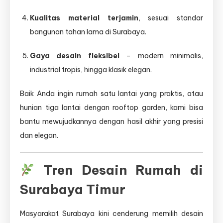
Kualitas material terjamin
, sesuai standar
bangunan tahan lama di Surabaya.
Gaya desain fleksibel
– modern minimalis,
industrial tropis, hingga klasik elegan.
Baik Anda ingin rumah satu lantai yang praktis, atau
hunian tiga lantai dengan rooftop garden, kami bisa
bantu mewujudkannya dengan hasil akhir yang presisi
dan elegan.
Tren Desain Rumah di
Surabaya Timur
Masyarakat Surabaya kini cenderung memilih desain