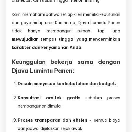
arsitektur, konstruksi, hingga interior finishing.
Kami memahami bahwa setiap klien memiliki kebutuhan
dan gaya hidup unik. Karena itu, Djava Lumintu Panen
tidak hanya membangun rumah, tapi juga
mewujudkan tempat tinggal yang mencerminkan
karakter dan kenyamanan Anda.
Keunggulan bekerja sama dengan
Djava Lumintu Panen:
Desain menyesuaikan kebutuhan dan budget.
Konsultasi arsitek gratis
sebelum proses
pembangunan dimulai.
Proses transparan dan efisien
– semua biaya
dan jadwal dijelaskan sejak awal.