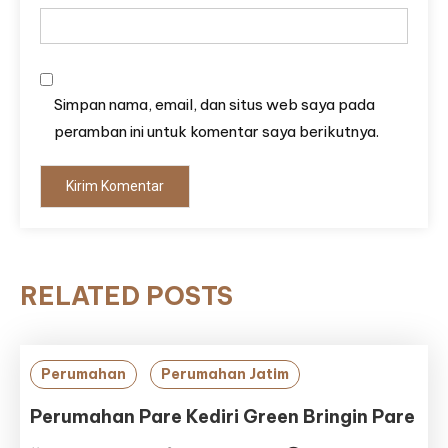
Simpan nama, email, dan situs web saya pada
peramban ini untuk komentar saya berikutnya.
RELATED POSTS
Perumahan
Perumahan Jatim
Perumahan Pare Kediri Green Bringin Pare