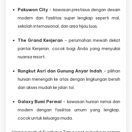
Pakuwon City
– kawasan prestisius dengan desain
modern dan fasilitas super lengkap seperti mal,
sekolah internasional, dan area hijau luas.
The Grand Kenjeran
– perumahan mewah dekat
pantai Kenjeran, cocok bagi Anda yang menyukai
nuansa resort.
Rungkut Asri dan Gunung Anyar Indah
– pilihan
hunian menengah ke atas dengan lingkungan bersih
dan akses mudah ke jalan tol.
Galaxy Bumi Permai
– kawasan hunian ramai dan
modern dengan fasilitas umum yang lengkap,
cocok untuk keluarga muda.