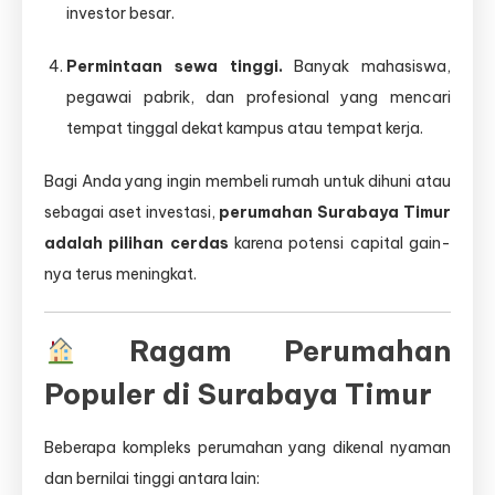
investor besar.
Permintaan sewa tinggi.
Banyak mahasiswa,
pegawai pabrik, dan profesional yang mencari
tempat tinggal dekat kampus atau tempat kerja.
Bagi Anda yang ingin membeli rumah untuk dihuni atau
sebagai aset investasi,
perumahan Surabaya Timur
adalah pilihan cerdas
karena potensi capital gain-
nya terus meningkat.
Ragam Perumahan
Populer di Surabaya Timur
Beberapa kompleks perumahan yang dikenal nyaman
dan bernilai tinggi antara lain: