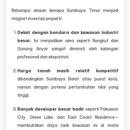
Beberapa alasan kenapa Surabaya Timur menjadi
magnet investasi properti:
Dekat dengan bandara dan kawasan industri
besar.
Ini menjadikan area seperti Rungkut dan
Gunung Anyar sangat diminati oleh kalangan
profesional dan ekspatriat.
Harga tanah masih relatif kompetitif
dibandingkan Surabaya Barat atau pusat kota,
namun dengan potensi pertumbuhan nilai yang
tinggi.
Banyak developer besar hadir
seperti Pakuwon
City, Green Lake, dan East Coast Residence—
membuktikan daya tarik kawasan ini di mata