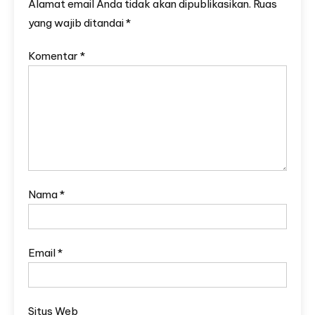
Alamat email Anda tidak akan dipublikasikan.
Ruas
yang wajib ditandai
*
Komentar
*
Nama
*
Email
*
Situs Web