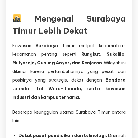
Mengenal Surabaya
Timur Lebih Dekat
Kawasan
Surabaya Timur
meliputi kecamatan-
kecamatan penting seperti
Rungkut, Sukolilo,
Mulyorejo, Gunung Anyar, dan Kenjeran
. Wilayah ini
dikenal karena pertumbuhannya yang pesat dan
posisinya yang strategis, dekat dengan
Bandara
Juanda, Tol Waru–Juanda, serta kawasan
industri dan kampus ternama.
Beberapa keunggulan utama Surabaya Timur antara
lain:
Dekat pusat pendidikan dan teknologi.
Di sinilah