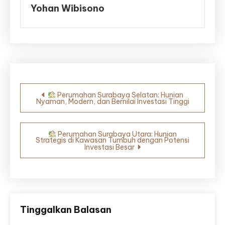
Yohan Wibisono
Navigasi
Perumahan Surabaya Selatan: Hunian
Nyaman, Modern, dan Bernilai Investasi Tinggi
pos
Perumahan Surabaya Utara: Hunian
Strategis di Kawasan Tumbuh dengan Potensi
Investasi Besar
Tinggalkan Balasan