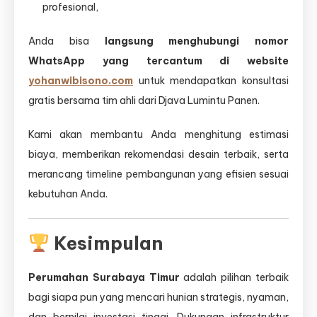
profesional,
Anda bisa
langsung menghubungi nomor
WhatsApp yang tercantum di website
yohanwibisono.com
untuk mendapatkan konsultasi
gratis bersama tim ahli dari Djava Lumintu Panen.
Kami akan membantu Anda menghitung estimasi
biaya, memberikan rekomendasi desain terbaik, serta
merancang timeline pembangunan yang efisien sesuai
kebutuhan Anda.
Kesimpulan
Perumahan Surabaya Timur
adalah pilihan terbaik
bagi siapa pun yang mencari hunian strategis, nyaman,