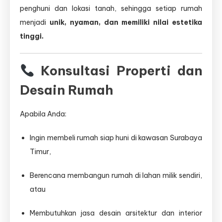
penghuni dan lokasi tanah, sehingga setiap rumah
menjadi
unik, nyaman, dan memiliki nilai estetika
tinggi.
Konsultasi Properti dan
Desain Rumah
Apabila Anda:
Ingin membeli rumah siap huni di kawasan Surabaya
Timur,
Berencana membangun rumah di lahan milik sendiri,
atau
Membutuhkan jasa desain arsitektur dan interior