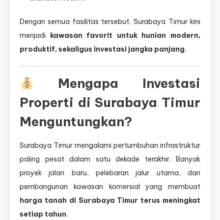
Dengan semua fasilitas tersebut, Surabaya Timur kini
menjadi
kawasan favorit untuk hunian modern,
produktif, sekaligus investasi jangka panjang
.
Mengapa Investasi
Properti di Surabaya Timur
Menguntungkan?
Surabaya Timur mengalami pertumbuhan infrastruktur
paling pesat dalam satu dekade terakhir. Banyak
proyek jalan baru, pelebaran jalur utama, dan
pembangunan kawasan komersial yang membuat
harga tanah di Surabaya Timur terus meningkat
setiap tahun
.