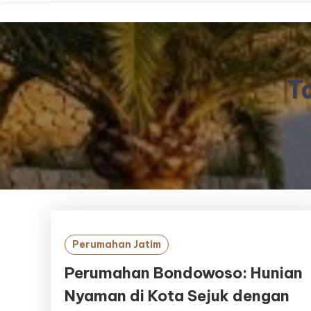
T
Perumahan Jatim
Perumahan Bondowoso: Hunian
Nyaman di Kota Sejuk dengan