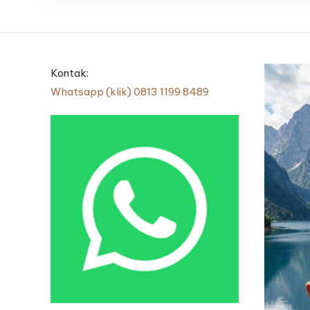
Kontak:
Whatsapp (klik) 0813 1199 8489