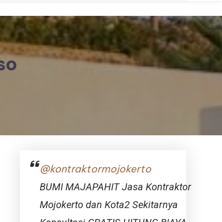
so
@kontraktormojokerto
BUMI MAJAPAHIT Jasa Kontraktor
Mojokerto dan Kota2 Sekitarnya