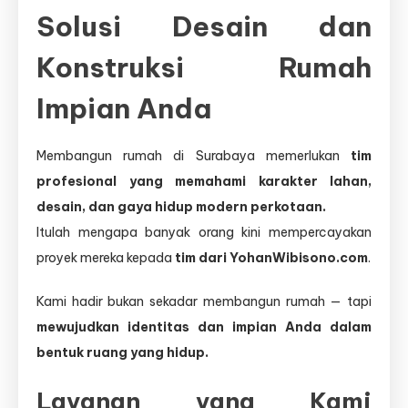
Solusi Desain dan
Konstruksi Rumah
Impian Anda
Membangun rumah di Surabaya memerlukan
tim
profesional yang memahami karakter lahan,
desain, dan gaya hidup modern perkotaan.
Itulah mengapa banyak orang kini mempercayakan
proyek mereka kepada
tim dari YohanWibisono.com
.
Kami hadir bukan sekadar membangun rumah — tapi
mewujudkan identitas dan impian Anda dalam
bentuk ruang yang hidup.
Layanan yang Kami