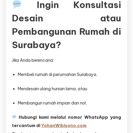
Ingin Konsultasi
Desain atau
Pembangunan Rumah di
Surabaya?
Jika Anda berencana:
Membeli rumah di perumahan Surabaya,
Mendesain ulang hunian lama, atau
Membangun rumah impian dari nol,
Hubungi kami melalui nomor WhatsApp yang
tercantum di
YohanWibisono.com
.