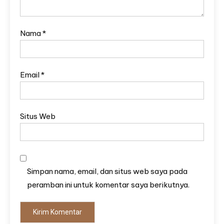
Nama
*
Email
*
Situs Web
Simpan nama, email, dan situs web saya pada
peramban ini untuk komentar saya berikutnya.