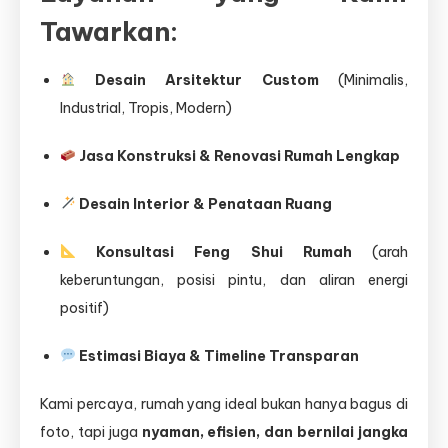
Tawarkan:
Desain Arsitektur Custom
(Minimalis,
Industrial, Tropis, Modern)
Jasa Konstruksi & Renovasi Rumah Lengkap
Desain Interior & Penataan Ruang
Konsultasi Feng Shui Rumah
(arah
keberuntungan, posisi pintu, dan aliran energi
positif)
Estimasi Biaya & Timeline Transparan
Kami percaya, rumah yang ideal bukan hanya bagus di
foto, tapi juga
nyaman, efisien, dan bernilai jangka