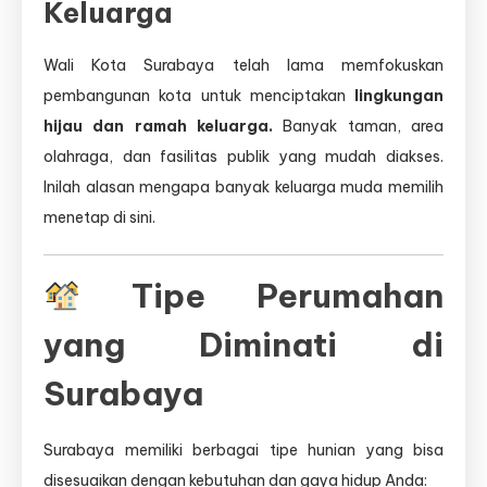
Keluarga
Wali Kota Surabaya telah lama memfokuskan
pembangunan kota untuk menciptakan
lingkungan
hijau dan ramah keluarga.
Banyak taman, area
olahraga, dan fasilitas publik yang mudah diakses.
Inilah alasan mengapa banyak keluarga muda memilih
menetap di sini.
Tipe Perumahan
yang Diminati di
Surabaya
Surabaya memiliki berbagai tipe hunian yang bisa
disesuaikan dengan kebutuhan dan gaya hidup Anda: