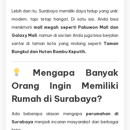
Lebih dari itu, Surabaya memiliki daya hidup yang unik:
modern, tapi tetap hangat. Di satu sisi, Anda bisa
menikmati
mall megah seperti Pakuwon Mall dan
Galaxy Mall
, namun di sisi lain Anda juga bisa berjalan
santai di taman kota yang rindang seperti
Taman
Bungkul dan Hutan Bambu Keputih.
Mengapa Banyak
Orang Ingin Memiliki
Rumah di Surabaya?
Ada beberapa alasan mengapa
perumahan di
Surabaya
menjadi incaran masyarakat dari berbagai