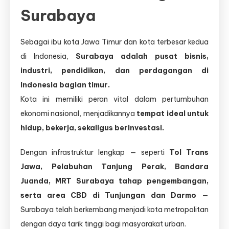
Surabaya
Sebagai ibu kota Jawa Timur dan kota terbesar kedua
di Indonesia,
Surabaya adalah pusat bisnis,
industri, pendidikan, dan perdagangan di
Indonesia bagian timur.
Kota ini memiliki peran vital dalam pertumbuhan
ekonomi nasional, menjadikannya
tempat ideal untuk
hidup, bekerja, sekaligus berinvestasi.
Dengan infrastruktur lengkap — seperti
Tol Trans
Jawa, Pelabuhan Tanjung Perak, Bandara
Juanda, MRT Surabaya tahap pengembangan,
serta area CBD di Tunjungan dan Darmo
—
Surabaya telah berkembang menjadi kota metropolitan
dengan daya tarik tinggi bagi masyarakat urban.