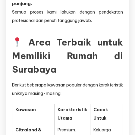
panjang.
Semua proses kami lakukan dengan pendekatan
profesional dan penuh tanggung jawab.
Area Terbaik untuk
Memiliki Rumah di
Surabaya
Berikut beberapa kawasan populer dengan karakteristik
uniknya masing-masing:
Kawasan
Karakteristik
Cocok
Utama
Untuk
Citraland &
Premium,
Keluarga