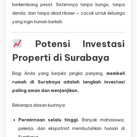
berkembang pesat. Sistemnya tanpa bunga, tanpa
denda, dan tanpa akad ribawi — cocok untuk keluarga
yang ingin hunian berkah.
Potensi Investasi
Properti di Surabaya
Bagi Anda yang berpikir jangka panjang,
membeli
rumah di Surabaya adalah langkah investasi
paling aman dan menjanjikan.
Beberapa alasan kuatnya:
Permintaan selalu tinggi.
Banyak mahasiswa,
pekerja, dan ekspatriat membutuhkan hunian di