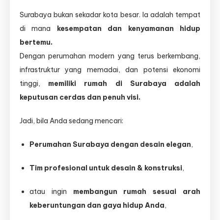
Surabaya bukan sekadar kota besar. Ia adalah tempat
di mana
kesempatan dan kenyamanan hidup
bertemu.
Dengan perumahan modern yang terus berkembang,
infrastruktur yang memadai, dan potensi ekonomi
tinggi,
memiliki rumah di Surabaya adalah
keputusan cerdas dan penuh visi.
Jadi, bila Anda sedang mencari:
Perumahan Surabaya dengan desain elegan
,
Tim profesional untuk desain & konstruksi
,
atau ingin
membangun rumah sesuai arah
keberuntungan dan gaya hidup Anda
,