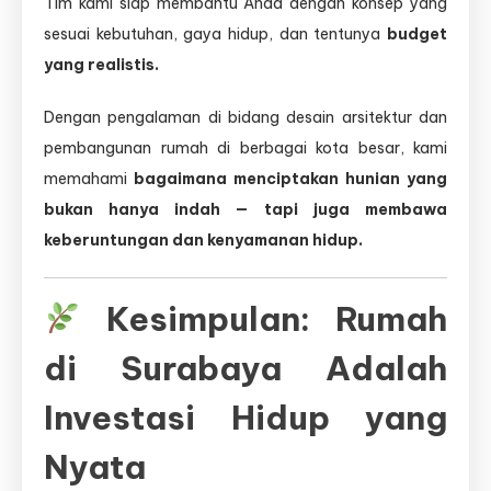
Tim kami siap membantu Anda dengan konsep yang
sesuai kebutuhan, gaya hidup, dan tentunya
budget
yang realistis.
Dengan pengalaman di bidang desain arsitektur dan
pembangunan rumah di berbagai kota besar, kami
memahami
bagaimana menciptakan hunian yang
bukan hanya indah — tapi juga membawa
keberuntungan dan kenyamanan hidup.
Kesimpulan: Rumah
di Surabaya Adalah
Investasi Hidup yang
Nyata