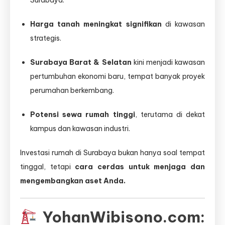
Surabaya.
Harga tanah meningkat signifikan
di kawasan
strategis.
Surabaya Barat & Selatan
kini menjadi kawasan
pertumbuhan ekonomi baru, tempat banyak proyek
perumahan berkembang.
Potensi sewa rumah tinggi
, terutama di dekat
kampus dan kawasan industri.
Investasi rumah di Surabaya bukan hanya soal tempat
tinggal, tetapi
cara cerdas untuk menjaga dan
mengembangkan aset Anda.
YohanWibisono.com: