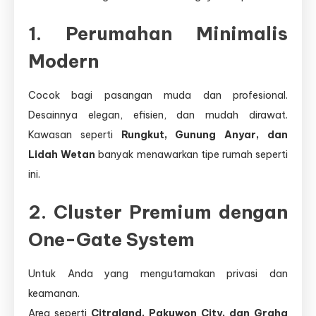
1. Perumahan Minimalis
Modern
Cocok bagi pasangan muda dan profesional.
Desainnya elegan, efisien, dan mudah dirawat.
Kawasan seperti
Rungkut, Gunung Anyar, dan
Lidah Wetan
banyak menawarkan tipe rumah seperti
ini.
2. Cluster Premium dengan
One-Gate System
Untuk Anda yang mengutamakan privasi dan
keamanan.
Area seperti
Citraland, Pakuwon City, dan Graha