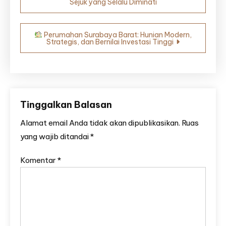
Sejuk yang Selalu Diminati
pos
Perumahan Surabaya Barat: Hunian Modern,
Strategis, dan Bernilai Investasi Tinggi
Tinggalkan Balasan
Alamat email Anda tidak akan dipublikasikan.
Ruas
yang wajib ditandai
*
Komentar
*