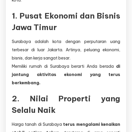
kota:
1.
Pusat Ekonomi dan Bisnis
Jawa Timur
Surabaya adalah kota dengan perputaran uang
terbesar di luar Jakarta. Artinya, peluang ekonomi,
bisnis, dan kerja sangat besar.
Memiliki rumah di Surabaya berarti Anda berada
di
jantung aktivitas ekonomi yang terus
berkembang.
2.
Nilai Properti yang
Selalu Naik
Harga tanah di Surabaya
terus mengalami kenaikan