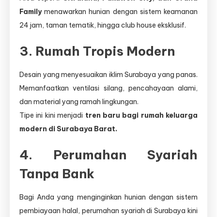
Family
menawarkan hunian dengan sistem keamanan
24 jam, taman tematik, hingga club house eksklusif.
3. Rumah Tropis Modern
Desain yang menyesuaikan iklim Surabaya yang panas.
Memanfaatkan ventilasi silang, pencahayaan alami,
dan material yang ramah lingkungan.
Tipe ini kini menjadi
tren baru bagi rumah keluarga
modern di Surabaya Barat.
4. Perumahan Syariah
Tanpa Bank
Bagi Anda yang menginginkan hunian dengan sistem
pembiayaan halal, perumahan syariah di Surabaya kini