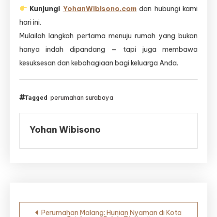
Kunjungi
YohanWibisono.com
dan hubungi kami
hari ini.
Mulailah langkah pertama menuju rumah yang bukan
hanya indah dipandang — tapi juga membawa
kesuksesan dan kebahagiaan bagi keluarga Anda.
perumahan surabaya
Tagged
Yohan Wibisono
Navigasi
Perumahan Malang: Hunian Nyaman di Kota