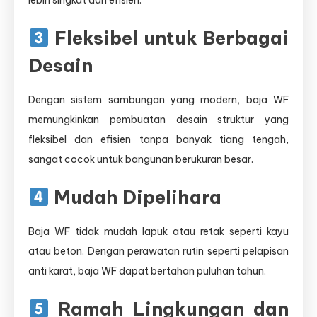
lebih singkat dan efisien.
Fleksibel untuk Berbagai
Desain
Dengan sistem sambungan yang modern, baja WF
memungkinkan pembuatan desain struktur yang
fleksibel dan efisien tanpa banyak tiang tengah,
sangat cocok untuk bangunan berukuran besar.
Mudah Dipelihara
Baja WF tidak mudah lapuk atau retak seperti kayu
atau beton. Dengan perawatan rutin seperti pelapisan
anti karat, baja WF dapat bertahan puluhan tahun.
Ramah Lingkungan dan