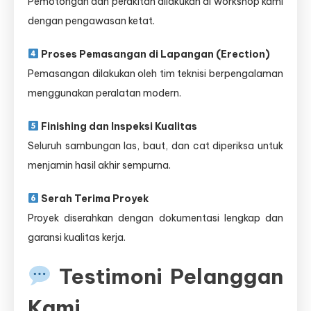
Pemotongan dan perakitan dilakukan di workshop kami
dengan pengawasan ketat.
Proses Pemasangan di Lapangan (Erection)
Pemasangan dilakukan oleh tim teknisi berpengalaman
menggunakan peralatan modern.
Finishing dan Inspeksi Kualitas
Seluruh sambungan las, baut, dan cat diperiksa untuk
menjamin hasil akhir sempurna.
Serah Terima Proyek
Proyek diserahkan dengan dokumentasi lengkap dan
garansi kualitas kerja.
Testimoni Pelanggan
Kami