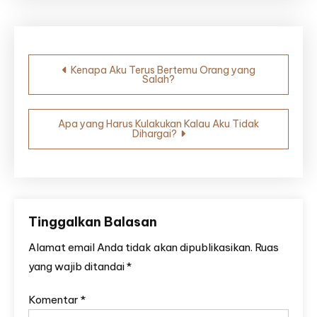
Navigasi
Kenapa Aku Terus Bertemu Orang yang
Salah?
pos
Apa yang Harus Kulakukan Kalau Aku Tidak
Dihargai?
Tinggalkan Balasan
Alamat email Anda tidak akan dipublikasikan.
Ruas
yang wajib ditandai
*
Komentar
*