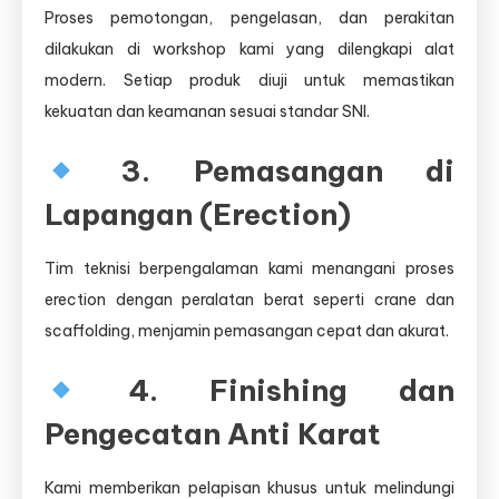
Proses pemotongan, pengelasan, dan perakitan
dilakukan di workshop kami yang dilengkapi alat
modern. Setiap produk diuji untuk memastikan
kekuatan dan keamanan sesuai standar SNI.
3. Pemasangan di
Lapangan (Erection)
Tim teknisi berpengalaman kami menangani proses
erection dengan peralatan berat seperti crane dan
scaffolding, menjamin pemasangan cepat dan akurat.
4. Finishing dan
Pengecatan Anti Karat
Kami memberikan pelapisan khusus untuk melindungi