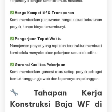
terpercaya dengan sertifikat mutu nasional.
Harga Kompetitif & Transparan
Kami memberikan penawaran harga sesuai kebutuhan
proyek, tanpa biaya tersembunyi.
Pengerjaan Tepat Waktu
Manajemen proyek yang rapi dan terstruktur membuat
kami selalu menyelesaikan pekerjaan sesuai deadline.
Garansi Kualitas Pekerjaan
Kami memberikan garansi atas setiap proyek sebagai
bentuk tanggung jawab dan kepercayaan pelanggan.
Tahapan Kerja
Konstruksi Baja WF di