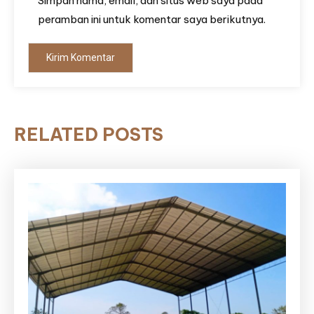
Simpan nama, email, dan situs web saya pada
peramban ini untuk komentar saya berikutnya.
RELATED POSTS