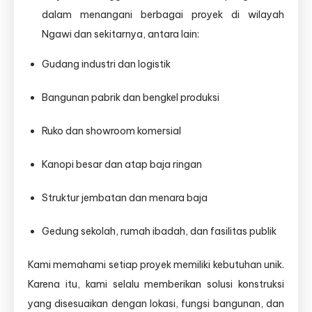
dalam menangani berbagai proyek di wilayah
Ngawi dan sekitarnya, antara lain:
Gudang industri dan logistik
Bangunan pabrik dan bengkel produksi
Ruko dan showroom komersial
Kanopi besar dan atap baja ringan
Struktur jembatan dan menara baja
Gedung sekolah, rumah ibadah, dan fasilitas publik
Kami memahami setiap proyek memiliki kebutuhan unik.
Karena itu, kami selalu memberikan solusi konstruksi
yang disesuaikan dengan lokasi, fungsi bangunan, dan