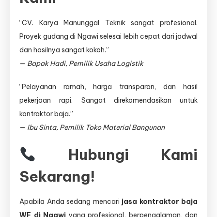
“CV. Karya Manunggal Teknik sangat profesional.
Proyek gudang di Ngawi selesai lebih cepat dari jadwal
dan hasilnya sangat kokoh.”
—
Bapak Hadi, Pemilik Usaha Logistik
“Pelayanan ramah, harga transparan, dan hasil
pekerjaan rapi. Sangat direkomendasikan untuk
kontraktor baja.”
—
Ibu Sinta, Pemilik Toko Material Bangunan
Hubungi Kami
Sekarang!
Apabila Anda sedang mencari
jasa kontraktor baja
WF di Ngawi
yang profesional, berpengalaman, dan