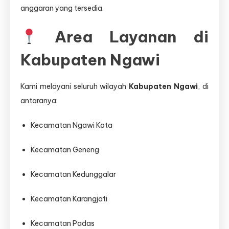
anggaran yang tersedia.
Area Layanan di
Kabupaten Ngawi
Kami melayani seluruh wilayah
Kabupaten Ngawi
, di
antaranya:
Kecamatan Ngawi Kota
Kecamatan Geneng
Kecamatan Kedunggalar
Kecamatan Karangjati
Kecamatan Padas