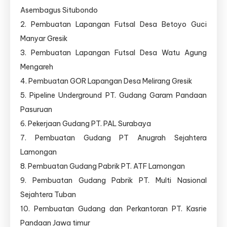
Asembagus Situbondo
2. Pembuatan Lapangan Futsal Desa Betoyo Guci
Manyar Gresik
3. Pembuatan Lapangan Futsal Desa Watu Agung
Mengareh
4. Pembuatan GOR Lapangan Desa Melirang Gresik
5. Pipeline Underground PT. Gudang Garam Pandaan
Pasuruan
6. Pekerjaan Gudang PT. PAL Surabaya
7. Pembuatan Gudang PT Anugrah Sejahtera
Lamongan
8. Pembuatan Gudang Pabrik PT. ATF Lamongan
9. Pembuatan Gudang Pabrik PT. Multi Nasional
Sejahtera Tuban
10. Pembuatan Gudang dan Perkantoran PT. Kasrie
Pandaan Jawa timur