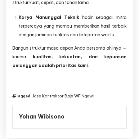
struktur kuat, cepat, dan tahan lama.
Karya Manunggal Teknik
hadir sebagai mitra
terpercaya yang mampu memberikan hasil terbaik
dengan jaminan kualitas dan ketepatan waktu.
Bangun struktur masa depan Anda bersama ahlinya —
karena
kualitas, kekuatan, dan kepuasan
pelanggan adalah prioritas kami
.
Jasa Kontraktor Baja WF Ngawi
Tagged
Yohan Wibisono