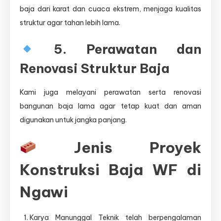
baja dari karat dan cuaca ekstrem, menjaga kualitas
struktur agar tahan lebih lama.
5. Perawatan dan
Renovasi Struktur Baja
Kami juga melayani perawatan serta renovasi
bangunan baja lama agar tetap kuat dan aman
digunakan untuk jangka panjang.
Jenis Proyek
Konstruksi Baja WF di
Ngawi
Karya Manunggal Teknik telah berpengalaman