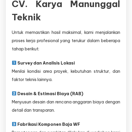
CV. Karya Manunggal
Teknik
Untuk memastikan hasil maksimal, kami menjalankan
proses kerja profesional yang terukur dalam beberapa
tahap berikut:
Survey dan Analisis Lokasi
Menilai kondisi area proyek, kebutuhan struktur, dan
faktor teknis lainnya.
Desain & Estimasi Biaya (RAB)
Menyusun desain dan rencana anggaran biaya dengan
detail dan transparan.
Fabrikasi Komponen Baja WF