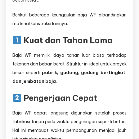
beban berat.
Berikut beberapa keunggulan baja WF dibandingkan
material konstruksi lainnya:
Kuat dan Tahan Lama
Baja WF memiliki daya tahan luar biasa terhadap
tekanan dan beban berat. Struktur ini ideal untuk proyek
besar seperti
pabrik, gudang, gedung bertingkat,
dan jembatan baja
.
Pengerjaan Cepat
Baja WF dapat langsung digunakan setelah proses
fabrikasi tanpa perlu waktu pengeringan seperti beton.
Hal ini membuat waktu pembangunan menjadi jauh