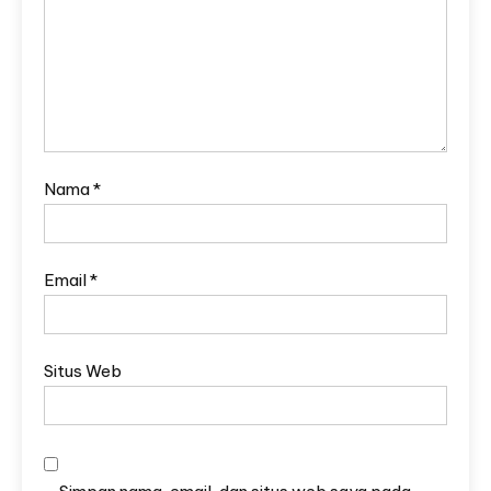
Nama
*
Email
*
Situs Web