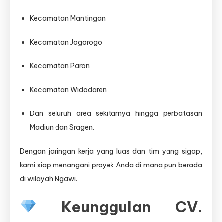
Kecamatan Mantingan
Kecamatan Jogorogo
Kecamatan Paron
Kecamatan Widodaren
Dan seluruh area sekitarnya hingga perbatasan
Madiun dan Sragen.
Dengan jaringan kerja yang luas dan tim yang sigap,
kami siap menangani proyek Anda di mana pun berada
di wilayah Ngawi.
Keunggulan CV.