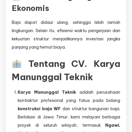
Ekonomis
Baja dapat didaur ulang, sehingga lebih ramah
lingkungan. Selain itu, efisiensi waktu pengerjaan dan
kekuatan struktur menjadikannya investasi jangka
panjang yang hemat biaya.
Tentang CV. Karya
Manunggal Teknik
Karya Manunggal Teknik
adalah perusahaan
kontraktor profesional yang fokus pada bidang
konstruksi baja WF
dan struktur bangunan baja.
Berlokasi di Jawa Timur, kami melayani berbagai
proyek di seluruh wilayah, termasuk
Ngawi,