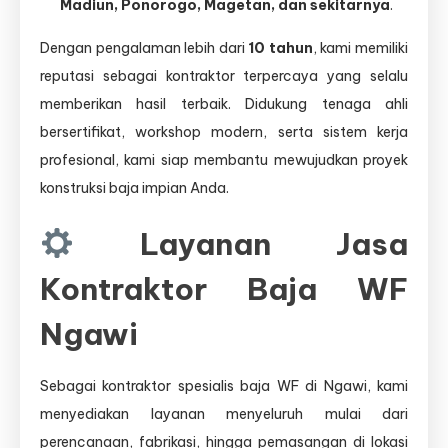
Madiun, Ponorogo, Magetan, dan sekitarnya
.
Dengan pengalaman lebih dari
10 tahun
, kami memiliki
reputasi sebagai kontraktor terpercaya yang selalu
memberikan hasil terbaik. Didukung tenaga ahli
bersertifikat, workshop modern, serta sistem kerja
profesional, kami siap membantu mewujudkan proyek
konstruksi baja impian Anda.
Layanan Jasa
Kontraktor Baja WF
Ngawi
Sebagai kontraktor spesialis baja WF di Ngawi, kami
menyediakan layanan menyeluruh mulai dari
perencanaan, fabrikasi, hingga pemasangan di lokasi