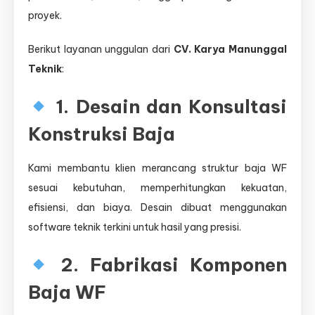
proyek.
Berikut layanan unggulan dari
CV. Karya Manunggal
Teknik
:
1. Desain dan Konsultasi
Konstruksi Baja
Kami membantu klien merancang struktur baja WF
sesuai kebutuhan, memperhitungkan kekuatan,
efisiensi, dan biaya. Desain dibuat menggunakan
software teknik terkini untuk hasil yang presisi.
2. Fabrikasi Komponen
Baja WF