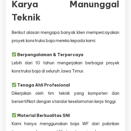
Karya Manunggal
Teknik
Berikut alasan mengapa banyak klien mempercayakan
proyek konstruksi baja mereka kepada kami:
Berpengalaman & Terpercaya
Lebih dari 10 tahun mengerjakan berbagai proyek
konstruksi baja di seluruh Jawa Timur.
Tenaga Ahli Profesional
Dikerjakan oleh tim teknik yang kompeten dan
bersertifikat dengan standar keselamatan kerja tinggi.
Material Berkualitas SNI
Kami hanya menggunakan baja WF dari pabrikan