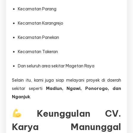
Kecamatan Parang
Kecamatan Karangrejo
Kecamatan Panekan
Kecamatan Takeran
Dan seluruh area sekitar Magetan Raya
Selain itu, kami juga siap melayani proyek di daerah
sekitar seperti
Madiun, Ngawi, Ponorogo, dan
Nganjuk
.
Keunggulan CV.
Karya Manunggal