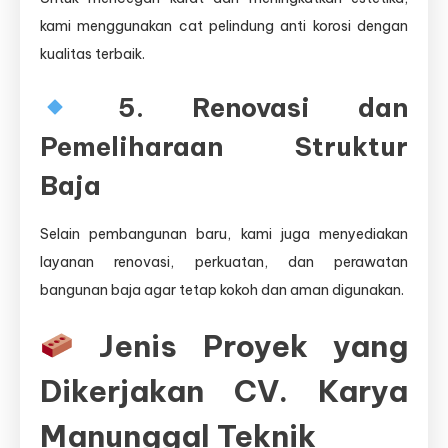
kami menggunakan cat pelindung anti korosi dengan
kualitas terbaik.
5. Renovasi dan
Pemeliharaan Struktur
Baja
Selain pembangunan baru, kami juga menyediakan
layanan renovasi, perkuatan, dan perawatan
bangunan baja agar tetap kokoh dan aman digunakan.
Jenis Proyek yang
Dikerjakan CV. Karya
Manunggal Teknik