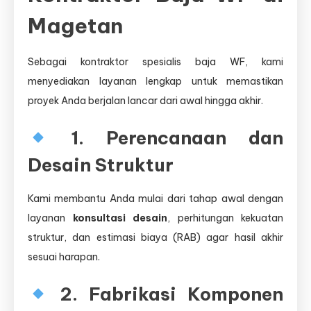
Magetan
Sebagai kontraktor spesialis baja WF, kami
menyediakan layanan lengkap untuk memastikan
proyek Anda berjalan lancar dari awal hingga akhir.
1. Perencanaan dan
Desain Struktur
Kami membantu Anda mulai dari tahap awal dengan
layanan
konsultasi desain
, perhitungan kekuatan
struktur, dan estimasi biaya (RAB) agar hasil akhir
sesuai harapan.
2. Fabrikasi Komponen