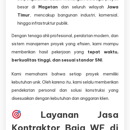
besar di
Magetan
dan seluruh wilayah
Jawa
Timur
, mencakup bangunan industri, komersial,
hingga infrastruktur publik.
Dengan tenaga ahli profesional, peralatan modern, dan
sistem manajemen proyek yang efisien, kami mampu
memberikan hasil pekerjaan yang
tepat waktu,
berkualitas tinggi, dan sesuai standar SNI
.
Kami memahami bahwa setiap proyek memiliki
kebutuhan unik. Oleh karena itu, kami selalu memberikan
pendekatan personal dan solusi konstruksi yang
disesuaikan dengan kebutuhan dan anggaran klien.
Layanan Jasa
Kontraktor Baja WF di