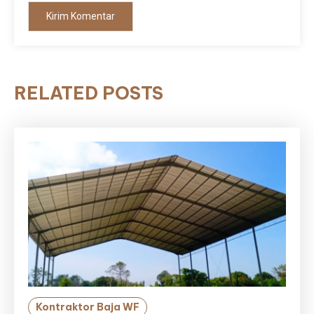
RELATED POSTS
Kontraktor Baja WF