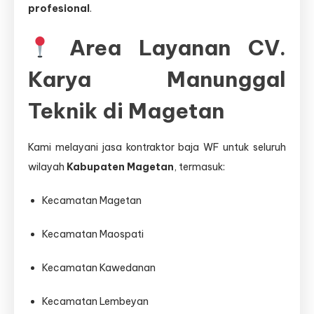
profesional
.
Area Layanan CV.
Karya Manunggal
Teknik di Magetan
Kami melayani jasa kontraktor baja WF untuk seluruh
wilayah
Kabupaten Magetan
, termasuk:
Kecamatan Magetan
Kecamatan Maospati
Kecamatan Kawedanan
Kecamatan Lembeyan