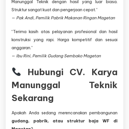
Manunggal Teknik dengan hasil yang luar biasa.
Struktur sangat kuat dan pengerjaan cepat.”
—
Pak Andi, Pemilik Pabrik Makanan Ringan Magetan
“Terima kasih atas pelayanan profesional dan hasil
konstruksi yang rapi. Harga kompetitif dan sesuai
anggaran.”
—
Ibu Rini, Pemilik Gudang Sembako Magetan
Hubungi CV. Karya
Manunggal Teknik
Sekarang
Apakah Anda sedang merencanakan pembangunan
gudang, pabrik, atau struktur baja WF di