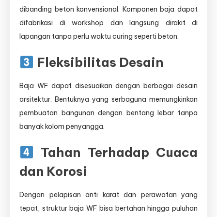
dibanding beton konvensional. Komponen baja dapat
difabrikasi di workshop dan langsung dirakit di
lapangan tanpa perlu waktu curing seperti beton.
Fleksibilitas Desain
Baja WF dapat disesuaikan dengan berbagai desain
arsitektur. Bentuknya yang serbaguna memungkinkan
pembuatan bangunan dengan bentang lebar tanpa
banyak kolom penyangga.
Tahan Terhadap Cuaca
dan Korosi
Dengan pelapisan anti karat dan perawatan yang
tepat, struktur baja WF bisa bertahan hingga puluhan