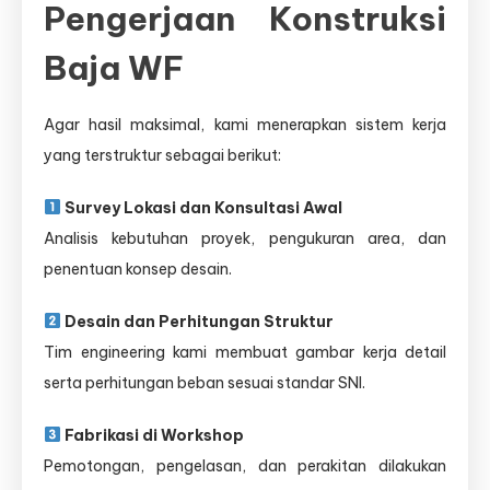
Pengerjaan Konstruksi
Baja WF
Agar hasil maksimal, kami menerapkan sistem kerja
yang terstruktur sebagai berikut:
Survey Lokasi dan Konsultasi Awal
Analisis kebutuhan proyek, pengukuran area, dan
penentuan konsep desain.
Desain dan Perhitungan Struktur
Tim engineering kami membuat gambar kerja detail
serta perhitungan beban sesuai standar SNI.
Fabrikasi di Workshop
Pemotongan, pengelasan, dan perakitan dilakukan