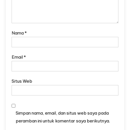
Nama
*
Email
*
Situs Web
Simpan nama, email, dan situs web saya pada
peramban ini untuk komentar saya berikutnya.