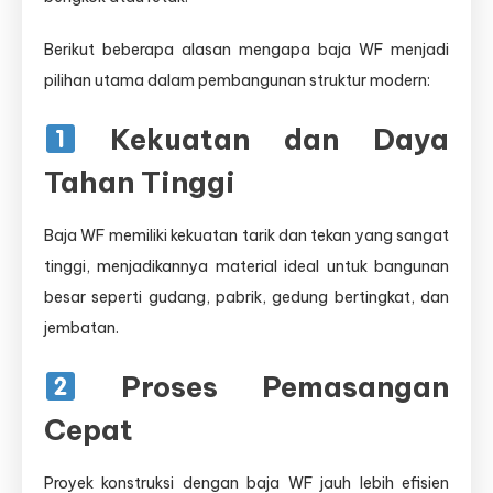
Berikut beberapa alasan mengapa baja WF menjadi
pilihan utama dalam pembangunan struktur modern:
Kekuatan dan Daya
Tahan Tinggi
Baja WF memiliki kekuatan tarik dan tekan yang sangat
tinggi, menjadikannya material ideal untuk bangunan
besar seperti gudang, pabrik, gedung bertingkat, dan
jembatan.
Proses Pemasangan
Cepat
Proyek konstruksi dengan baja WF jauh lebih efisien