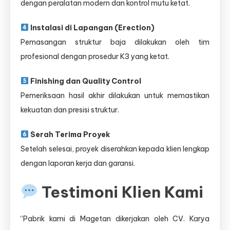
dengan peralatan modern dan kontrol mutu ketat.
Instalasi di Lapangan (Erection)
Pemasangan struktur baja dilakukan oleh tim
profesional dengan prosedur K3 yang ketat.
Finishing dan Quality Control
Pemeriksaan hasil akhir dilakukan untuk memastikan
kekuatan dan presisi struktur.
Serah Terima Proyek
Setelah selesai, proyek diserahkan kepada klien lengkap
dengan laporan kerja dan garansi.
Testimoni Klien Kami
“Pabrik kami di Magetan dikerjakan oleh CV. Karya