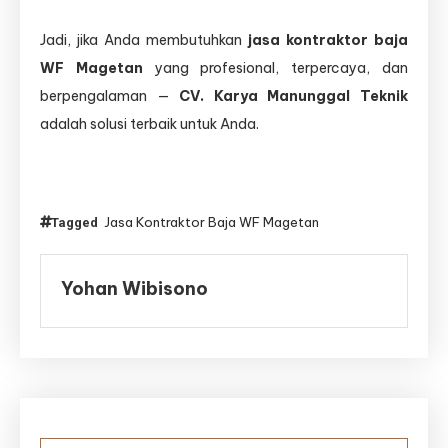
Jadi, jika Anda membutuhkan
jasa kontraktor baja
WF Magetan
yang profesional, terpercaya, dan
berpengalaman —
CV. Karya Manunggal Teknik
adalah solusi terbaik untuk Anda.
Jasa Kontraktor Baja WF Magetan
Tagged
Yohan Wibisono
Navigasi