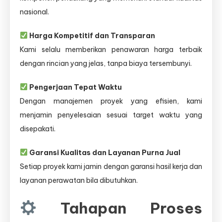
nasional.
Harga Kompetitif dan Transparan
Kami selalu memberikan penawaran harga terbaik
dengan rincian yang jelas, tanpa biaya tersembunyi.
Pengerjaan Tepat Waktu
Dengan manajemen proyek yang efisien, kami
menjamin penyelesaian sesuai target waktu yang
disepakati.
Garansi Kualitas dan Layanan Purna Jual
Setiap proyek kami jamin dengan garansi hasil kerja dan
layanan perawatan bila dibutuhkan.
Tahapan Proses