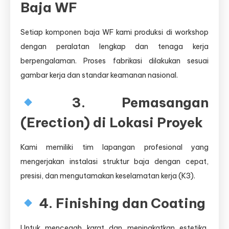
Baja WF
Setiap komponen baja WF kami produksi di workshop
dengan peralatan lengkap dan tenaga kerja
berpengalaman. Proses fabrikasi dilakukan sesuai
gambar kerja dan standar keamanan nasional.
3. Pemasangan
(Erection) di Lokasi Proyek
Kami memiliki tim lapangan profesional yang
mengerjakan instalasi struktur baja dengan cepat,
presisi, dan mengutamakan keselamatan kerja (K3).
4. Finishing dan Coating
Untuk mencegah karat dan meningkatkan estetika,