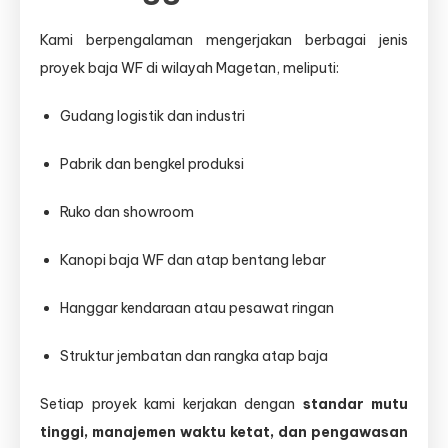
Kami berpengalaman mengerjakan berbagai jenis
proyek baja WF di wilayah Magetan, meliputi:
Gudang logistik dan industri
Pabrik dan bengkel produksi
Ruko dan showroom
Kanopi baja WF dan atap bentang lebar
Hanggar kendaraan atau pesawat ringan
Struktur jembatan dan rangka atap baja
Setiap proyek kami kerjakan dengan
standar mutu
tinggi, manajemen waktu ketat, dan pengawasan