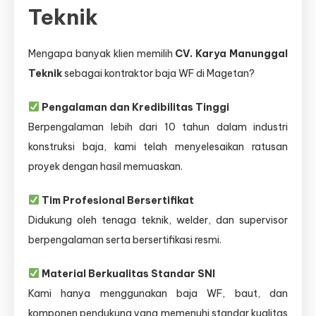
Teknik
Mengapa banyak klien memilih
CV. Karya Manunggal
Teknik
sebagai kontraktor baja WF di Magetan?
Pengalaman dan Kredibilitas Tinggi
Berpengalaman lebih dari 10 tahun dalam industri
konstruksi baja, kami telah menyelesaikan ratusan
proyek dengan hasil memuaskan.
Tim Profesional Bersertifikat
Didukung oleh tenaga teknik, welder, dan supervisor
berpengalaman serta bersertifikasi resmi.
Material Berkualitas Standar SNI
Kami hanya menggunakan baja WF, baut, dan
komponen pendukung yang memenuhi standar kualitas