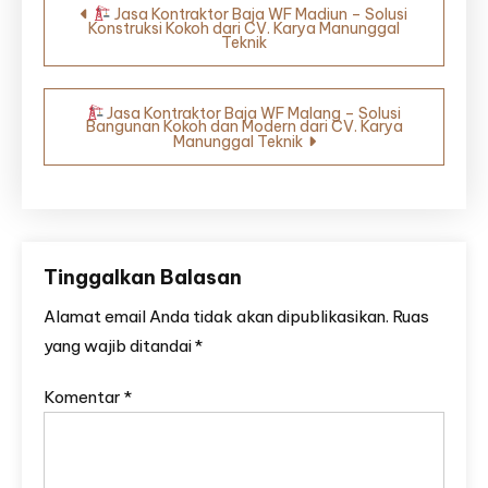
Jasa Kontraktor Baja WF Madiun – Solusi
Konstruksi Kokoh dari CV. Karya Manunggal
pos
Teknik
Jasa Kontraktor Baja WF Malang – Solusi
Bangunan Kokoh dan Modern dari CV. Karya
Manunggal Teknik
Tinggalkan Balasan
Alamat email Anda tidak akan dipublikasikan.
Ruas
yang wajib ditandai
*
Komentar
*