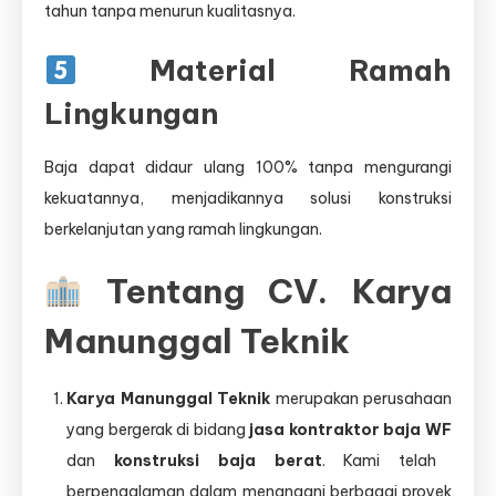
tahun tanpa menurun kualitasnya.
Material Ramah
Lingkungan
Baja dapat didaur ulang 100% tanpa mengurangi
kekuatannya, menjadikannya solusi konstruksi
berkelanjutan yang ramah lingkungan.
Tentang CV. Karya
Manunggal Teknik
Karya Manunggal Teknik
merupakan perusahaan
yang bergerak di bidang
jasa kontraktor baja WF
dan
konstruksi baja berat
. Kami telah
berpengalaman dalam menangani berbagai proyek