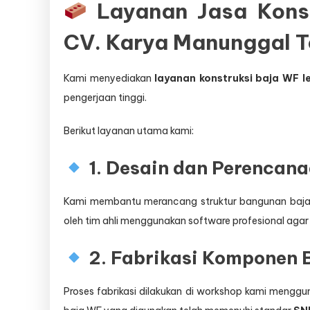
Layanan Jasa Konst
CV. Karya Manunggal T
Kami menyediakan
layanan konstruksi baja WF l
pengerjaan tinggi.
Berikut layanan utama kami:
1. Desain dan Perencana
Kami membantu merancang struktur bangunan baja d
oleh tim ahli menggunakan software profesional agar 
2. Fabrikasi Komponen 
Proses fabrikasi dilakukan di workshop kami mengg