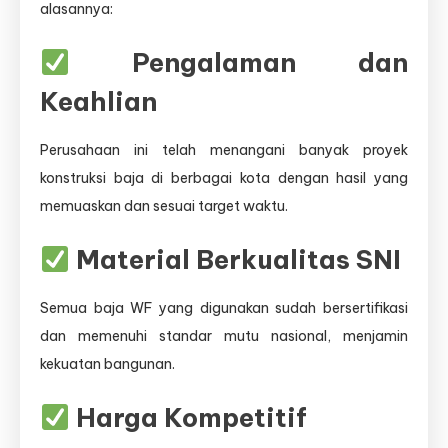
alasannya:
Pengalaman dan
Keahlian
Perusahaan ini telah menangani banyak proyek
konstruksi baja di berbagai kota dengan hasil yang
memuaskan dan sesuai target waktu.
Material Berkualitas SNI
Semua baja WF yang digunakan sudah bersertifikasi
dan memenuhi standar mutu nasional, menjamin
kekuatan bangunan.
Harga Kompetitif