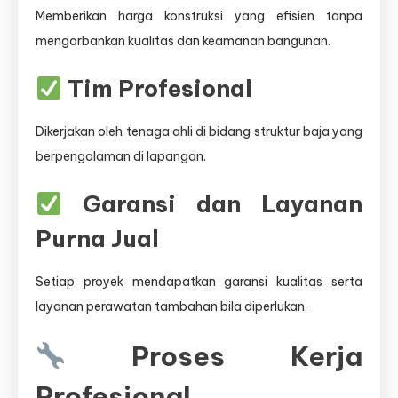
Memberikan harga konstruksi yang efisien tanpa
mengorbankan kualitas dan keamanan bangunan.
Tim Profesional
Dikerjakan oleh tenaga ahli di bidang struktur baja yang
berpengalaman di lapangan.
Garansi dan Layanan
Purna Jual
Setiap proyek mendapatkan garansi kualitas serta
layanan perawatan tambahan bila diperlukan.
Proses Kerja
Profesional