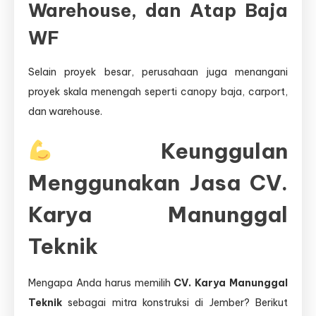
Warehouse, dan Atap Baja
WF
Selain proyek besar, perusahaan juga menangani
proyek skala menengah seperti canopy baja, carport,
dan warehouse.
Keunggulan
Menggunakan Jasa CV.
Karya Manunggal
Teknik
Mengapa Anda harus memilih
CV. Karya Manunggal
Teknik
sebagai mitra konstruksi di Jember? Berikut