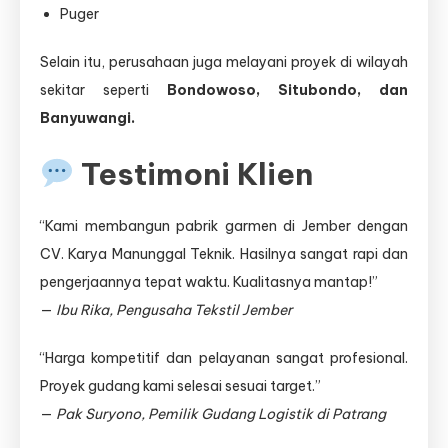
Puger
Selain itu, perusahaan juga melayani proyek di wilayah
sekitar seperti
Bondowoso, Situbondo, dan
Banyuwangi.
Testimoni Klien
“Kami membangun pabrik garmen di Jember dengan
CV. Karya Manunggal Teknik. Hasilnya sangat rapi dan
pengerjaannya tepat waktu. Kualitasnya mantap!”
—
Ibu Rika, Pengusaha Tekstil Jember
“Harga kompetitif dan pelayanan sangat profesional.
Proyek gudang kami selesai sesuai target.”
—
Pak Suryono, Pemilik Gudang Logistik di Patrang