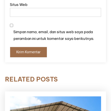
Situs Web
Simpan nama, email, dan situs web saya pada
peramban ini untuk komentar saya berikutnya.
RELATED POSTS