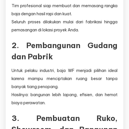
Tim profesional siap membuat dan memasang rangka
baja dengan hasil rapi dan kuat.
Seluruh proses dilakukan mulai dari fabrikasi hingga
pemasangan di lokasi proyek Anda.
2. Pembangunan Gudang
dan Pabrik
Untuk pelaku industri, baja WF menjadi pilihan ideal
karena mampu menciptakan ruang besar tanpa
banyak tiang penopang.
Hasilnya: bangunan lebih lapang, efisien, dan hemat
biaya perawatan.
3. Pembuatan Ruko,