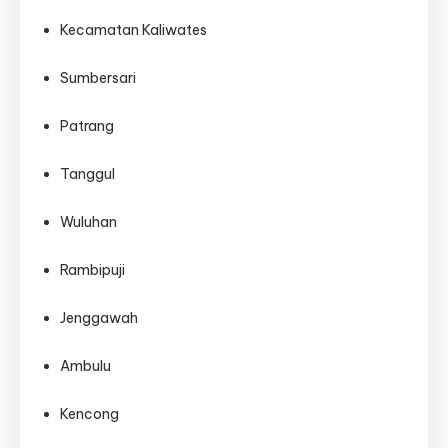
Kecamatan Kaliwates
Sumbersari
Patrang
Tanggul
Wuluhan
Rambipuji
Jenggawah
Ambulu
Kencong