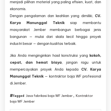
menjadi pilihan material yang paling efisien, kuat, dan
ekonomis.
Dengan pengalaman dan keahlian yang dimiliki,
CV.
Karya Manunggal Teknik
siap membantu
masyarakat Jember membangun berbagai jenis
bangunan — mulai dari skala kecil hingga proyek
industri besar — dengan kualitas terbaik.
Jika Anda menginginkan hasil konstruksi yang
kokoh,
cepat, dan hemat biaya
, jangan ragu untuk
mempercayakan proyek Anda kepada
CV. Karya
Manunggal Teknik
— kontraktor baja WF profesional
di Jember.
Jasa fabrikasi baja WF Jember
Kontraktor
Tagged
,
baja WF Jember