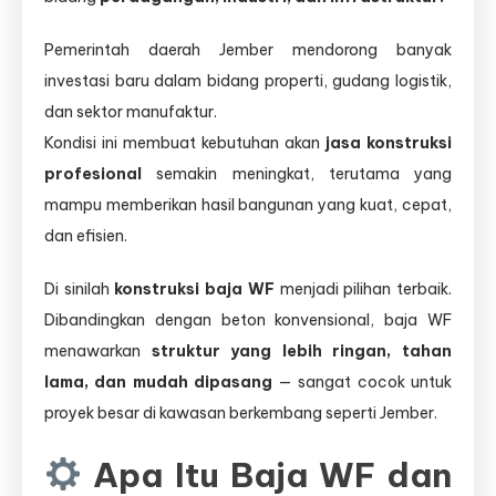
Pemerintah daerah Jember mendorong banyak
investasi baru dalam bidang properti, gudang logistik,
dan sektor manufaktur.
Kondisi ini membuat kebutuhan akan
jasa konstruksi
profesional
semakin meningkat, terutama yang
mampu memberikan hasil bangunan yang kuat, cepat,
dan efisien.
Di sinilah
konstruksi baja WF
menjadi pilihan terbaik.
Dibandingkan dengan beton konvensional, baja WF
menawarkan
struktur yang lebih ringan, tahan
lama, dan mudah dipasang
— sangat cocok untuk
proyek besar di kawasan berkembang seperti Jember.
Apa Itu Baja WF dan