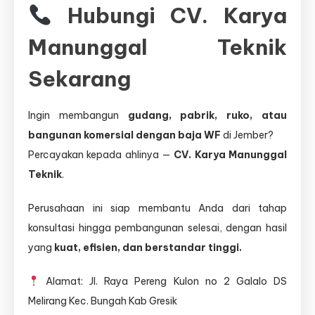
Hubungi CV. Karya
Manunggal Teknik
Sekarang
Ingin membangun
gudang, pabrik, ruko, atau
bangunan komersial dengan baja WF
di Jember?
Percayakan kepada ahlinya —
CV. Karya Manunggal
Teknik
.
Perusahaan ini siap membantu Anda dari tahap
konsultasi hingga pembangunan selesai, dengan hasil
yang
kuat, efisien, dan berstandar tinggi.
Alamat: Jl. Raya Pereng Kulon no 2 Galalo DS
Melirang Kec. Bungah Kab Gresik