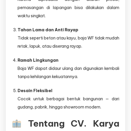
pemasangan di lapangan bisa dilakukan dalam
waktu singkat.
Tahan Lama dan Anti Rayap
Tidak seperti beton atau kayu, baja WF tidak mudah
retak, lapuk, atau diserang rayap.
Ramah Lingkungan
Baja WF dapat didaur ulang dan digunakan kembali
tanpa kehilangan kekuatannya.
Desain Fleksibel
Cocok untuk berbagai bentuk bangunan — dari
gudang, pabrik, hingga showroom modern.
Tentang CV. Karya