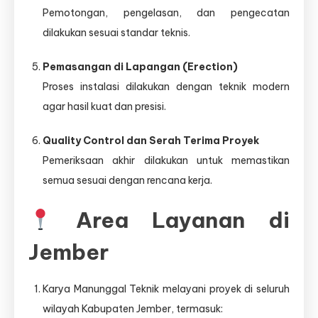
Pemotongan, pengelasan, dan pengecatan
dilakukan sesuai standar teknis.
Pemasangan di Lapangan (Erection)
Proses instalasi dilakukan dengan teknik modern
agar hasil kuat dan presisi.
Quality Control dan Serah Terima Proyek
Pemeriksaan akhir dilakukan untuk memastikan
semua sesuai dengan rencana kerja.
Area Layanan di
Jember
Karya Manunggal Teknik melayani proyek di seluruh
wilayah Kabupaten Jember, termasuk: