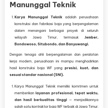
Manunggal Teknik
Karya Manunggal Teknik
adalah perusahaan
konstruksi dan fabrikasi baja yang berpengalaman
dalam menangani berbagai proyek di seluruh
wilayah Jawa Timur, termasuk
Jember,
Bondowoso, Situbondo, dan Banyuwangi.
Dengan tenaga ahli berpengalaman dan peralatan
kerja modern, perusahaan ini mampu menghadirkan
hasil konstruksi baja WF yang
presisi, kuat, dan
sesuai standar nasional (SNI).
Karya Manunggal Teknik memiliki komitmen untuk
memberikan
layanan profesional, tepat waktu,
dan hasil berkualitas tinggi
— menjadikannya
salah satu kontraktor baja WF terbaik di Jawa Timur.