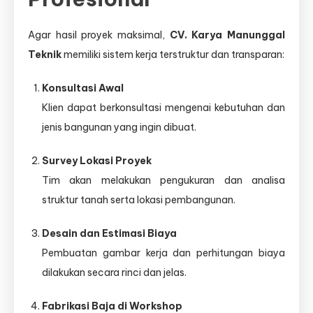
Agar hasil proyek maksimal,
CV. Karya Manunggal
Teknik
memiliki sistem kerja terstruktur dan transparan:
Konsultasi Awal
Klien dapat berkonsultasi mengenai kebutuhan dan
jenis bangunan yang ingin dibuat.
Survey Lokasi Proyek
Tim akan melakukan pengukuran dan analisa
struktur tanah serta lokasi pembangunan.
Desain dan Estimasi Biaya
Pembuatan gambar kerja dan perhitungan biaya
dilakukan secara rinci dan jelas.
Fabrikasi Baja di Workshop