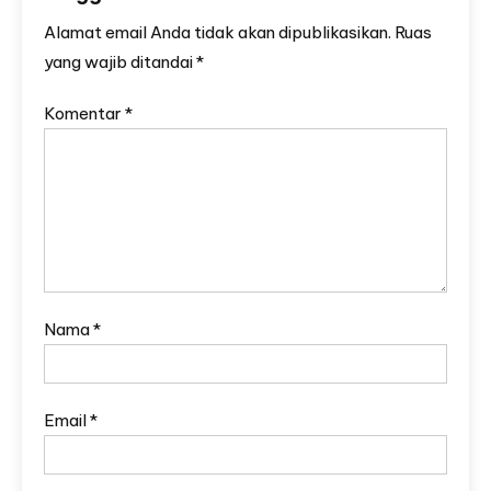
Alamat email Anda tidak akan dipublikasikan.
Ruas
yang wajib ditandai
*
Komentar
*
Nama
*
Email
*