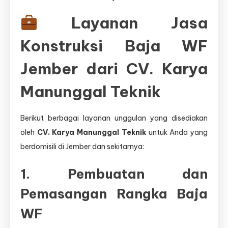
Layanan Jasa
Konstruksi Baja WF
Jember dari CV. Karya
Manunggal Teknik
Berikut berbagai layanan unggulan yang disediakan
oleh
CV. Karya Manunggal Teknik
untuk Anda yang
berdomisili di Jember dan sekitarnya:
1. Pembuatan dan
Pemasangan Rangka Baja
WF