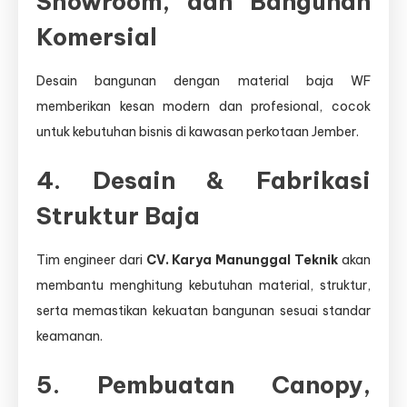
Showroom, dan Bangunan
Komersial
Desain bangunan dengan material baja WF
memberikan kesan modern dan profesional, cocok
untuk kebutuhan bisnis di kawasan perkotaan Jember.
4. Desain & Fabrikasi
Struktur Baja
Tim engineer dari
CV. Karya Manunggal Teknik
akan
membantu menghitung kebutuhan material, struktur,
serta memastikan kekuatan bangunan sesuai standar
keamanan.
5. Pembuatan Canopy,