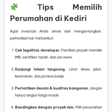
Tips Memilih
Perumahan di Kediri
Agar investasi Anda aman dan menguntungkan,
perhatikan hal-hal berikut:
Cek legalitas developer.
Pastikan proyek memiliki
IMB, sertifikat tanah, dan izin resmi.
Kunjungi lokasi langsung.
Lihat akses jalan,
keamanan, dan potensi banjir.
Perhatikan desain & kualitas bangunan.
Jangan
hanya tergiur harga murah.
Bandingkan dengan proyek lain.
Pilih perumahan