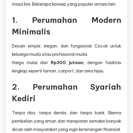
masa kini. Beberapa konsep yang populer antara lain:
1.
Perumahan Modern
Minimalis
Desain simple, elegan, dan fungsional. Cocok untuk
keluarga muda atau profesional muda.
Harga mulai dari
Rp300 jutaan
, dengan fasilitas
lengkap seperti taman, carport, dan area hijau.
2.
Perumahan Syariah
Kediri
Tanpa riba, tanpa denda, dan tanpa bank. Skema
pembelian yang aman dan transparan semakin banyak
dicari oleh masyarakat yang ingin ketenangan finansial.