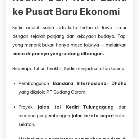
ke Pusat Baru Ekonomi
Kediri adalah salah satu kota tertua di Jawa Timur
dengan sejarah panjang dan kekayaan budaya. Tapi
yang menarik bukan hanya masa lalunya — melainkan
masa depannya yang sedang dibangun.
Beberapa tahun terakhir, Kediri menjadi sorotan karena:
Pembangunan
Bandara Internasional Dhoho
yang dikelola PT Gudang Garam.
Proyek
jalan tol Kediri–Tulungagung
dan
rencana pengembangan
jalur kereta cepat
lintas
selatan.