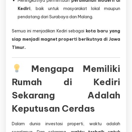
Meningkatnya permintaan
perumahan modern di
Kediri
, baik untuk masyarakat lokal maupun
pendatang dari Surabaya dan Malang.
Semua ini menjadikan Kediri sebagai
kota baru yang
siap menjadi magnet properti berikutnya di Jawa
Timur.
Mengapa Memiliki
Rumah di Kediri
Sekarang Adalah
Keputusan Cerdas
Dalam dunia investasi properti, waktu adalah