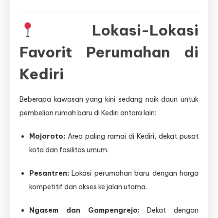
Lokasi-Lokasi
Favorit Perumahan di
Kediri
Beberapa kawasan yang kini sedang naik daun untuk
pembelian rumah baru di Kediri antara lain:
Mojoroto:
Area paling ramai di Kediri, dekat pusat
kota dan fasilitas umum.
Pesantren:
Lokasi perumahan baru dengan harga
kompetitif dan akses ke jalan utama.
Ngasem dan Gampengrejo:
Dekat dengan