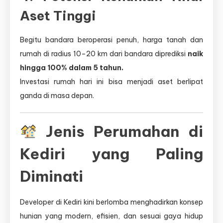
Aset Tinggi
Begitu bandara beroperasi penuh, harga tanah dan
rumah di radius 10–20 km dari bandara diprediksi
naik
hingga 100% dalam 5 tahun.
Investasi rumah hari ini bisa menjadi aset berlipat
ganda di masa depan.
Jenis Perumahan di
Kediri yang Paling
Diminati
Developer di Kediri kini berlomba menghadirkan konsep
hunian yang modern, efisien, dan sesuai gaya hidup