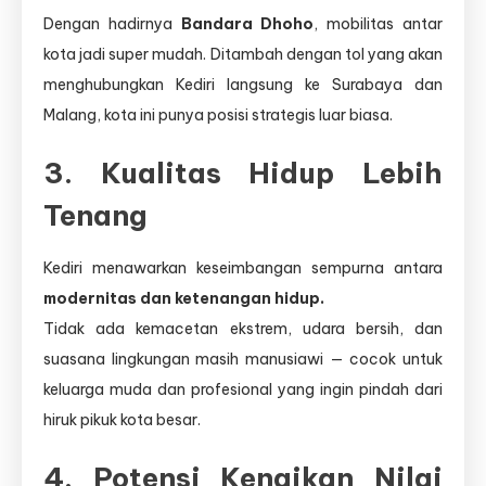
Dengan hadirnya
Bandara Dhoho
, mobilitas antar
kota jadi super mudah. Ditambah dengan tol yang akan
menghubungkan Kediri langsung ke Surabaya dan
Malang, kota ini punya posisi strategis luar biasa.
3.
Kualitas Hidup Lebih
Tenang
Kediri menawarkan keseimbangan sempurna antara
modernitas dan ketenangan hidup.
Tidak ada kemacetan ekstrem, udara bersih, dan
suasana lingkungan masih manusiawi — cocok untuk
keluarga muda dan profesional yang ingin pindah dari
hiruk pikuk kota besar.
4.
Potensi Kenaikan Nilai