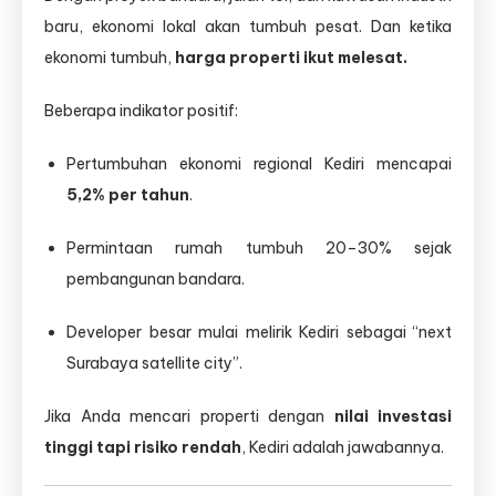
baru, ekonomi lokal akan tumbuh pesat. Dan ketika
ekonomi tumbuh,
harga properti ikut melesat.
Beberapa indikator positif:
Pertumbuhan ekonomi regional Kediri mencapai
5,2% per tahun
.
Permintaan rumah tumbuh 20–30% sejak
pembangunan bandara.
Developer besar mulai melirik Kediri sebagai “next
Surabaya satellite city”.
Jika Anda mencari properti dengan
nilai investasi
tinggi tapi risiko rendah
, Kediri adalah jawabannya.