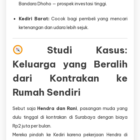
Bandara Dhoho — prospek investasi tinggi.
Kediri Barat:
Cocok bagi pembeli yang mencari
ketenangan dan udara lebih sejuk.
Studi Kasus:
Keluarga yang Beralih
dari Kontrakan ke
Rumah Sendiri
Sebut saja
Hendra dan Rani
, pasangan muda yang
dulu tinggal di kontrakan di Surabaya dengan biaya
Rp2 juta per bulan.
Mereka pindah ke Kediri karena pekerjaan Hendra di