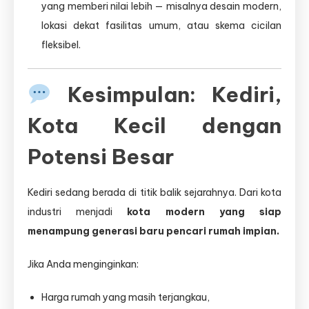
yang memberi nilai lebih — misalnya desain modern,
lokasi dekat fasilitas umum, atau skema cicilan
fleksibel.
Kesimpulan: Kediri,
Kota Kecil dengan
Potensi Besar
Kediri sedang berada di titik balik sejarahnya. Dari kota
industri menjadi
kota modern yang siap
menampung generasi baru pencari rumah impian.
Jika Anda menginginkan:
Harga rumah yang masih terjangkau,