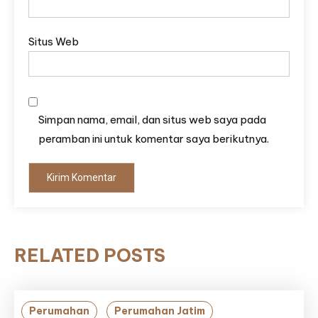
Situs Web
Simpan nama, email, dan situs web saya pada
peramban ini untuk komentar saya berikutnya.
RELATED POSTS
Perumahan
Perumahan Jatim