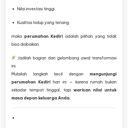
Nilai investasi tinggi,
Kualitas hidup yang tenang,
maka
perumahan Kediri
adalah pilihan yang tidak
bisa diabaikan.
Jadilah bagian dari gelombang awal transformasi
ini.
Mulailah langkah kecil dengan
mengunjungi
perumahan Kediri
hari ini — karena rumah bukan
sekadar tempat tinggal, tapi
warisan nilai untuk
masa depan keluarga Anda.