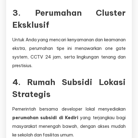
3.
Perumahan Cluster
Eksklusif
Untuk Anda yang mencari kenyamanan dan keamanan
ekstra, perumahan tipe ini menawarkan one gate
system, CCTV 24 jam, serta lingkungan tenang dan
prestisius.
4.
Rumah Subsidi Lokasi
Strategis
Pemerintah bersama developer lokal menyediakan
perumahan subsidi di Kediri
yang terjangkau bagi
masyarakat menengah bawah, dengan akses mudah
ke sekolah dan fasilitas umum.