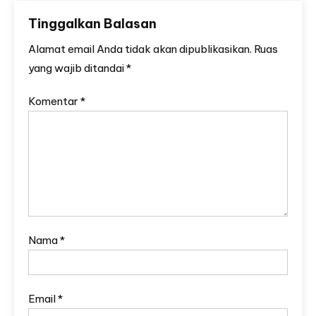
Tinggalkan Balasan
Alamat email Anda tidak akan dipublikasikan.
Ruas
yang wajib ditandai
*
Komentar
*
Nama
*
Email
*