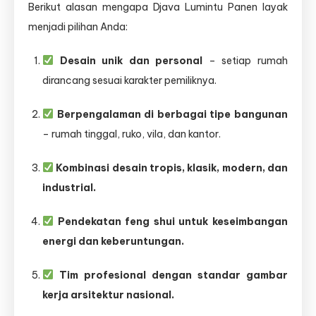
Berikut alasan mengapa Djava Lumintu Panen layak
menjadi pilihan Anda:
Desain unik dan personal
– setiap rumah
dirancang sesuai karakter pemiliknya.
Berpengalaman di berbagai tipe bangunan
– rumah tinggal, ruko, vila, dan kantor.
Kombinasi desain tropis, klasik, modern, dan
industrial.
Pendekatan feng shui untuk keseimbangan
energi dan keberuntungan.
Tim profesional dengan standar gambar
kerja arsitektur nasional.