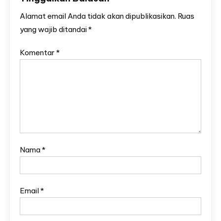
Alamat email Anda tidak akan dipublikasikan.
Ruas
yang wajib ditandai
*
Komentar
*
Nama
*
Email
*