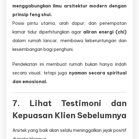
menggabungkan ilmu arsitektur modern dengan
prinsip feng shui.
Posisi pintu utama, arah dapur, dan penempatan
kamar tidur diperhitungkan agar
aliran energi (chi)
dalam rumah lancar, membawa keberuntungan dan
keseimbangan bagi penghuni.
Pendekatan ini membuat rumah bukan hanya indah
secara visual, tetapi juga
nyaman secara spiritual
dan emosional.
7. Lihat Testimoni dan
Kepuasan Klien Sebelumnya
Arsitek yang baik akan selalu meninggalkan jejak positif