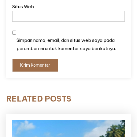
Situs Web
Simpan nama, email, dan situs web saya pada
peramban ini untuk komentar saya berikutnya.
RELATED POSTS