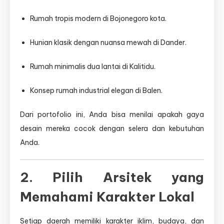
Rumah tropis modern di Bojonegoro kota.
Hunian klasik dengan nuansa mewah di Dander.
Rumah minimalis dua lantai di Kalitidu.
Konsep rumah industrial elegan di Balen.
Dari portofolio ini, Anda bisa menilai apakah gaya
desain mereka cocok dengan selera dan kebutuhan
Anda.
2. Pilih Arsitek yang
Memahami Karakter Lokal
Setiap daerah memiliki karakter iklim, budaya, dan