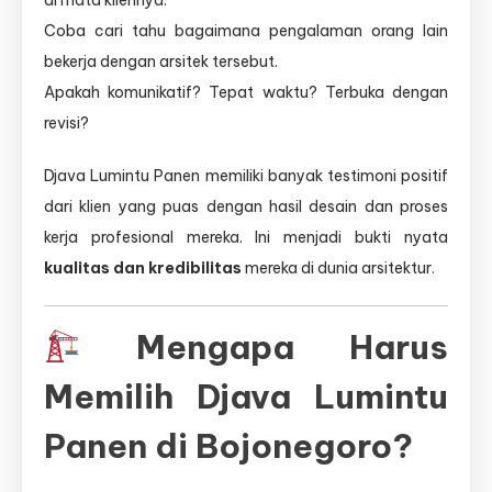
di mata kliennya.
Coba cari tahu bagaimana pengalaman orang lain
bekerja dengan arsitek tersebut.
Apakah komunikatif? Tepat waktu? Terbuka dengan
revisi?
Djava Lumintu Panen memiliki banyak testimoni positif
dari klien yang puas dengan hasil desain dan proses
kerja profesional mereka. Ini menjadi bukti nyata
kualitas dan kredibilitas
mereka di dunia arsitektur.
Mengapa Harus
Memilih Djava Lumintu
Panen di Bojonegoro?