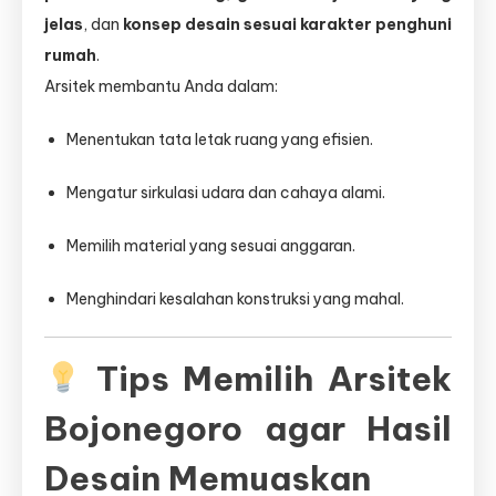
jelas
, dan
konsep desain sesuai karakter penghuni
rumah
.
Arsitek membantu Anda dalam:
Menentukan tata letak ruang yang efisien.
Mengatur sirkulasi udara dan cahaya alami.
Memilih material yang sesuai anggaran.
Menghindari kesalahan konstruksi yang mahal.
Tips Memilih Arsitek
Bojonegoro agar Hasil
Desain Memuaskan