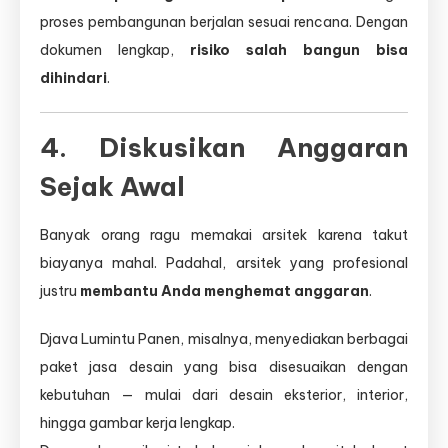
proses pembangunan berjalan sesuai rencana. Dengan
dokumen lengkap,
risiko salah bangun bisa
dihindari
.
4. Diskusikan Anggaran
Sejak Awal
Banyak orang ragu memakai arsitek karena takut
biayanya mahal. Padahal, arsitek yang profesional
justru
membantu Anda menghemat anggaran
.
Djava Lumintu Panen, misalnya, menyediakan berbagai
paket jasa desain yang bisa disesuaikan dengan
kebutuhan — mulai dari desain eksterior, interior,
hingga gambar kerja lengkap.