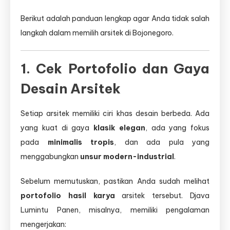
Berikut adalah panduan lengkap agar Anda tidak salah
langkah dalam memilih arsitek di Bojonegoro.
1. Cek Portofolio dan Gaya
Desain Arsitek
Setiap arsitek memiliki ciri khas desain berbeda. Ada
yang kuat di gaya
klasik elegan
, ada yang fokus
pada
minimalis tropis
, dan ada pula yang
menggabungkan
unsur modern-industrial
.
Sebelum memutuskan, pastikan Anda sudah melihat
portofolio hasil karya
arsitek tersebut. Djava
Lumintu Panen, misalnya, memiliki pengalaman
mengerjakan: