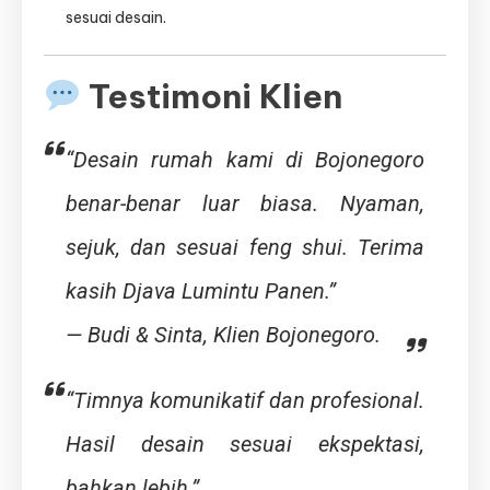
sesuai desain.
Testimoni Klien
“Desain rumah kami di Bojonegoro
benar-benar luar biasa. Nyaman,
sejuk, dan sesuai feng shui. Terima
kasih Djava Lumintu Panen.”
—
Budi & Sinta, Klien Bojonegoro.
“Timnya komunikatif dan profesional.
Hasil desain sesuai ekspektasi,
bahkan lebih.”