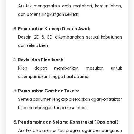
Arsitek menganalisis arah matahari, kontur lahan,
dan potensi lingkungan sekitar.
Pembuatan Konsep Desain Awal:
Desain 2D & 3D dikembangkan sesuai kebutuhan
dan selera klien.
Revisi dan Finalisasi:
Klien dapat memberikan masukan untuk
disempurnakan hingga hasil optimal.
Pembuatan Gambar Teknis:
Semua dokumen lengkap diserahkan agar kontraktor
bisa membangun tanpa kesalahan.
Pendampingan Selama Konstruksi (Opsional):
Arsitek bisa memantau progres agar pembangunan