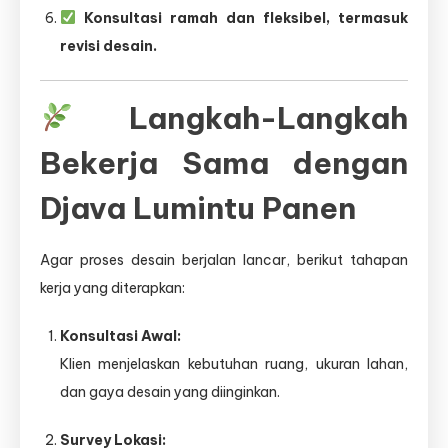
Konsultasi ramah dan fleksibel, termasuk
revisi desain.
Langkah-Langkah
Bekerja Sama dengan
Djava Lumintu Panen
Agar proses desain berjalan lancar, berikut tahapan
kerja yang diterapkan:
Konsultasi Awal:
Klien menjelaskan kebutuhan ruang, ukuran lahan,
dan gaya desain yang diinginkan.
Survey Lokasi: