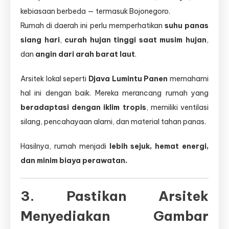
kebiasaan berbeda — termasuk Bojonegoro.
Rumah di daerah ini perlu memperhatikan
suhu panas
siang hari
,
curah hujan tinggi saat musim hujan
,
dan
angin dari arah barat laut
.
Arsitek lokal seperti
Djava Lumintu Panen
memahami
hal ini dengan baik. Mereka merancang rumah yang
beradaptasi dengan iklim tropis
, memiliki ventilasi
silang, pencahayaan alami, dan material tahan panas.
Hasilnya, rumah menjadi
lebih sejuk, hemat energi,
dan minim biaya perawatan.
3. Pastikan Arsitek
Menyediakan Gambar