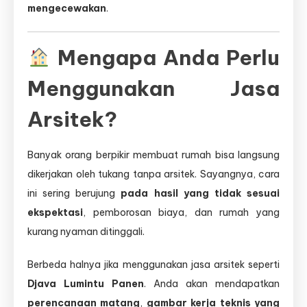
mengecewakan
.
Mengapa Anda Perlu
Menggunakan Jasa
Arsitek?
Banyak orang berpikir membuat rumah bisa langsung
dikerjakan oleh tukang tanpa arsitek. Sayangnya, cara
ini sering berujung
pada hasil yang tidak sesuai
ekspektasi
, pemborosan biaya, dan rumah yang
kurang nyaman ditinggali.
Berbeda halnya jika menggunakan jasa arsitek seperti
Djava Lumintu Panen
. Anda akan mendapatkan
perencanaan matang
,
gambar kerja teknis yang