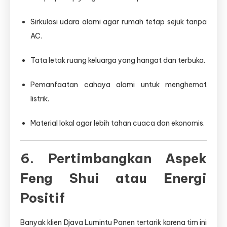
Sirkulasi udara alami agar rumah tetap sejuk tanpa
AC.
Tata letak ruang keluarga yang hangat dan terbuka.
Pemanfaatan cahaya alami untuk menghemat
listrik.
Material lokal agar lebih tahan cuaca dan ekonomis.
6. Pertimbangkan Aspek
Feng Shui atau Energi
Positif
Banyak klien Djava Lumintu Panen tertarik karena tim ini