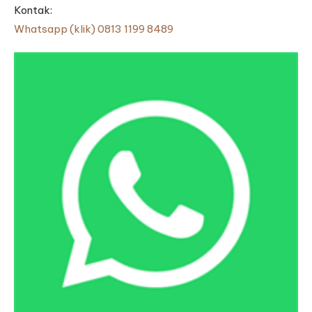
Kontak:
Whatsapp (klik) 0813 1199 8489