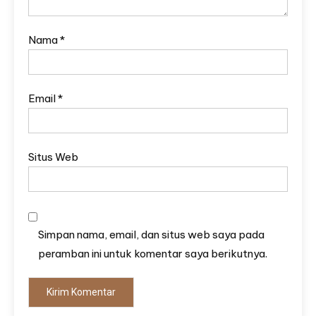
Nama
*
Email
*
Situs Web
Simpan nama, email, dan situs web saya pada
peramban ini untuk komentar saya berikutnya.