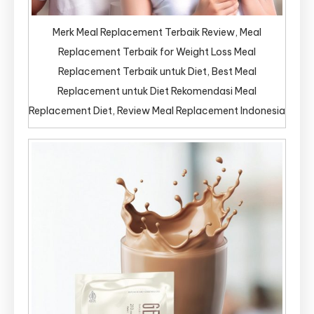
Merk Meal Replacement Terbaik Review, Meal
Replacement Terbaik for Weight Loss Meal
Replacement Terbaik untuk Diet, Best Meal
Replacement untuk Diet Rekomendasi Meal
Replacement Diet, Review Meal Replacement Indonesia