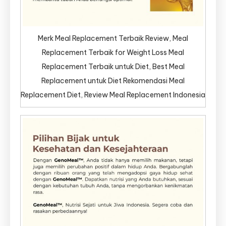
Merk Meal Replacement Terbaik Review, Meal
Replacement Terbaik for Weight Loss Meal
Replacement Terbaik untuk Diet, Best Meal
Replacement untuk Diet Rekomendasi Meal
Replacement Diet, Review Meal Replacement Indonesia