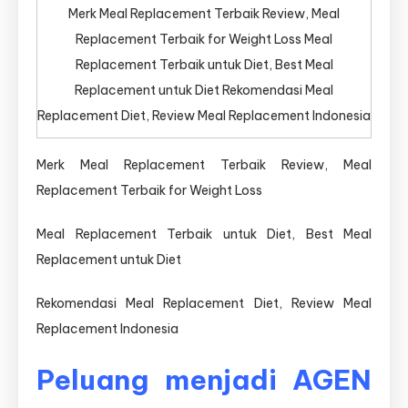
Merk Meal Replacement Terbaik Review, Meal
Replacement Terbaik for Weight Loss Meal
Replacement Terbaik untuk Diet, Best Meal
Replacement untuk Diet Rekomendasi Meal
Replacement Diet, Review Meal Replacement Indonesia
Merk Meal Replacement Terbaik Review, Meal
Replacement Terbaik for Weight Loss
Meal Replacement Terbaik untuk Diet, Best Meal
Replacement untuk Diet
Rekomendasi Meal Replacement Diet, Review Meal
Replacement Indonesia
Peluang menjadi AGEN