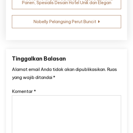
Panen, Spesialis Desain Hotel Unik dan Elegan
pos
Nobelly Pelangsing Perut Buncit
Tinggalkan Balasan
Alamat email Anda tidak akan dipublikasikan.
Ruas
yang wajib ditandai
*
Komentar
*