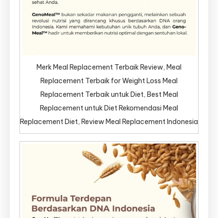
Merk Meal Replacement Terbaik Review, Meal
Replacement Terbaik for Weight Loss Meal
Replacement Terbaik untuk Diet, Best Meal
Replacement untuk Diet Rekomendasi Meal
Replacement Diet, Review Meal Replacement Indonesia