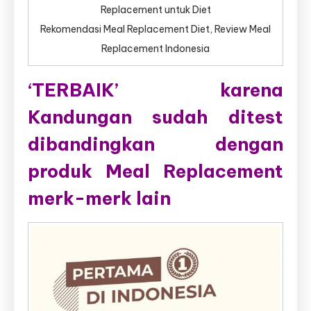
Replacement untuk Diet
Rekomendasi Meal Replacement Diet, Review Meal
Replacement Indonesia
‘TERBAIK’ karena
Kandungan sudah ditest
dibandingkan dengan
produk Meal Replacement
merk-merk lain