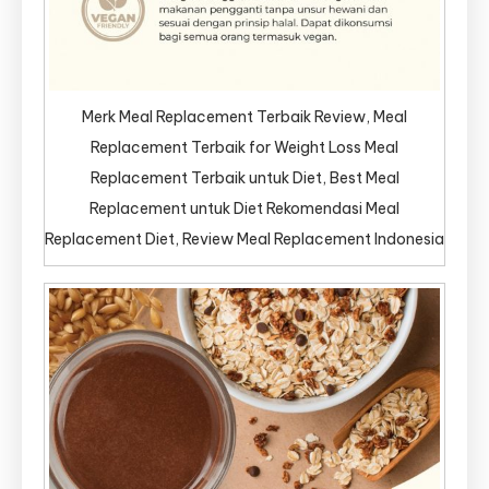
Merk Meal Replacement Terbaik Review, Meal
Replacement Terbaik for Weight Loss Meal
Replacement Terbaik untuk Diet, Best Meal
Replacement untuk Diet Rekomendasi Meal
Replacement Diet, Review Meal Replacement Indonesia