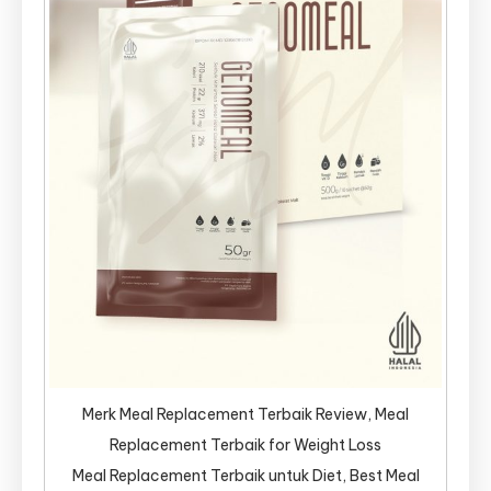
Merk Meal Replacement Terbaik Review, Meal
Replacement Terbaik for Weight Loss
Meal Replacement Terbaik untuk Diet, Best Meal