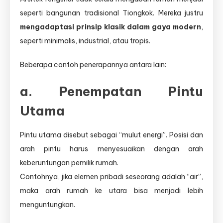
seperti bangunan tradisional Tiongkok. Mereka justru
mengadaptasi prinsip klasik dalam gaya modern
,
seperti minimalis, industrial, atau tropis.
Beberapa contoh penerapannya antara lain:
a. Penempatan Pintu
Utama
Pintu utama disebut sebagai “mulut energi”. Posisi dan
arah pintu harus menyesuaikan dengan arah
keberuntungan pemilik rumah.
Contohnya, jika elemen pribadi seseorang adalah “air”,
maka arah rumah ke utara bisa menjadi lebih
menguntungkan.