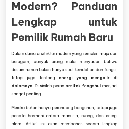
Modern? Panduan
Rumah
Baru
Lengkap untuk
Pemilik Rumah Baru
Dalam dunia arsitektur modern yang semakin maju dan
beragam, banyak orang mulai menyadari bahwa
desain rumah bukan hanya soal keindahan dan fungsi,
tetapi juga tentang
energi yang mengalir di
dalamnya
. Di sinilah peran
arsitek fengshui
menjadi
sangat penting.
Mereka bukan hanya perancang bangunan, tetapi juga
penata harmoni antara manusia, ruang, dan energi
alam. Artikel ini akan membahas secara lengkap