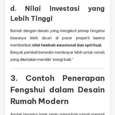
d. Nilai Investasi yang
Lebih Tinggi
Rumah dengan desain yang mengikuti prinsip fengshui
biasanya lebih dicari di pasar properti karena
memberikan
nilai tambah emosional dan spiritual.
Banyak pembeli bersedia membayar lebih untuk rumah
yang dikatakan memiliki “energi baik.”
3. Contoh Penerapan
Fengshui dalam Desain
Rumah Modern
Arsitek fengshui tidak selalu mengubah rumah menjadi