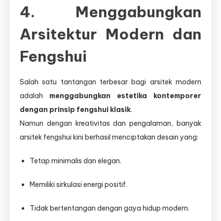
4. Menggabungkan
Arsitektur Modern dan
Fengshui
Salah satu tantangan terbesar bagi arsitek modern
adalah
menggabungkan estetika kontemporer
dengan prinsip fengshui klasik
.
Namun dengan kreativitas dan pengalaman, banyak
arsitek fengshui kini berhasil menciptakan desain yang:
Tetap minimalis dan elegan.
Memiliki sirkulasi energi positif.
Tidak bertentangan dengan gaya hidup modern.