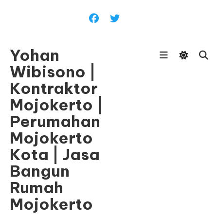
Skip
To
Content
Yohan
Wibisono |
Kontraktor
Mojokerto |
Perumahan
Mojokerto
Kota | Jasa
Bangun
Rumah
Mojokerto