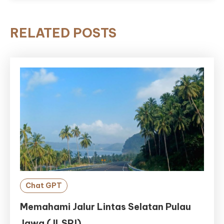
RELATED POSTS
Chat GPT
Memahami Jalur Lintas Selatan Pulau
Jawa (JLSPJ)