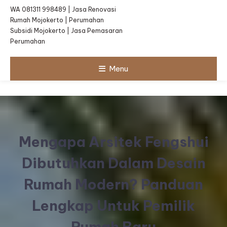
WA 081311 998489 | Jasa Renovasi
Rumah Mojokerto | Perumahan
Subsidi Mojokerto | Jasa Pemasaran
Perumahan
Menu
Mengapa Arsitek Fengshui
Dibutuhkan Dalam Desain
Rumah Modern? Panduan
Lengkap Untuk Pemilik
Rumah Baru