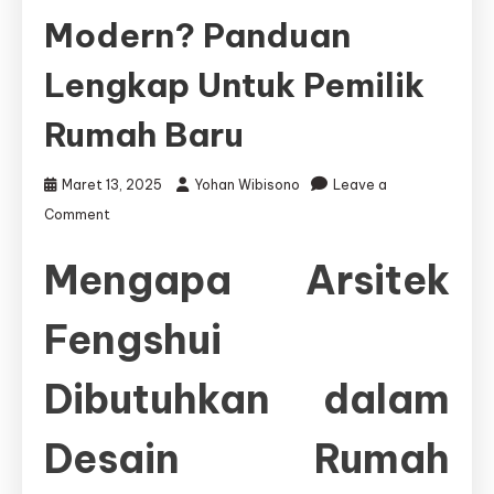
Modern? Panduan
Lengkap Untuk Pemilik
Rumah Baru
Maret 13, 2025
Yohan Wibisono
Leave a
on
Comment
Mengapa
Arsitek
Mengapa Arsitek
Fengshui
Dibutuhkan
Fengshui
dalam
Desain
Rumah
Dibutuhkan dalam
Modern?
Panduan
Lengkap
Desain Rumah
untuk
Pemilik