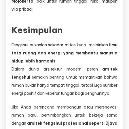
Mojokerto
, baik untuk rumah tinggal, ruko, maupun
vila pribadi.
Kesimpulan
Fengshui bukanlah sekadar mitos kuno, melainkan
ilmu
tata ruang dan energi yang membantu manusia
hidup lebih harmonis
.
Dalam dunia arsitektur modern, peran
arsitek
fengshui
semakin penting untuk memastikan bahwa
rumah bukan hanya tempat tinggal, tetapi juga sumber
energi positif dan keberuntungan bagi penghuninya.
Jika Anda berencana membangun atau merenovasi
rumah baru, pertimbangkan untuk bekerja sama
dengan
arsitek fengshui profesional seperti Djava