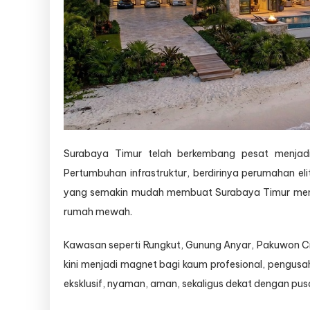
Surabaya Timur telah berkembang pesat menjadi 
Pertumbuhan infrastruktur, berdirinya perumahan eli
yang semakin mudah membuat Surabaya Timur menjad
rumah mewah.
Kawasan seperti Rungkut, Gunung Anyar, Pakuwon Cit
kini menjadi magnet bagi kaum profesional, pengu
eksklusif, nyaman, aman, sekaligus dekat dengan pusa