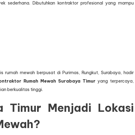
 sederhana. Dibutuhkan kontraktor profesional yang mampu
alis rumah mewah berpusat di Purimas, Rungkut, Surabaya, hadir
ontraktor Rumah Mewah Surabaya Timur
yang terpercaya,
 berkualitas tinggi.
 Timur Menjadi Lokasi
 Mewah?