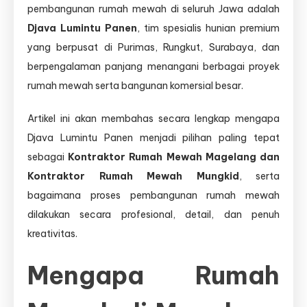
pembangunan rumah mewah di seluruh Jawa adalah
Djava Lumintu Panen
, tim spesialis hunian premium
yang berpusat di Purimas, Rungkut, Surabaya, dan
berpengalaman panjang menangani berbagai proyek
rumah mewah serta bangunan komersial besar.
Artikel ini akan membahas secara lengkap mengapa
Djava Lumintu Panen menjadi pilihan paling tepat
sebagai
Kontraktor Rumah Mewah Magelang dan
Kontraktor Rumah Mewah Mungkid
, serta
bagaimana proses pembangunan rumah mewah
dilakukan secara profesional, detail, dan penuh
kreativitas.
Mengapa Rumah