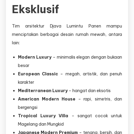
Eksklusif
Tim arsitektur Djava Lumintu Panen mampu
menciptakan berbagai desain rumah mewah, antara
lain:
Modern Luxury
– minimalis elegan dengan bukaan
besar
European Classic
– megah, artistik, dan penuh
karakter
Mediterranean Luxury
– hangat dan eksotis
American Modern House
– rapi, simetris, dan
bergengsi
Tropical Luxury Villa
– sangat cocok untuk
Magelang dan Mungkid
Japanese Modern Premium
– tenang, bersih, dan