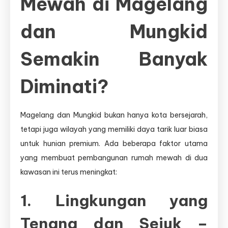
Mewah di Magelang
dan Mungkid
Semakin Banyak
Diminati?
Magelang dan Mungkid bukan hanya kota bersejarah,
tetapi juga wilayah yang memiliki daya tarik luar biasa
untuk hunian premium. Ada beberapa faktor utama
yang membuat pembangunan rumah mewah di dua
kawasan ini terus meningkat:
1. Lingkungan yang
Tenang dan Sejuk –