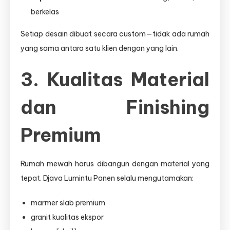
berkelas
Setiap desain dibuat secara custom—tidak ada rumah
yang sama antara satu klien dengan yang lain.
3. Kualitas Material
dan Finishing
Premium
Rumah mewah harus dibangun dengan material yang
tepat. Djava Lumintu Panen selalu mengutamakan:
marmer slab premium
granit kualitas ekspor