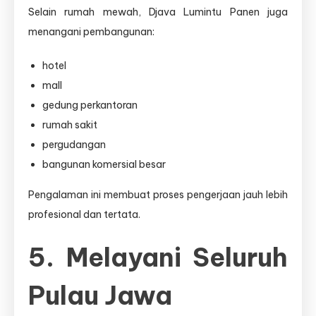
Selain rumah mewah, Djava Lumintu Panen juga
menangani pembangunan:
hotel
mall
gedung perkantoran
rumah sakit
pergudangan
bangunan komersial besar
Pengalaman ini membuat proses pengerjaan jauh lebih
profesional dan tertata.
5. Melayani Seluruh
Pulau Jawa