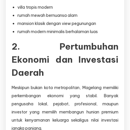
villa tropis modern
rumah mewah bernuansa alam
mansion klasik dengan view pegunungan
rumah modern minimalis berhalaman luas
2. Pertumbuhan
Ekonomi dan Investasi
Daerah
Meskipun bukan kota metropolitan, Magelang memiliki
perkembangan ekonomi yang stabil. Banyak
pengusaha lokal, pejabat, profesional, maupun
investor yang memilih membangun hunian premium
untuk kenyamanan keluarga sekaligus nilai investasi
jangka panjang.