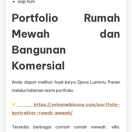
siap huni
Portfolio Rumah
Mewah dan
Bangunan
Komersial
Anda dapat melihat hasil karya Djava Lumintu Panen
melalui halaman resmi portfolio:
https://yohanwibisono.com/portfolio-
kontraktor-rumah-mewah/
Tersedia berbagai contoh rumah mewah, villa,