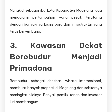
Mungkid sebagai ibu kota Kabupaten Magelang juga
mengalami pertumbuhan yang pesat, terutama
dengan banyaknya bisnis baru dan infrastruktur yang
terus berkembang.
3. Kawasan Dekat
Borobudur Menjadi
Primadona
Borobudur, sebagai destinasi wisata internasional,
membuat banyak properti di Magelang dan sekitarnya
meningkat nilainya. Banyak pemilik tanah dan investor
kini membangun: