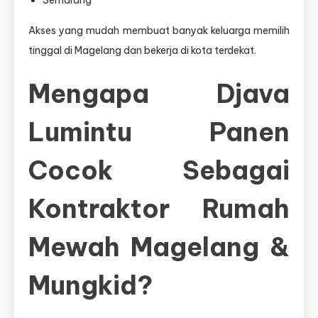
Akses yang mudah membuat banyak keluarga memilih
tinggal di Magelang dan bekerja di kota terdekat.
Mengapa Djava
Lumintu Panen
Cocok Sebagai
Kontraktor Rumah
Mewah Magelang &
Mungkid?