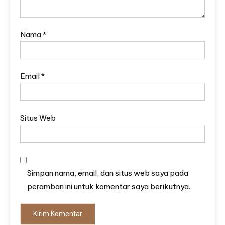
Nama
*
Email
*
Situs Web
Simpan nama, email, dan situs web saya pada
peramban ini untuk komentar saya berikutnya.