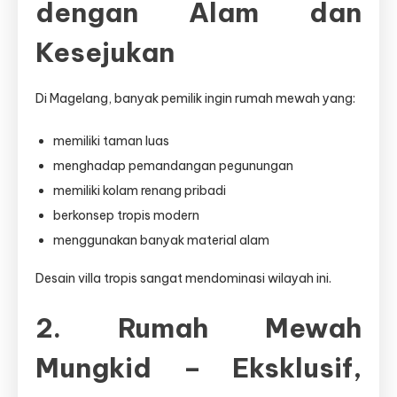
dengan Alam dan
Kesejukan
Di Magelang, banyak pemilik ingin rumah mewah yang:
memiliki taman luas
menghadap pemandangan pegunungan
memiliki kolam renang pribadi
berkonsep tropis modern
menggunakan banyak material alam
Desain villa tropis sangat mendominasi wilayah ini.
2. Rumah Mewah
Mungkid – Eksklusif,