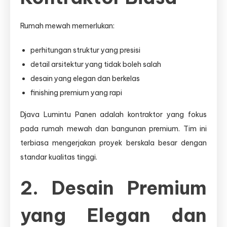
Rumah mewah memerlukan:
perhitungan struktur yang presisi
detail arsitektur yang tidak boleh salah
desain yang elegan dan berkelas
finishing premium yang rapi
Djava Lumintu Panen adalah kontraktor yang fokus
pada rumah mewah dan bangunan premium. Tim ini
terbiasa mengerjakan proyek berskala besar dengan
standar kualitas tinggi.
2. Desain Premium
yang Elegan dan