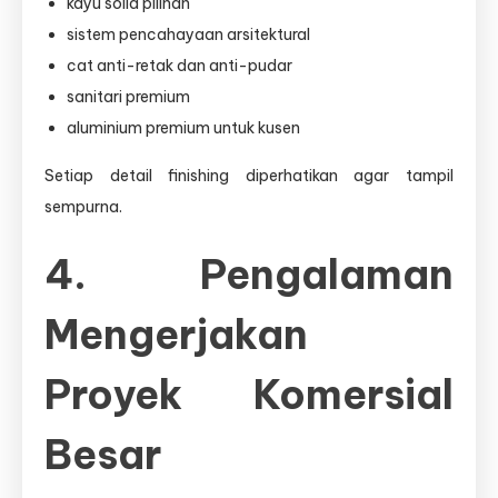
kayu solid pilihan
sistem pencahayaan arsitektural
cat anti-retak dan anti-pudar
sanitari premium
aluminium premium untuk kusen
Setiap detail finishing diperhatikan agar tampil
sempurna.
4. Pengalaman
Mengerjakan
Proyek Komersial
Besar