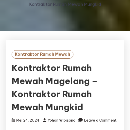
Kontraktor Rumah Mewah Mungkid
Kontraktor Rumah Mewah
Kontraktor Rumah
Mewah Magelang –
Kontraktor Rumah
Mewah Mungkid
Mei 24, 2024
Yohan Wibisono
Leave a Comment
on