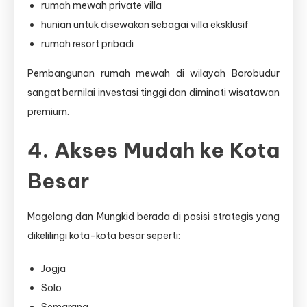
rumah mewah private villa
hunian untuk disewakan sebagai villa eksklusif
rumah resort pribadi
Pembangunan rumah mewah di wilayah Borobudur
sangat bernilai investasi tinggi dan diminati wisatawan
premium.
4. Akses Mudah ke Kota
Besar
Magelang dan Mungkid berada di posisi strategis yang
dikelilingi kota-kota besar seperti:
Jogja
Solo
Semarang