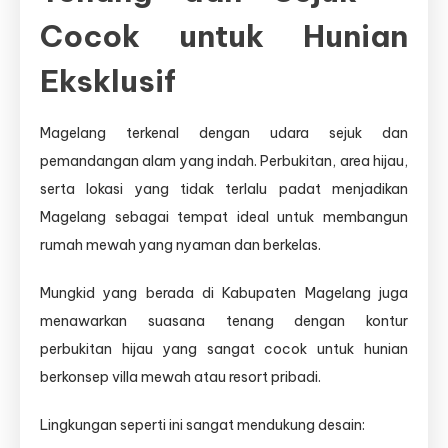
Cocok untuk Hunian
Eksklusif
Magelang terkenal dengan udara sejuk dan
pemandangan alam yang indah. Perbukitan, area hijau,
serta lokasi yang tidak terlalu padat menjadikan
Magelang sebagai tempat ideal untuk membangun
rumah mewah yang nyaman dan berkelas.
Mungkid yang berada di Kabupaten Magelang juga
menawarkan suasana tenang dengan kontur
perbukitan hijau yang sangat cocok untuk hunian
berkonsep villa mewah atau resort pribadi.
Lingkungan seperti ini sangat mendukung desain: