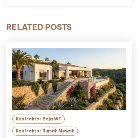
RELATED POSTS
Kontraktor Baja WF
Kontraktor Rumah Mewah