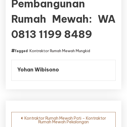
Pembangunan
Rumah Mewah: WA
0813 1199 8489
Kontraktor Rumah Mewah Mungkid
Tagged
Yohan Wibisono
Navigasi
Kontraktor Rumah Mewah Pati – Kontraktor
Rumah Mewah Pekalongan
pos