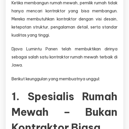
Ketika membangun rumah mewah, pemilik rumah tidak
hanya mencari kontraktor yang bisa membangun.
Mereka membutuhkan kontraktor dengan visi desain,
ketepatan struktur, pengalaman detail, serta standar
kualitas yang tinggi.
Djava Lumintu Panen telah membuktikan dirinya
sebagai salah satu kontraktor rumah mewah terbaik di
Jawa.
Berikut keunggulan yang membuatnya unggul:
1. Spesialis Rumah
Mewah – Bukan
Kontraktor Biasa