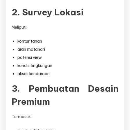
2. Survey Lokasi
Meliputi:
kontur tanah
arah matahari
potensi view
kondisi lingkungan
akses kendaraan
3. Pembuatan Desain
Premium
Termasuk: