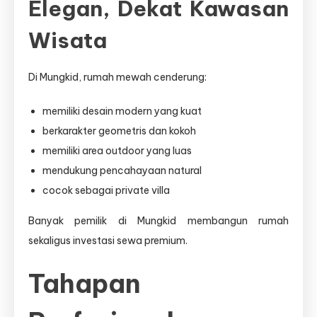
Elegan, Dekat Kawasan
Wisata
Di Mungkid, rumah mewah cenderung:
memiliki desain modern yang kuat
berkarakter geometris dan kokoh
memiliki area outdoor yang luas
mendukung pencahayaan natural
cocok sebagai private villa
Banyak pemilik di Mungkid membangun rumah
sekaligus investasi sewa premium.
Tahapan