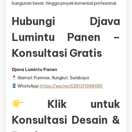
bangunan besar, hingga proyek komersial profesional.
Hubungi Djava
Lumintu Panen –
Konsultasi Gratis
Djava Lumintu Panen
Alamat: Purimas, Rungkut, Surabaya
WhatsApp:
https://wa.me/6281311998489
Klik untuk
Konsultasi Desain &