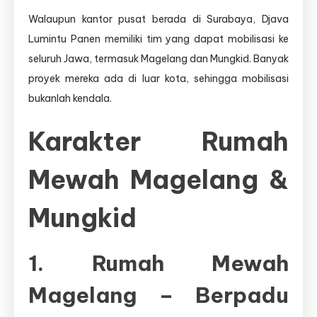
Walaupun kantor pusat berada di Surabaya, Djava
Lumintu Panen memiliki tim yang dapat mobilisasi ke
seluruh Jawa, termasuk Magelang dan Mungkid. Banyak
proyek mereka ada di luar kota, sehingga mobilisasi
bukanlah kendala.
Karakter Rumah
Mewah Magelang &
Mungkid
1. Rumah Mewah
Magelang – Berpadu