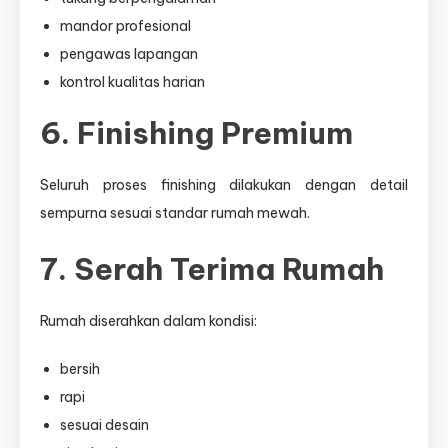
mandor profesional
pengawas lapangan
kontrol kualitas harian
6. Finishing Premium
Seluruh proses finishing dilakukan dengan detail
sempurna sesuai standar rumah mewah.
7. Serah Terima Rumah
Rumah diserahkan dalam kondisi:
bersih
rapi
sesuai desain