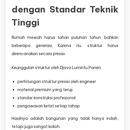
dengan Standar Teknik
Tinggi
Rumah mewah harus tahan puluhan tahun, bahkan
beberapa generasi. Karena itu, struktur harus
direncanakan secara presisi.
Keunggulan struktur oleh Djava Lumintu Panen:
perhitungan struktur presisi oleh engineer
material premium yang teruji
standar konstruksi profesional
pengawasan ketat setiap tahap
Hasilnya adalah bangunan yang tidak hanya indah,
tetapi juga sangat kokoh.