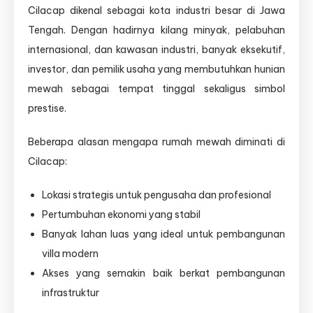
Cilacap dikenal sebagai kota industri besar di Jawa
Tengah. Dengan hadirnya kilang minyak, pelabuhan
internasional, dan kawasan industri, banyak eksekutif,
investor, dan pemilik usaha yang membutuhkan hunian
mewah sebagai tempat tinggal sekaligus simbol
prestise.
Beberapa alasan mengapa rumah mewah diminati di
Cilacap:
Lokasi strategis untuk pengusaha dan profesional
Pertumbuhan ekonomi yang stabil
Banyak lahan luas yang ideal untuk pembangunan
villa modern
Akses yang semakin baik berkat pembangunan
infrastruktur