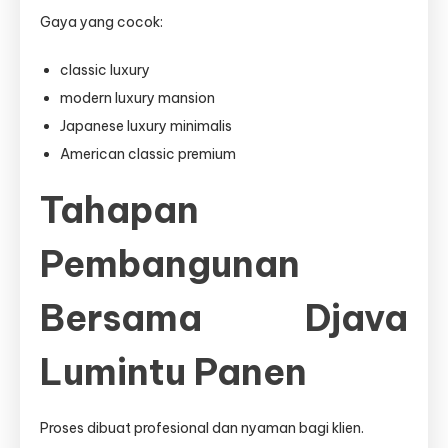
Gaya yang cocok:
classic luxury
modern luxury mansion
Japanese luxury minimalis
American classic premium
Tahapan
Pembangunan
Bersama Djava
Lumintu Panen
Proses dibuat profesional dan nyaman bagi klien.