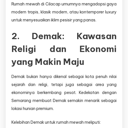
Rumah mewah di Cilacap umumnya mengadopsi gaya
modern tropis, klasik modern, atau kontemporer luxury
untuk menyesuaikan iklim pesisir yang panas.
2. Demak: Kawasan
Religi dan Ekonomi
yang Makin Maju
Demak bukan hanya dikenal sebagai kota penuh nilai
sejarah dan religi, tetapi juga sebagai area yang
ekonominya berkembang pesat. Kedekatan dengan
Semarang membuat Demak semakin menarik sebagai
lokasi hunian premium.
Kelebihan Demak untuk rumah mewah meliputi: