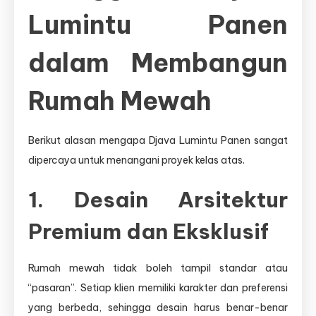
Lumintu Panen
dalam Membangun
Rumah Mewah
Berikut alasan mengapa Djava Lumintu Panen sangat
dipercaya untuk menangani proyek kelas atas.
1. Desain Arsitektur
Premium dan Eksklusif
Rumah mewah tidak boleh tampil standar atau
“pasaran”. Setiap klien memiliki karakter dan preferensi
yang berbeda, sehingga desain harus benar-benar