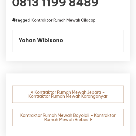
0813 1199 8489
Kontraktor Rumah Mewah Cilacap
Tagged
Yohan Wibisono
Navigasi
Kontraktor Rumah Mewah Jepara –
Kontraktor Rumah Mewah Karanganyar
pos
Kontraktor Rumah Mewah Boyolali – Kontraktor
Rumah Mewah Brebes