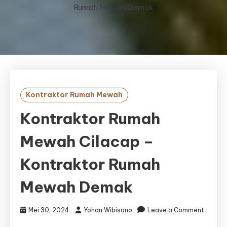
Rumah Mewah Demak
Kontraktor Rumah Mewah
Kontraktor Rumah
Mewah Cilacap –
Kontraktor Rumah
Mewah Demak
Mei 30, 2024
Yohan Wibisono
Leave a Comment
on