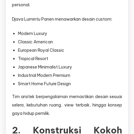
personal.
Djava Lumintu Panen menawarkan desain custom:
Modern Luxury
Classic American
European Royal Classic
Tropical Resort
Japanese Minimalist Luxury
Industrial Modern Premium
Smart Home Future Design
Tim arsitek berpengalaman memastikan desain sesuai
selera, kebutuhan ruang, view terbaik, hingga konsep
gaya hidup pemilik.
2. Konstruksi Kokoh