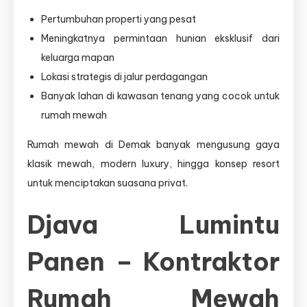
Pertumbuhan properti yang pesat
Meningkatnya permintaan hunian eksklusif dari
keluarga mapan
Lokasi strategis di jalur perdagangan
Banyak lahan di kawasan tenang yang cocok untuk
rumah mewah
Rumah mewah di Demak banyak mengusung gaya
klasik mewah, modern luxury, hingga konsep resort
untuk menciptakan suasana privat.
Djava Lumintu
Panen – Kontraktor
Rumah Mewah