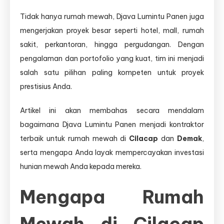
Tidak hanya rumah mewah, Djava Lumintu Panen juga
mengerjakan proyek besar seperti hotel, mall, rumah
sakit, perkantoran, hingga pergudangan. Dengan
pengalaman dan portofolio yang kuat, tim ini menjadi
salah satu pilihan paling kompeten untuk proyek
prestisius Anda.
Artikel ini akan membahas secara mendalam
bagaimana Djava Lumintu Panen menjadi kontraktor
terbaik untuk rumah mewah di
Cilacap
dan
Demak
,
serta mengapa Anda layak mempercayakan investasi
hunian mewah Anda kepada mereka.
Mengapa Rumah
Mewah di Cilacap