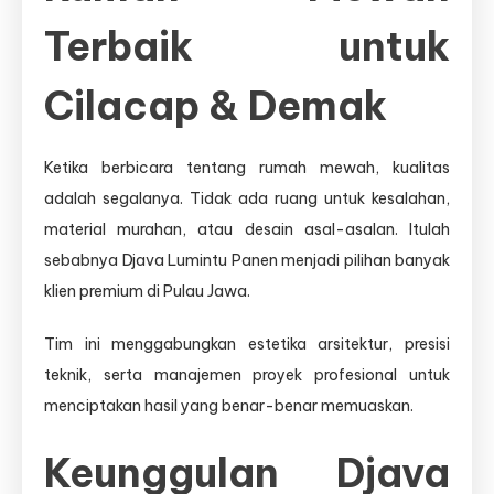
Terbaik untuk
Cilacap & Demak
Ketika berbicara tentang rumah mewah, kualitas
adalah segalanya. Tidak ada ruang untuk kesalahan,
material murahan, atau desain asal-asalan. Itulah
sebabnya Djava Lumintu Panen menjadi pilihan banyak
klien premium di Pulau Jawa.
Tim ini menggabungkan estetika arsitektur, presisi
teknik, serta manajemen proyek profesional untuk
menciptakan hasil yang benar-benar memuaskan.
Keunggulan Djava