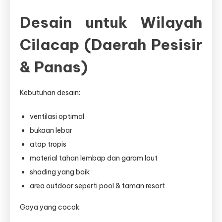
Desain untuk Wilayah
Cilacap (Daerah Pesisir
& Panas)
Kebutuhan desain:
ventilasi optimal
bukaan lebar
atap tropis
material tahan lembap dan garam laut
shading yang baik
area outdoor seperti pool & taman resort
Gaya yang cocok: