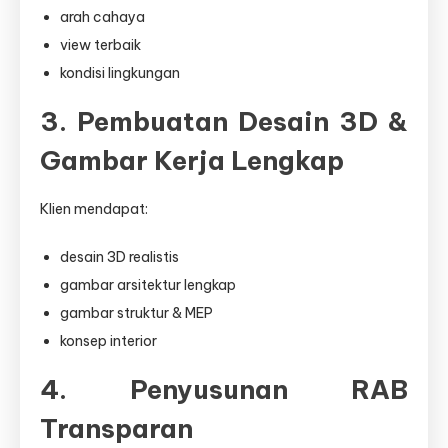
arah cahaya
view terbaik
kondisi lingkungan
3. Pembuatan Desain 3D &
Gambar Kerja Lengkap
Klien mendapat:
desain 3D realistis
gambar arsitektur lengkap
gambar struktur & MEP
konsep interior
4. Penyusunan RAB
Transparan