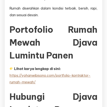
Rumah diserahkan dalam kondisi terbaik, bersih, rapi,
dan sesuai desain.
Portofolio Rumah
Mewah Djava
Lumintu Panen
Lihat karya lengkap di sini:
https://yohanwibisono.com/portfolio-kontraktor-
rumah-mewah/
Hubungi Djava