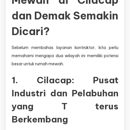
dan Demak Semakin
Dicari?
Sebelum membahas layanan kontraktor, kita perlu
memahami mengapa dua wilayah ini memiliki potensi
besar untuk rumah mewah.
1. Cilacap: Pusat
Industri dan Pelabuhan
yang T terus
Berkembang