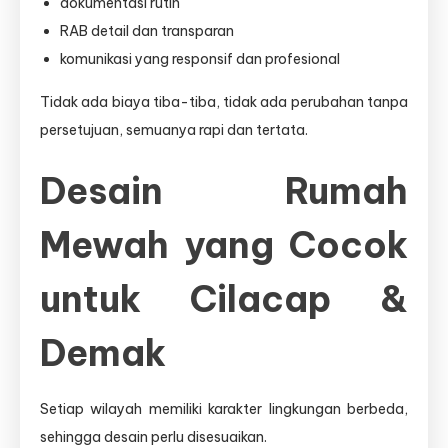
dokumentasi rutin
RAB detail dan transparan
komunikasi yang responsif dan profesional
Tidak ada biaya tiba-tiba, tidak ada perubahan tanpa
persetujuan, semuanya rapi dan tertata.
Desain Rumah
Mewah yang Cocok
untuk Cilacap &
Demak
Setiap wilayah memiliki karakter lingkungan berbeda,
sehingga desain perlu disesuaikan.