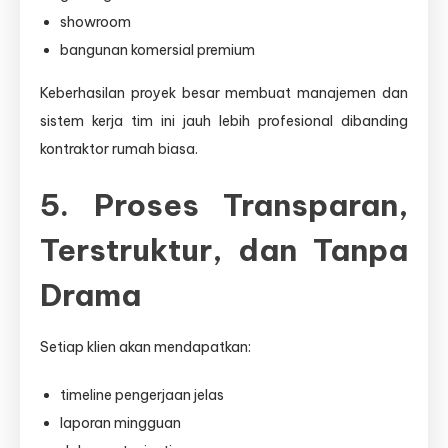
showroom
bangunan komersial premium
Keberhasilan proyek besar membuat manajemen dan
sistem kerja tim ini jauh lebih profesional dibanding
kontraktor rumah biasa.
5. Proses Transparan,
Terstruktur, dan Tanpa
Drama
Setiap klien akan mendapatkan:
timeline pengerjaan jelas
laporan mingguan