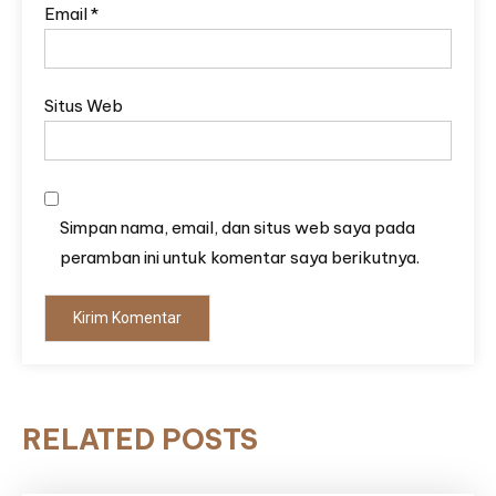
Email
*
Situs Web
Simpan nama, email, dan situs web saya pada
peramban ini untuk komentar saya berikutnya.
RELATED POSTS