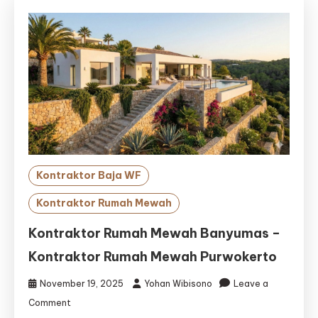
Kontraktor Baja WF
Kontraktor Rumah Mewah
Kontraktor Rumah Mewah Banyumas –
Kontraktor Rumah Mewah Purwokerto
November 19, 2025
Yohan Wibisono
Leave a
on
Comment
Kontraktor