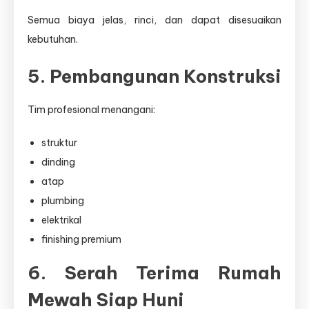
Semua biaya jelas, rinci, dan dapat disesuaikan
kebutuhan.
5. Pembangunan Konstruksi
Tim profesional menangani:
struktur
dinding
atap
plumbing
elektrikal
finishing premium
6. Serah Terima Rumah
Mewah Siap Huni