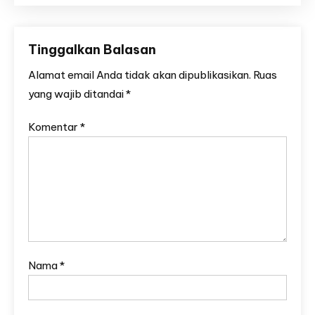
Tinggalkan Balasan
Alamat email Anda tidak akan dipublikasikan.
Ruas
yang wajib ditandai
*
Komentar
*
Nama
*