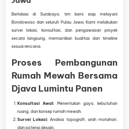
Jawa
Berlokasi di Surabaya, tim kami siap melayani
Bondowoso dan seluruh Pulau Jawa. Kami melakukan
survei lokasi, konsultasi, dan pengawasan proyek
secara langsung, memastikan kualitas dan timeline
sesuai rencana.
Proses Pembangunan
Rumah Mewah Bersama
Djava Lumintu Panen
Konsultasi Awal:
Menentukan gaya, kebutuhan
ruang, dan konsep rumah mewah.
Survei Lokasi:
Analisis topografi, arah matahari,
dan potensi desain.