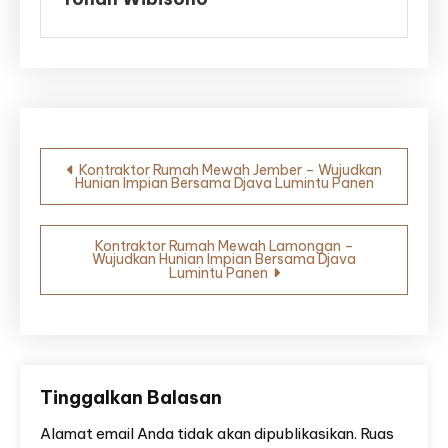
Navigasi
Kontraktor Rumah Mewah Jember – Wujudkan
Hunian Impian Bersama Djava Lumintu Panen
pos
Kontraktor Rumah Mewah Lamongan –
Wujudkan Hunian Impian Bersama Djava
Lumintu Panen
Tinggalkan Balasan
Alamat email Anda tidak akan dipublikasikan.
Ruas