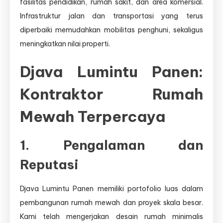
fasilitas pendidikan, rumah sakit, dan area komersial.
Infrastruktur jalan dan transportasi yang terus
diperbaiki memudahkan mobilitas penghuni, sekaligus
meningkatkan nilai properti.
Djava Lumintu Panen:
Kontraktor Rumah
Mewah Terpercaya
1. Pengalaman dan
Reputasi
Djava Lumintu Panen memiliki portofolio luas dalam
pembangunan rumah mewah dan proyek skala besar.
Kami telah mengerjakan desain rumah minimalis