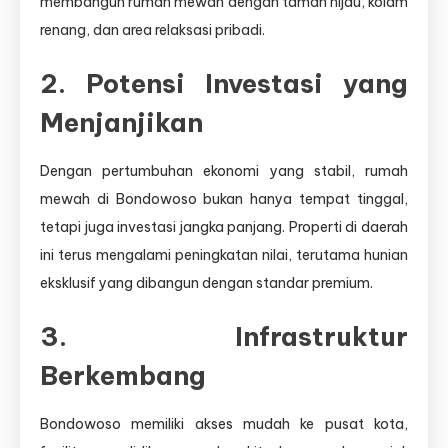
membangun rumah mewah dengan taman hijau, kolam
renang, dan area relaksasi pribadi.
2. Potensi Investasi yang
Menjanjikan
Dengan pertumbuhan ekonomi yang stabil, rumah
mewah di Bondowoso bukan hanya tempat tinggal,
tetapi juga investasi jangka panjang. Properti di daerah
ini terus mengalami peningkatan nilai, terutama hunian
eksklusif yang dibangun dengan standar premium.
3. Infrastruktur
Berkembang
Bondowoso memiliki akses mudah ke pusat kota,