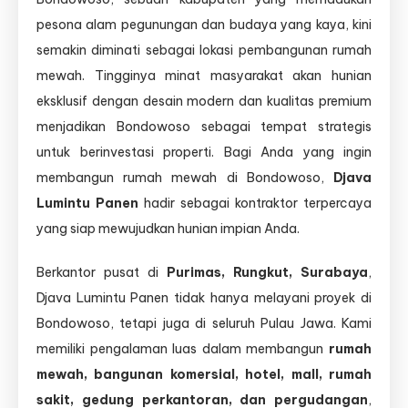
pesona alam pegunungan dan budaya yang kaya, kini
semakin diminati sebagai lokasi pembangunan rumah
mewah. Tingginya minat masyarakat akan hunian
eksklusif dengan desain modern dan kualitas premium
menjadikan Bondowoso sebagai tempat strategis
untuk berinvestasi properti. Bagi Anda yang ingin
membangun rumah mewah di Bondowoso,
Djava
Lumintu Panen
hadir sebagai kontraktor terpercaya
yang siap mewujudkan hunian impian Anda.
Berkantor pusat di
Purimas, Rungkut, Surabaya
,
Djava Lumintu Panen tidak hanya melayani proyek di
Bondowoso, tetapi juga di seluruh Pulau Jawa. Kami
memiliki pengalaman luas dalam membangun
rumah
mewah, bangunan komersial, hotel, mall, rumah
sakit, gedung perkantoran, dan pergudangan
,