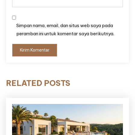
Simpan nama, email, dan situs web saya pada
peramban ini untuk komentar saya berikutnya.
RELATED POSTS