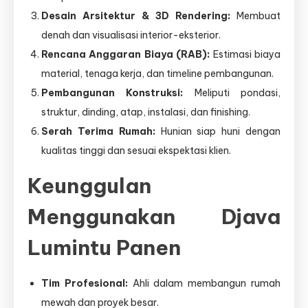
Desain Arsitektur & 3D Rendering:
Membuat
denah dan visualisasi interior-eksterior.
Rencana Anggaran Biaya (RAB):
Estimasi biaya
material, tenaga kerja, dan timeline pembangunan.
Pembangunan Konstruksi:
Meliputi pondasi,
struktur, dinding, atap, instalasi, dan finishing.
Serah Terima Rumah:
Hunian siap huni dengan
kualitas tinggi dan sesuai ekspektasi klien.
Keunggulan
Menggunakan Djava
Lumintu Panen
Tim Profesional:
Ahli dalam membangun rumah
mewah dan proyek besar.