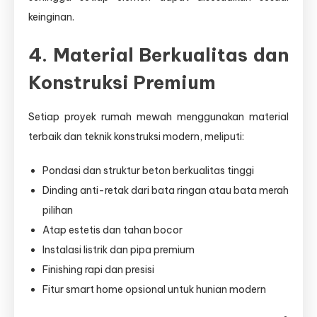
keinginan.
4. Material Berkualitas dan
Konstruksi Premium
Setiap proyek rumah mewah menggunakan material
terbaik dan teknik konstruksi modern, meliputi:
Pondasi dan struktur beton berkualitas tinggi
Dinding anti-retak dari bata ringan atau bata merah
pilihan
Atap estetis dan tahan bocor
Instalasi listrik dan pipa premium
Finishing rapi dan presisi
Fitur smart home opsional untuk hunian modern