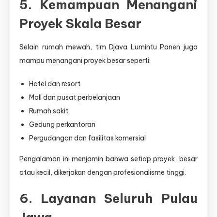
5. Kemampuan Menangani
Proyek Skala Besar
Selain rumah mewah, tim Djava Lumintu Panen juga
mampu menangani proyek besar seperti:
Hotel dan resort
Mall dan pusat perbelanjaan
Rumah sakit
Gedung perkantoran
Pergudangan dan fasilitas komersial
Pengalaman ini menjamin bahwa setiap proyek, besar
atau kecil, dikerjakan dengan profesionalisme tinggi.
6. Layanan Seluruh Pulau