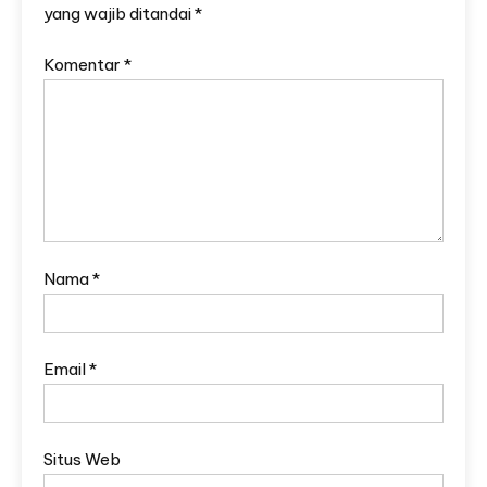
yang wajib ditandai
*
Komentar
*
Nama
*
Email
*
Situs Web