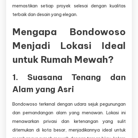
memastikan setiap proyek selesai dengan kualitas
terbaik dan desain yang elegan.
Mengapa Bondowoso
Menjadi Lokasi Ideal
untuk Rumah Mewah?
1. Suasana Tenang dan
Alam yang Asri
Bondowoso terkenal dengan udara sejuk pegunungan
dan pemandangan alam yang menawan. Lokasi ini
menawarkan privasi dan ketenangan yang sulit
ditemukan di kota besar, menjadikannya ideal untuk