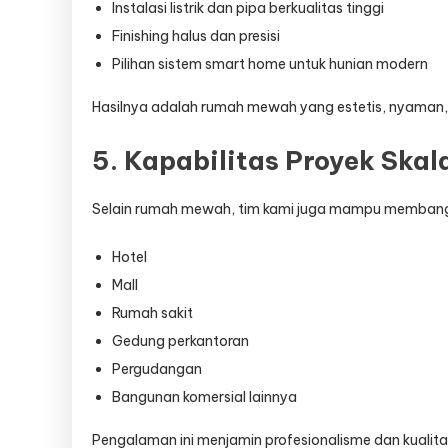
Instalasi listrik dan pipa berkualitas tinggi
Finishing halus dan presisi
Pilihan sistem smart home untuk hunian modern
Hasilnya adalah rumah mewah yang estetis, nyaman,
5. Kapabilitas Proyek Skal
Selain rumah mewah, tim kami juga mampu memban
Hotel
Mall
Rumah sakit
Gedung perkantoran
Pergudangan
Bangunan komersial lainnya
Pengalaman ini menjamin profesionalisme dan kualita