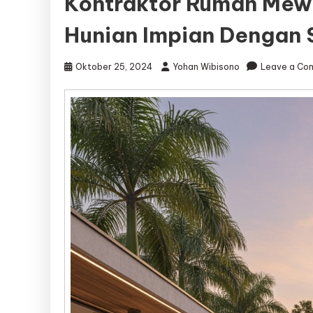
Kontraktor Rumah Me
Hunian Impian Dengan 
Oktober 25, 2024
Yohan Wibisono
Leave a Co