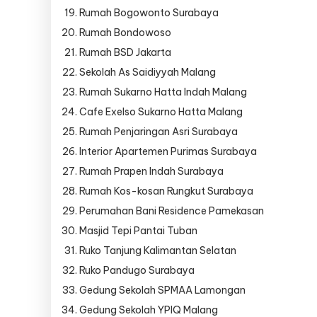
Rumah Bogowonto Surabaya
Rumah Bondowoso
Rumah BSD Jakarta
Sekolah As Saidiyyah Malang
Rumah Sukarno Hatta Indah Malang
Cafe Exelso Sukarno Hatta Malang
Rumah Penjaringan Asri Surabaya
Interior Apartemen Purimas Surabaya
Rumah Prapen Indah Surabaya
Rumah Kos-kosan Rungkut Surabaya
Perumahan Bani Residence Pamekasan
Masjid Tepi Pantai Tuban
Ruko Tanjung Kalimantan Selatan
Ruko Pandugo Surabaya
Gedung Sekolah SPMAA Lamongan
Gedung Sekolah YPIQ Malang