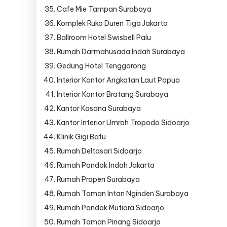
Cafe Mie Tampan Surabaya
Komplek Ruko Duren Tiga Jakarta
Ballroom Hotel Swisbell Palu
Rumah Darmahusada Indah Surabaya
Gedung Hotel Tenggarong
Interior Kantor Angkatan Laut Papua
Interior Kantor Bratang Surabaya
Kantor Kasana Surabaya
Kantor Interior Umroh Tropodo Sidoarjo
Klinik Gigi Batu
Rumah Deltasari Sidoarjo
Rumah Pondok Indah Jakarta
Rumah Prapen Surabaya
Rumah Taman Intan Nginden Surabaya
Rumah Pondok Mutiara Sidoarjo
Rumah Taman Pinang Sidoarjo