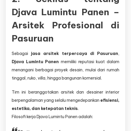
Djava Lumintu Panen –
Arsitek Profesional di
Pasuruan
Sebagai
jasa arsitek terpercaya di Pasuruan
,
Djava Lumintu Panen
memiliki reputasi kuat dalam
menangani berbagai proyek desain, mulai dari rumah
tinggal, ruko, villa, hingga bangunan komersial.
Tim ini beranggotakan arsitek dan desainer interior
berpengalaman yang selalu mengedepankan
efisiensi,
estetika, dan ketepatan teknis
.
Filosofi kerja Djava Lumintu Panen adalah: