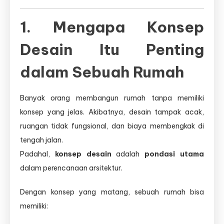
1. Mengapa Konsep
Desain Itu Penting
dalam Sebuah Rumah
Banyak orang membangun rumah tanpa memiliki
konsep yang jelas. Akibatnya, desain tampak acak,
ruangan tidak fungsional, dan biaya membengkak di
tengah jalan.
Padahal,
konsep desain
adalah
pondasi utama
dalam perencanaan arsitektur.
Dengan konsep yang matang, sebuah rumah bisa
memiliki: