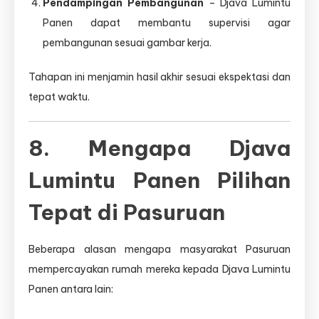
Pendampingan Pembangunan
– Djava Lumintu
Panen dapat membantu supervisi agar
pembangunan sesuai gambar kerja.
Tahapan ini menjamin hasil akhir sesuai ekspektasi dan
tepat waktu.
8. Mengapa Djava
Lumintu Panen Pilihan
Tepat di Pasuruan
Beberapa alasan mengapa masyarakat Pasuruan
mempercayakan rumah mereka kepada Djava Lumintu
Panen antara lain: