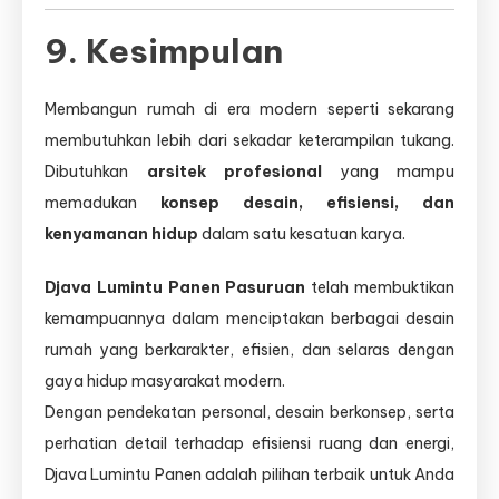
9. Kesimpulan
Membangun rumah di era modern seperti sekarang
membutuhkan lebih dari sekadar keterampilan tukang.
Dibutuhkan
arsitek profesional
yang mampu
memadukan
konsep desain, efisiensi, dan
kenyamanan hidup
dalam satu kesatuan karya.
Djava Lumintu Panen Pasuruan
telah membuktikan
kemampuannya dalam menciptakan berbagai desain
rumah yang berkarakter, efisien, dan selaras dengan
gaya hidup masyarakat modern.
Dengan pendekatan personal, desain berkonsep, serta
perhatian detail terhadap efisiensi ruang dan energi,
Djava Lumintu Panen adalah pilihan terbaik untuk Anda