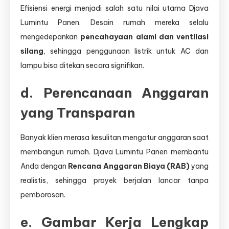
Efisiensi energi menjadi salah satu nilai utama Djava
Lumintu Panen. Desain rumah mereka selalu
mengedepankan
pencahayaan alami dan ventilasi
silang
, sehingga penggunaan listrik untuk AC dan
lampu bisa ditekan secara signifikan.
d. Perencanaan Anggaran
yang Transparan
Banyak klien merasa kesulitan mengatur anggaran saat
membangun rumah. Djava Lumintu Panen membantu
Anda dengan
Rencana Anggaran Biaya (RAB)
yang
realistis, sehingga proyek berjalan lancar tanpa
pemborosan.
e. Gambar Kerja Lengkap