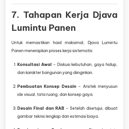
7. Tahapan Kerja Djava
Lumintu Panen
Untuk memastikan hasil maksimal, Djava Lumintu
Panen menerapkan proses kerja sistematis:
Konsultasi Awal
– Diskusi kebutuhan, gaya hidup,
dan karakter bangunan yang diinginkan.
Pembuatan Konsep Desain
– Arsitek menyusun
ide visual, tata ruang, dan konsep gaya.
Desain Final dan RAB
– Setelah disetujui, dibuat
gambar teknis lengkap dan estimasi biaya.