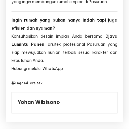
yang ingin membangun rumah impian di Pasuruan.
Ingin rumah yang bukan hanya indah tapi juga
efisien dan nyaman?
Konsultasikan desain impian Anda bersama
Djava
Lumintu Panen
, arsitek profesional Pasuruan yang
siap mewujudkan hunian terbaik sesuai karakter dan
kebutuhan Anda.
Hubungi melalui WhatsApp
arsitek
Tagged
Yohan Wibisono