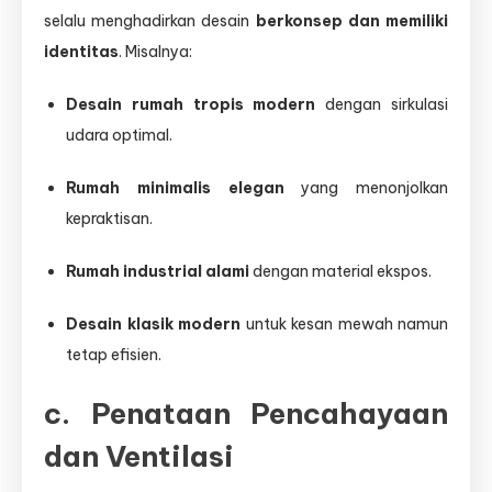
selalu menghadirkan desain
berkonsep dan memiliki
identitas
. Misalnya:
Desain rumah tropis modern
dengan sirkulasi
udara optimal.
Rumah minimalis elegan
yang menonjolkan
kepraktisan.
Rumah industrial alami
dengan material ekspos.
Desain klasik modern
untuk kesan mewah namun
tetap efisien.
c. Penataan Pencahayaan
dan Ventilasi