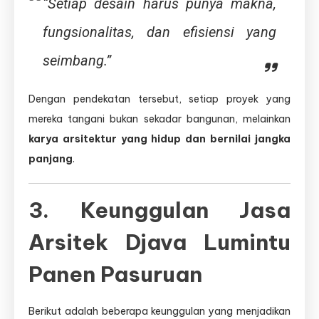
“Setiap desain harus punya makna,
fungsionalitas, dan efisiensi yang
seimbang.”
Dengan pendekatan tersebut, setiap proyek yang
mereka tangani bukan sekadar bangunan, melainkan
karya arsitektur yang hidup dan bernilai jangka
panjang
.
3. Keunggulan Jasa
Arsitek Djava Lumintu
Panen Pasuruan
Berikut adalah beberapa keunggulan yang menjadikan