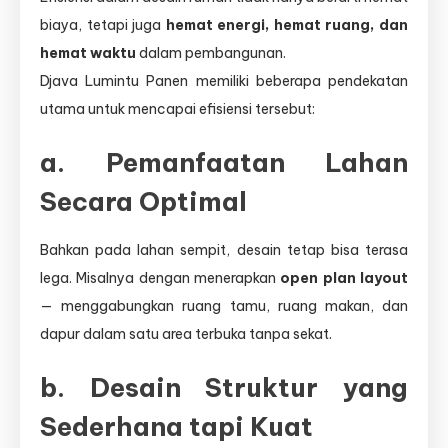
biaya, tetapi juga
hemat energi, hemat ruang, dan
hemat waktu
dalam pembangunan.
Djava Lumintu Panen memiliki beberapa pendekatan
utama untuk mencapai efisiensi tersebut:
a. Pemanfaatan Lahan
Secara Optimal
Bahkan pada lahan sempit, desain tetap bisa terasa
lega. Misalnya dengan menerapkan
open plan layout
— menggabungkan ruang tamu, ruang makan, dan
dapur dalam satu area terbuka tanpa sekat.
b. Desain Struktur yang
Sederhana tapi Kuat