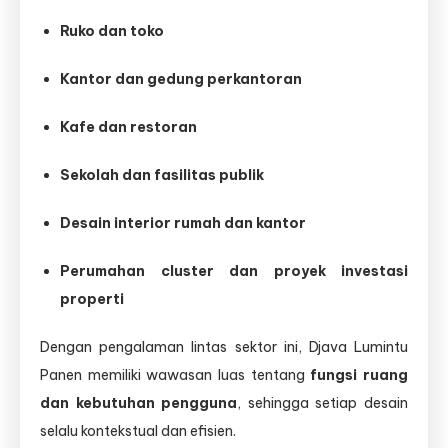
Ruko dan toko
Kantor dan gedung perkantoran
Kafe dan restoran
Sekolah dan fasilitas publik
Desain interior rumah dan kantor
Perumahan cluster dan proyek investasi
properti
Dengan pengalaman lintas sektor ini, Djava Lumintu
Panen memiliki wawasan luas tentang
fungsi ruang
dan kebutuhan pengguna
, sehingga setiap desain
selalu kontekstual dan efisien.