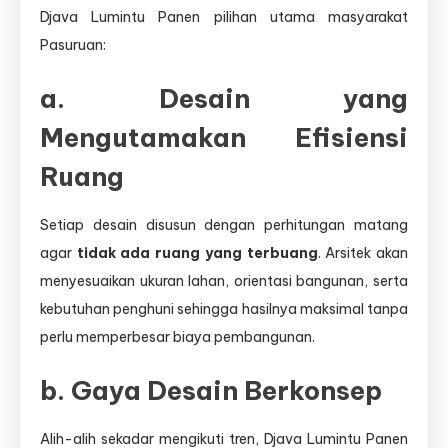
Djava Lumintu Panen pilihan utama masyarakat
Pasuruan:
a. Desain yang
Mengutamakan Efisiensi
Ruang
Setiap desain disusun dengan perhitungan matang
agar
tidak ada ruang yang terbuang
. Arsitek akan
menyesuaikan ukuran lahan, orientasi bangunan, serta
kebutuhan penghuni sehingga hasilnya maksimal tanpa
perlu memperbesar biaya pembangunan.
b. Gaya Desain Berkonsep
Alih-alih sekadar mengikuti tren, Djava Lumintu Panen