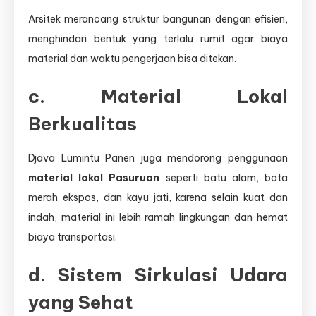
Arsitek merancang struktur bangunan dengan efisien,
menghindari bentuk yang terlalu rumit agar biaya
material dan waktu pengerjaan bisa ditekan.
c. Material Lokal
Berkualitas
Djava Lumintu Panen juga mendorong penggunaan
material lokal Pasuruan
seperti batu alam, bata
merah ekspos, dan kayu jati, karena selain kuat dan
indah, material ini lebih ramah lingkungan dan hemat
biaya transportasi.
d. Sistem Sirkulasi Udara
yang Sehat