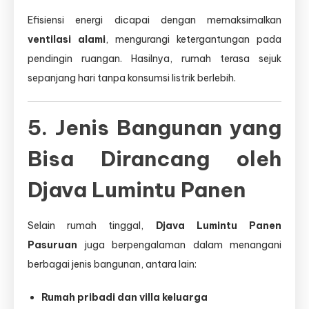
Efisiensi energi dicapai dengan memaksimalkan
ventilasi alami
, mengurangi ketergantungan pada
pendingin ruangan. Hasilnya, rumah terasa sejuk
sepanjang hari tanpa konsumsi listrik berlebih.
5. Jenis Bangunan yang
Bisa Dirancang oleh
Djava Lumintu Panen
Selain rumah tinggal,
Djava Lumintu Panen
Pasuruan
juga berpengalaman dalam menangani
berbagai jenis bangunan, antara lain:
Rumah pribadi dan villa keluarga