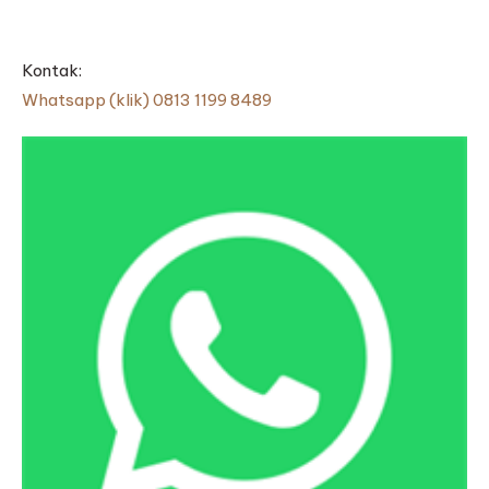
Kontak:
Whatsapp (klik) 0813 1199 8489