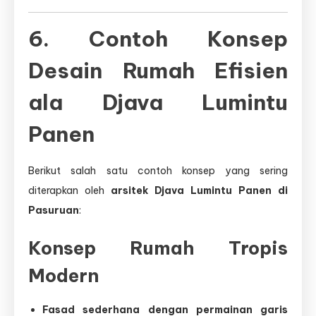
6. Contoh Konsep
Desain Rumah Efisien
ala Djava Lumintu
Panen
Berikut salah satu contoh konsep yang sering
diterapkan oleh
arsitek Djava Lumintu Panen di
Pasuruan
:
Konsep Rumah Tropis
Modern
Fasad sederhana dengan permainan garis