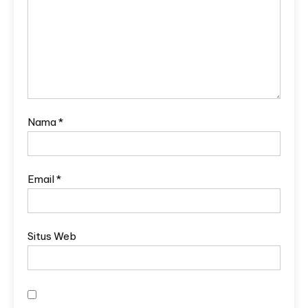
Nama
*
Email
*
Situs Web