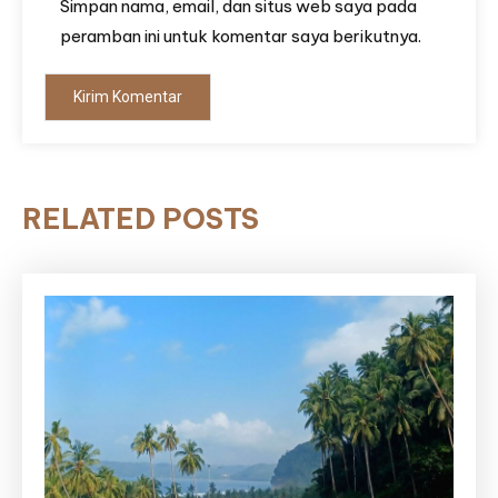
Simpan nama, email, dan situs web saya pada
peramban ini untuk komentar saya berikutnya.
RELATED POSTS