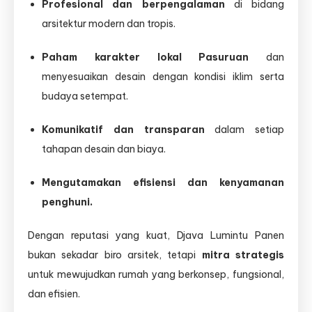
Profesional dan berpengalaman
di bidang
arsitektur modern dan tropis.
Paham karakter lokal Pasuruan
dan
menyesuaikan desain dengan kondisi iklim serta
budaya setempat.
Komunikatif dan transparan
dalam setiap
tahapan desain dan biaya.
Mengutamakan efisiensi dan kenyamanan
penghuni.
Dengan reputasi yang kuat, Djava Lumintu Panen
bukan sekadar biro arsitek, tetapi
mitra strategis
untuk mewujudkan rumah yang berkonsep, fungsional,
dan efisien.