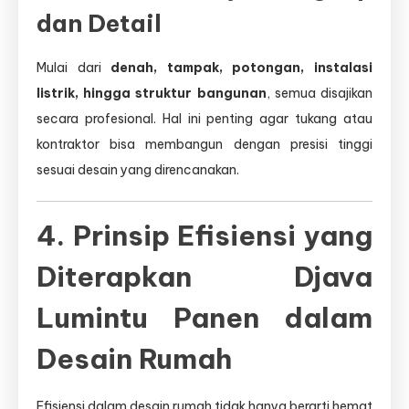
dan Detail
Mulai dari
denah, tampak, potongan, instalasi
listrik, hingga struktur bangunan
, semua disajikan
secara profesional. Hal ini penting agar tukang atau
kontraktor bisa membangun dengan presisi tinggi
sesuai desain yang direncanakan.
4. Prinsip Efisiensi yang
Diterapkan Djava
Lumintu Panen dalam
Desain Rumah
Efisiensi dalam desain rumah tidak hanya berarti hemat