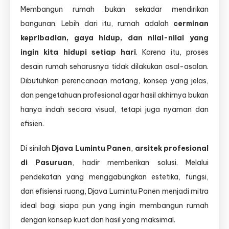
Membangun rumah bukan sekadar mendirikan
bangunan. Lebih dari itu, rumah adalah
cerminan
kepribadian, gaya hidup, dan nilai-nilai yang
ingin kita hidupi setiap hari
. Karena itu, proses
desain rumah seharusnya tidak dilakukan asal-asalan.
Dibutuhkan perencanaan matang, konsep yang jelas,
dan pengetahuan profesional agar hasil akhirnya bukan
hanya indah secara visual, tetapi juga nyaman dan
efisien.
Di sinilah
Djava Lumintu Panen
,
arsitek profesional
di Pasuruan
, hadir memberikan solusi. Melalui
pendekatan yang menggabungkan estetika, fungsi,
dan efisiensi ruang, Djava Lumintu Panen menjadi mitra
ideal bagi siapa pun yang ingin membangun rumah
dengan konsep kuat dan hasil yang maksimal.