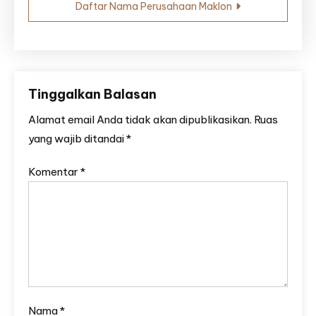
Daftar Nama Perusahaan Maklon
Tinggalkan Balasan
Alamat email Anda tidak akan dipublikasikan.
Ruas
yang wajib ditandai
*
Komentar
*
Nama
*