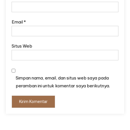
Email
*
Situs Web
Simpan nama, email, dan situs web saya pada
peramban ini untuk komentar saya berikutnya.