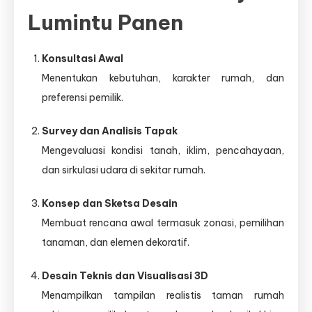
Lumintu Panen
Konsultasi Awal
Menentukan kebutuhan, karakter rumah, dan
preferensi pemilik.
Survey dan Analisis Tapak
Mengevaluasi kondisi tanah, iklim, pencahayaan,
dan sirkulasi udara di sekitar rumah.
Konsep dan Sketsa Desain
Membuat rencana awal termasuk zonasi, pemilihan
tanaman, dan elemen dekoratif.
Desain Teknis dan Visualisasi 3D
Menampilkan tampilan realistis taman rumah