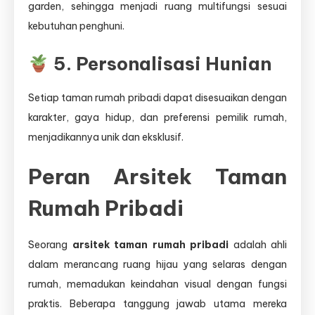
garden, sehingga menjadi ruang multifungsi sesuai
kebutuhan penghuni.
5. Personalisasi Hunian
Setiap taman rumah pribadi dapat disesuaikan dengan
karakter, gaya hidup, dan preferensi pemilik rumah,
menjadikannya unik dan eksklusif.
Peran Arsitek Taman
Rumah Pribadi
Seorang
arsitek taman rumah pribadi
adalah ahli
dalam merancang ruang hijau yang selaras dengan
rumah, memadukan keindahan visual dengan fungsi
praktis. Beberapa tanggung jawab utama mereka