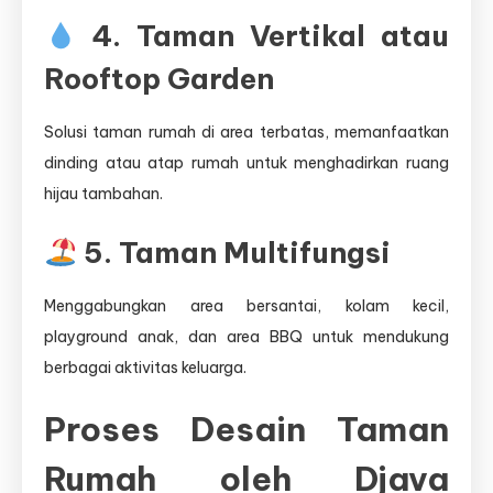
4. Taman Vertikal atau
Rooftop Garden
Solusi taman rumah di area terbatas, memanfaatkan
dinding atau atap rumah untuk menghadirkan ruang
hijau tambahan.
5. Taman Multifungsi
Menggabungkan area bersantai, kolam kecil,
playground anak, dan area BBQ untuk mendukung
berbagai aktivitas keluarga.
Proses Desain Taman
Rumah oleh Djava