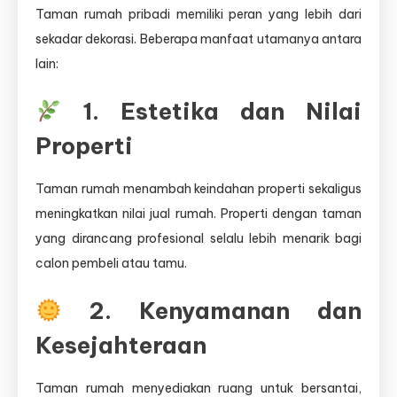
Taman rumah pribadi memiliki peran yang lebih dari
sekadar dekorasi. Beberapa manfaat utamanya antara
lain:
1. Estetika dan Nilai
Properti
Taman rumah menambah keindahan properti sekaligus
meningkatkan nilai jual rumah. Properti dengan taman
yang dirancang profesional selalu lebih menarik bagi
calon pembeli atau tamu.
2. Kenyamanan dan
Kesejahteraan
Taman rumah menyediakan ruang untuk bersantai,