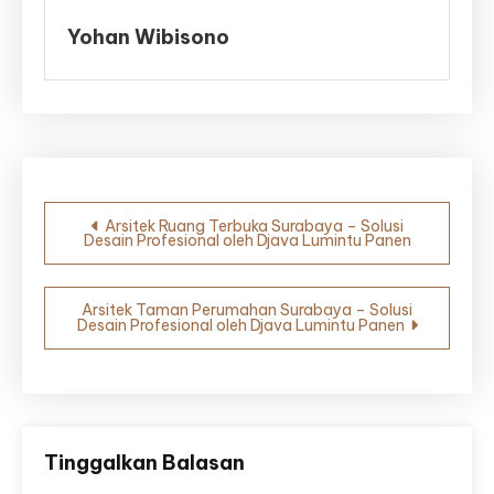
Yohan Wibisono
Navigasi
Arsitek Ruang Terbuka Surabaya – Solusi
Desain Profesional oleh Djava Lumintu Panen
pos
Arsitek Taman Perumahan Surabaya – Solusi
Desain Profesional oleh Djava Lumintu Panen
Tinggalkan Balasan