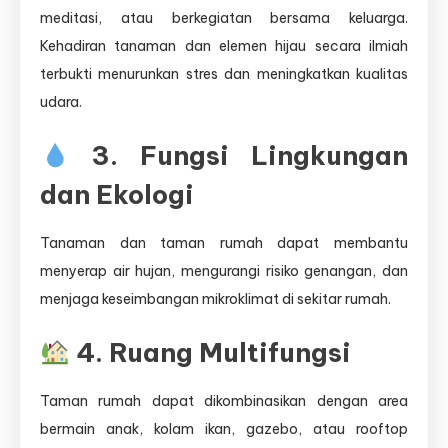
meditasi, atau berkegiatan bersama keluarga.
Kehadiran tanaman dan elemen hijau secara ilmiah
terbukti menurunkan stres dan meningkatkan kualitas
udara.
3. Fungsi Lingkungan
dan Ekologi
Tanaman dan taman rumah dapat membantu
menyerap air hujan, mengurangi risiko genangan, dan
menjaga keseimbangan mikroklimat di sekitar rumah.
4. Ruang Multifungsi
Taman rumah dapat dikombinasikan dengan area
bermain anak, kolam ikan, gazebo, atau rooftop