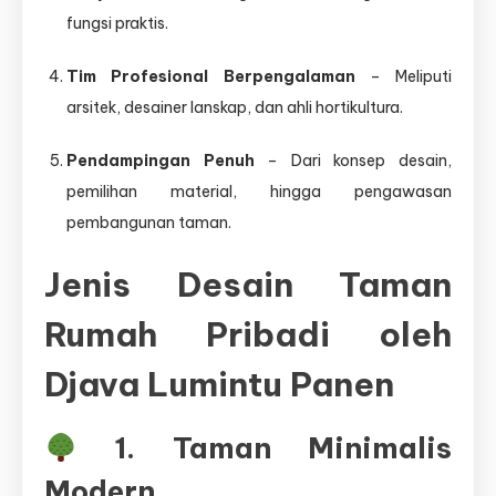
fungsi praktis.
Tim Profesional Berpengalaman
– Meliputi
arsitek, desainer lanskap, dan ahli hortikultura.
Pendampingan Penuh
– Dari konsep desain,
pemilihan material, hingga pengawasan
pembangunan taman.
Jenis Desain Taman
Rumah Pribadi oleh
Djava Lumintu Panen
1. Taman Minimalis
Modern