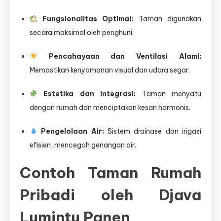
Fungsionalitas Optimal:
Taman digunakan
secara maksimal oleh penghuni.
Pencahayaan dan Ventilasi Alami:
Memastikan kenyamanan visual dan udara segar.
Estetika dan Integrasi:
Taman menyatu
dengan rumah dan menciptakan kesan harmonis.
Pengelolaan Air:
Sistem drainase dan irigasi
efisien, mencegah genangan air.
Contoh Taman Rumah
Pribadi oleh Djava
Lumintu Panen