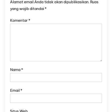
Alamat email Anda tidak akan dipublikasikan.
Ruas
yang wajib ditandai
*
Komentar
*
Nama
*
Email
*
Situs Web