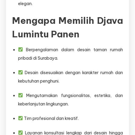
elegan.
Mengapa Memilih Djava
Lumintu Panen
Berpengalaman dalam desain taman rumah
pribadi di Surabaya.
Desain disesuaikan dengan karakter rumah dan
kebutuhan penghuni.
Mengutamakan fungsionalitas, estetika, dan
keberlanjutan lingkungan.
Tim profesional dan kreatif.
Layanan konsultasi lengkap dari desain hingga