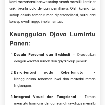
Kami memahami bahwa setiap rumah memiliki karakter
unik, begitu pula dengan pemiliknya. Oleh karena itu,
setiap desain taman rumah dipersonalisasi, mulai dari
konsep awal hingga implementasi.
Keunggulan Djava Lumintu
Panen:
Desain Personal dan Eksklusif
– Disesuaikan
dengan karakter rumah dan gaya hidup pemilik.
Berorientasi pada Keberlanjutan
–
Menggunakan tanaman lokal dan material ramah
lingkungan.
Integrasi Visual dan Fungsional
– Taman
menyatu harmonis dengan rumah sekaligus memiliki