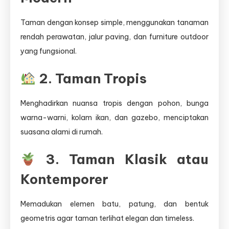
Taman dengan konsep simple, menggunakan tanaman
rendah perawatan, jalur paving, dan furniture outdoor
yang fungsional.
2. Taman Tropis
Menghadirkan nuansa tropis dengan pohon, bunga
warna-warni, kolam ikan, dan gazebo, menciptakan
suasana alami di rumah.
3. Taman Klasik atau
Kontemporer
Memadukan elemen batu, patung, dan bentuk
geometris agar taman terlihat elegan dan timeless.