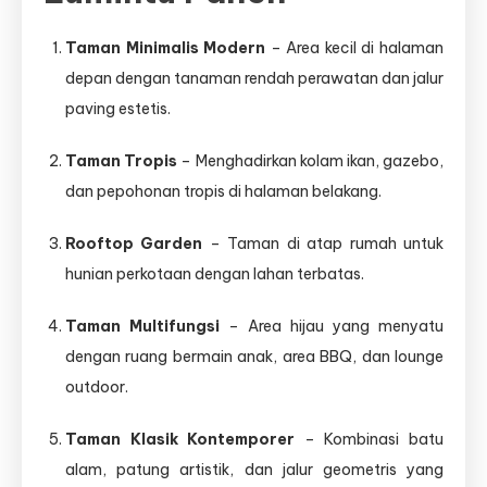
Taman Minimalis Modern
– Area kecil di halaman
depan dengan tanaman rendah perawatan dan jalur
paving estetis.
Taman Tropis
– Menghadirkan kolam ikan, gazebo,
dan pepohonan tropis di halaman belakang.
Rooftop Garden
– Taman di atap rumah untuk
hunian perkotaan dengan lahan terbatas.
Taman Multifungsi
– Area hijau yang menyatu
dengan ruang bermain anak, area BBQ, dan lounge
outdoor.
Taman Klasik Kontemporer
– Kombinasi batu
alam, patung artistik, dan jalur geometris yang