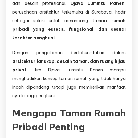
dan desain profesional.
Djava Lumintu Panen
,
perusahaan arsitektur terkemuka di Surabaya, hadir
sebagai solusi untuk merancang
taman rumah
pribadi yang estetis, fungsional, dan sesuai
karakter penghuni
.
Dengan pengalaman bertahun-tahun dalam
arsitektur lanskap, desain taman, dan ruang hijau
privat
, tim Djava Lumintu Panen mampu
menghadirkan konsep taman rumah yang tidak hanya
indah dipandang tetapi juga memberikan manfaat
nyata bagi penghuni.
Mengapa Taman Rumah
Pribadi Penting