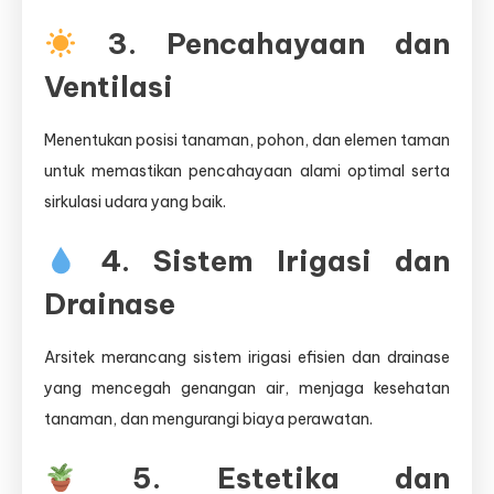
3. Pencahayaan dan
Ventilasi
Menentukan posisi tanaman, pohon, dan elemen taman
untuk memastikan pencahayaan alami optimal serta
sirkulasi udara yang baik.
4. Sistem Irigasi dan
Drainase
Arsitek merancang sistem irigasi efisien dan drainase
yang mencegah genangan air, menjaga kesehatan
tanaman, dan mengurangi biaya perawatan.
5. Estetika dan