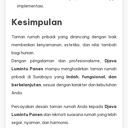
implementasi.
Kesimpulan
Taman rumah pribadi yang dirancang dengan baik
memberikan kenyamanan, estetika, dan nilai tambah
bagi hunian.
Dengan pengalaman dan profesionalisme,
Djava
Lumintu Panen
mampu menghadirkan taman rumah
pribadi di Surabaya yang
indah, fungsional, dan
berkelanjutan
, sesuai dengan karakter dan kebutuhan
Anda.
Percayakan desain taman rumah Anda kepada
Djava
Lumintu Panen
dan nikmati suasana rumah yang lebih
segar, nyaman, dan harmonis.