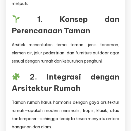
meliputi:
1. Konsep dan
Perencanaan Taman
Arsitek menentukan tema taman, jenis tanaman,
elemen air, jalur pedestrian, dan furniture outdoor agar
sesuai dengan rumah dan kebutuhan penghuni.
2. Integrasi dengan
Arsitektur Rumah
Taman rumah harus harmonis dengan gaya arsitektur
rumah—apakah modern minimalis, tropis, klasik, atau
kontemporer—sehingga tercipta kesan menyatu antara
bangunan dan alam.