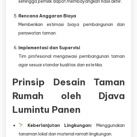
sehingga pemilik dapat membayangkan hasil akhir.
Rencana Anggaran Biaya
Memberikan estimasi biaya pembangunan dan
perawatan taman.
Implementasi dan Supervisi
Tim profesional mengawasi pembangunan taman
agar sesuai standar kualitas dan estetika.
Prinsip Desain Taman
Rumah oleh Djava
Lumintu Panen
Keberlanjutan Lingkungan:
Menggunakan
tanaman lokal dan material ramah lingkungan.