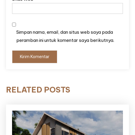
Simpan nama, email, dan situs web saya pada
peramban ini untuk komentar saya berikutnya.
RELATED POSTS