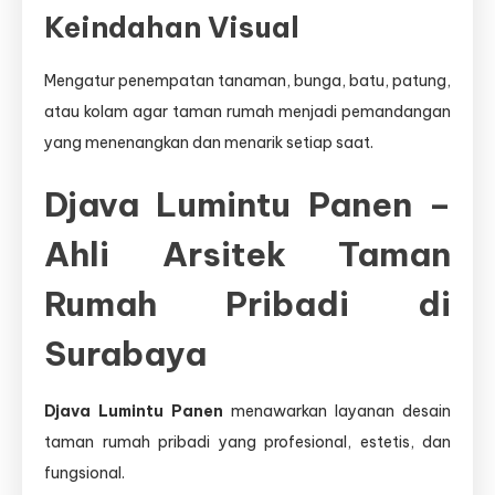
Keindahan Visual
Mengatur penempatan tanaman, bunga, batu, patung,
atau kolam agar taman rumah menjadi pemandangan
yang menenangkan dan menarik setiap saat.
Djava Lumintu Panen –
Ahli Arsitek Taman
Rumah Pribadi di
Surabaya
Djava Lumintu Panen
menawarkan layanan desain
taman rumah pribadi yang profesional, estetis, dan
fungsional.