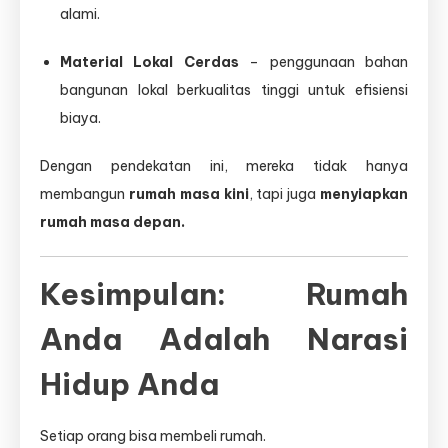
alami.
Material Lokal Cerdas
– penggunaan bahan
bangunan lokal berkualitas tinggi untuk efisiensi
biaya.
Dengan pendekatan ini, mereka tidak hanya
membangun
rumah masa kini
, tapi juga
menyiapkan
rumah masa depan.
Kesimpulan: Rumah
Anda Adalah Narasi
Hidup Anda
Setiap orang bisa membeli rumah.