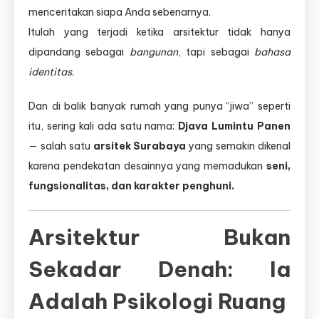
menceritakan siapa Anda sebenarnya.
Itulah yang terjadi ketika arsitektur tidak hanya
dipandang sebagai
bangunan
, tapi sebagai
bahasa
identitas
.
Dan di balik banyak rumah yang punya “jiwa” seperti
itu, sering kali ada satu nama:
Djava Lumintu Panen
— salah satu
arsitek Surabaya
yang semakin dikenal
karena pendekatan desainnya yang memadukan
seni,
fungsionalitas, dan karakter penghuni.
Arsitektur Bukan
Sekadar Denah: Ia
Adalah Psikologi Ruang