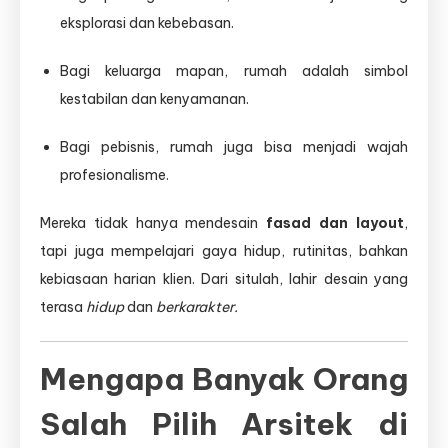
eksplorasi dan kebebasan.
Bagi keluarga mapan, rumah adalah simbol
kestabilan dan kenyamanan.
Bagi pebisnis, rumah juga bisa menjadi wajah
profesionalisme.
Mereka tidak hanya mendesain
fasad dan layout
,
tapi juga mempelajari gaya hidup, rutinitas, bahkan
kebiasaan harian klien. Dari situlah, lahir desain yang
terasa
hidup
dan
berkarakter.
Mengapa Banyak Orang
Salah Pilih Arsitek di