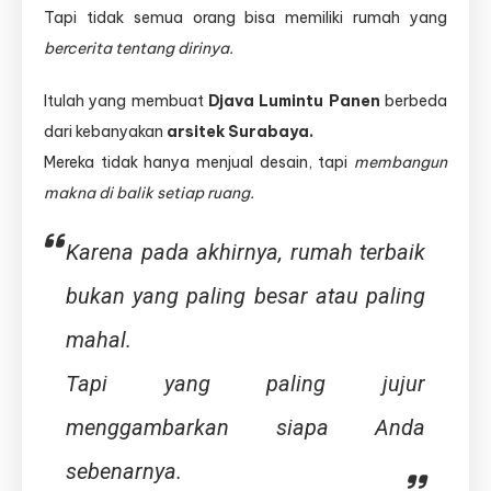
Tapi tidak semua orang bisa memiliki rumah yang
bercerita tentang dirinya.
Itulah yang membuat
Djava Lumintu Panen
berbeda
dari kebanyakan
arsitek Surabaya.
Mereka tidak hanya menjual desain, tapi
membangun
makna di balik setiap ruang.
Karena pada akhirnya, rumah terbaik
bukan yang paling besar atau paling
mahal.
Tapi yang paling jujur
menggambarkan siapa Anda
sebenarnya.