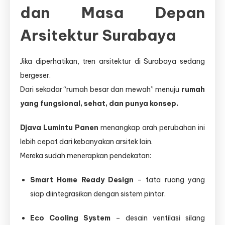
dan Masa Depan
Arsitektur Surabaya
Jika diperhatikan, tren arsitektur di Surabaya sedang
bergeser.
Dari sekadar “rumah besar dan mewah” menuju
rumah
yang fungsional, sehat, dan punya konsep.
Djava Lumintu Panen
menangkap arah perubahan ini
lebih cepat dari kebanyakan arsitek lain.
Mereka sudah menerapkan pendekatan:
Smart Home Ready Design
– tata ruang yang
siap diintegrasikan dengan sistem pintar.
Eco Cooling System
– desain ventilasi silang