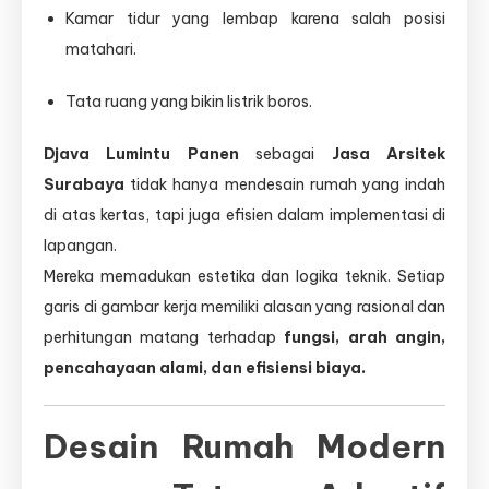
Kamar tidur yang lembap karena salah posisi
matahari.
Tata ruang yang bikin listrik boros.
Djava Lumintu Panen
sebagai
Jasa Arsitek
Surabaya
tidak hanya mendesain rumah yang indah
di atas kertas, tapi juga efisien dalam implementasi di
lapangan.
Mereka memadukan estetika dan logika teknik. Setiap
garis di gambar kerja memiliki alasan yang rasional dan
perhitungan matang terhadap
fungsi, arah angin,
pencahayaan alami, dan efisiensi biaya.
Desain Rumah Modern