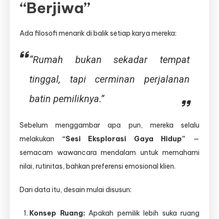
“Berjiwa”
Ada filosofi menarik di balik setiap karya mereka:
“Rumah bukan sekadar tempat
tinggal, tapi cerminan perjalanan
batin pemiliknya.”
Sebelum menggambar apa pun, mereka selalu
melakukan
“Sesi Eksplorasi Gaya Hidup”
—
semacam wawancara mendalam untuk memahami
nilai, rutinitas, bahkan preferensi emosional klien.
Dari data itu, desain mulai disusun:
Konsep Ruang:
Apakah pemilik lebih suka ruang