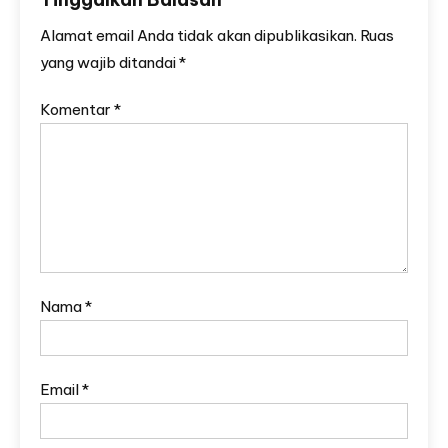
Alamat email Anda tidak akan dipublikasikan.
Ruas
yang wajib ditandai
*
Komentar
*
Nama
*
Email
*