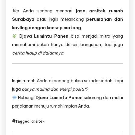
Jika Anda sedang mencari
jasa arsitek rumah
Surabaya
atau ingin merancang
perumahan dan
kavling dengan konsep matang
,
Djava Lumintu Panen
bisa menjadi mitra yang
memahami bukan hanya desain bangunan, tapi juga
cerita hidup di dalamnya.
Ingin rumah Anda dirancang bukan sekadar indah, tapi
juga
punya makna dan energi positif?
Hubungi
Djava Lumintu Panen
sekarang dan mulai
perjalanan menuju rumah impian Anda.
arsitek
Tagged