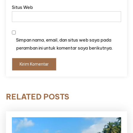
Situs Web
Simpan nama, email, dan situs web saya pada
peramban ini untuk komentar saya berikutnya.
RELATED POSTS