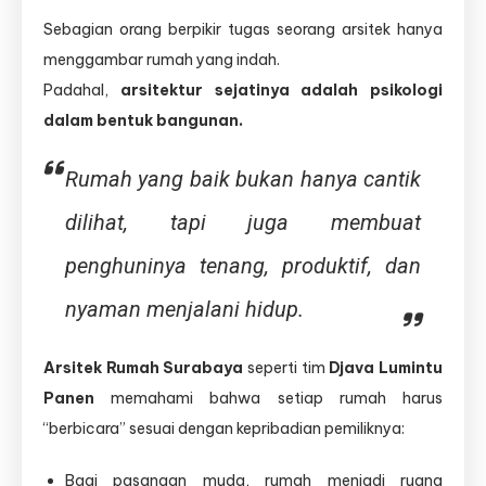
Sebagian orang berpikir tugas seorang arsitek hanya
menggambar rumah yang indah.
Padahal,
arsitektur sejatinya adalah psikologi
dalam bentuk bangunan.
Rumah yang baik bukan hanya cantik
dilihat, tapi juga membuat
penghuninya
tenang, produktif, dan
nyaman menjalani hidup.
Arsitek Rumah Surabaya
seperti tim
Djava Lumintu
Panen
memahami bahwa setiap rumah harus
“berbicara” sesuai dengan kepribadian pemiliknya:
Bagi pasangan muda, rumah menjadi ruang