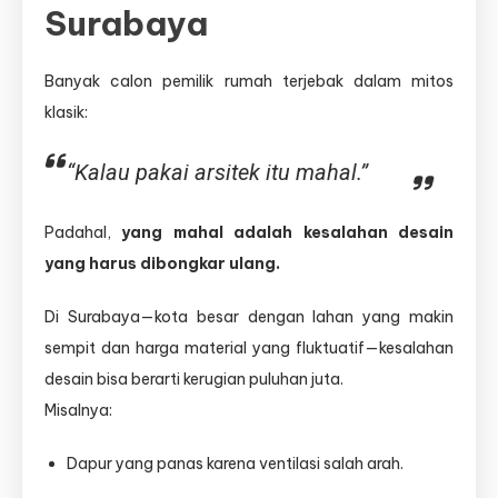
Surabaya
Banyak calon pemilik rumah terjebak dalam mitos
klasik:
“Kalau pakai arsitek itu mahal.”
Padahal,
yang mahal adalah kesalahan desain
yang harus dibongkar ulang.
Di Surabaya—kota besar dengan lahan yang makin
sempit dan harga material yang fluktuatif—kesalahan
desain bisa berarti kerugian puluhan juta.
Misalnya:
Dapur yang panas karena ventilasi salah arah.