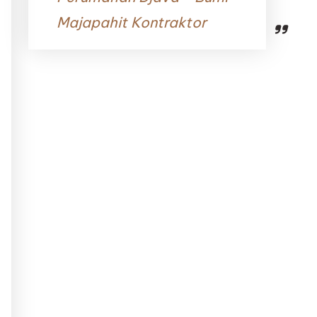
Majapahit Kontraktor