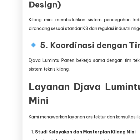
Design)
Kilang mini membutuhkan sistem pencegahan kebak
dirancang sesuai standar K3 dan regulasi industri mig
5. Koordinasi dengan Ti
Djava Lumintu Panen bekerja sama dengan tim tekni
sistem teknis kilang.
Layanan Djava Lumint
Mini
Kami menawarkan layanan arsitektur dan konsultasi le
Studi Kelayakan dan Masterplan Kilang Mini