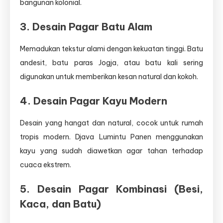
bangunan kolonial.
3. Desain Pagar Batu Alam
Memadukan tekstur alami dengan kekuatan tinggi. Batu
andesit, batu paras Jogja, atau batu kali sering
digunakan untuk memberikan kesan natural dan kokoh.
4. Desain Pagar Kayu Modern
Desain yang hangat dan natural, cocok untuk rumah
tropis modern. Djava Lumintu Panen menggunakan
kayu yang sudah diawetkan agar tahan terhadap
cuaca ekstrem.
5. Desain Pagar Kombinasi (Besi,
Kaca, dan Batu)