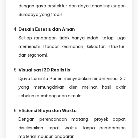
dengan gaya arsitektur dan daya tahan lingkungan
Surabaya yang tropis.
Desain Estetis dan Aman
Setiap rancangan tidak hanya indah, tetapi juga
memenuhi standar keamanan, kekuatan struktur,
dan ergonomi.
Visualisasi 3D Realistis
Djava Lumintu Panen menyediakan render visual 3D
yang memungkinkan klien melihat hasil akhir
sebelum pembangunan dimulai.
Efisiensi Biaya dan Waktu
Dengan perencanaan matang, proyek dapat
diselesaikan tepat waktu tanpa pemborosan
material maupun anggaran.