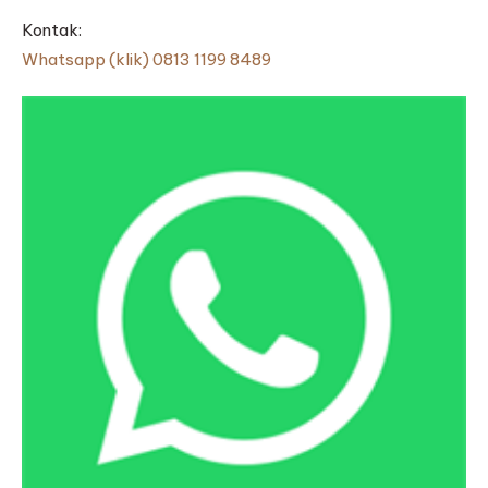
Kontak:
Whatsapp (klik) 0813 1199 8489