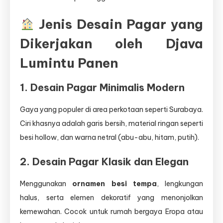
Jenis Desain Pagar yang
Dikerjakan oleh Djava
Lumintu Panen
1. Desain Pagar Minimalis Modern
Gaya yang populer di area perkotaan seperti Surabaya.
Ciri khasnya adalah garis bersih, material ringan seperti
besi hollow, dan warna netral (abu-abu, hitam, putih).
2. Desain Pagar Klasik dan Elegan
Menggunakan
ornamen besi tempa
, lengkungan
halus, serta elemen dekoratif yang menonjolkan
kemewahan. Cocok untuk rumah bergaya Eropa atau