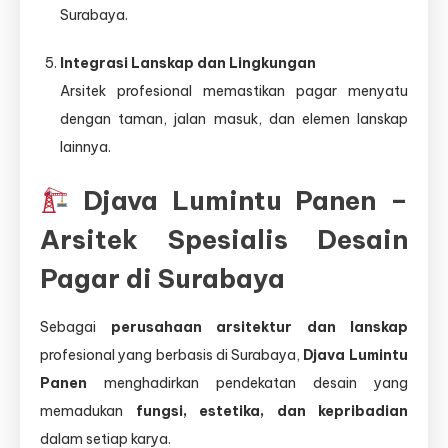
Surabaya.
Integrasi Lanskap dan Lingkungan
Arsitek profesional memastikan pagar menyatu
dengan taman, jalan masuk, dan elemen lanskap
lainnya.
Djava Lumintu Panen –
Arsitek Spesialis Desain
Pagar di Surabaya
Sebagai
perusahaan arsitektur dan lanskap
profesional yang berbasis di Surabaya,
Djava Lumintu
Panen
menghadirkan pendekatan desain yang
memadukan
fungsi, estetika, dan kepribadian
dalam setiap karya.