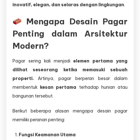
inovatif, elegan, dan selaras dengan lingkungan
.
Mengapa Desain Pagar
Penting dalam Arsitektur
Modern?
Pagar sering kali menjadi
elemen pertama yang
dilihat seseorang ketika memasuki sebuah
properti.
Artinya, pagar berperan besar dalam
membentuk
kesan pertama
terhadap hunian atau
bangunan tersebut.
Berikut beberapa alasan mengapa desain pagar
memiliki peranan penting:
Fungsi Keamanan Utama