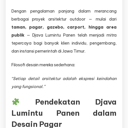
Dengan pengalaman panjang dalam merancang
berbagai proyek arsitektur outdoor — mulai dari
taman, pagar, gazebo, carport, hingga area
publik
— Djava Lumintu Panen telah menjadi mitra
tepercaya bagi banyak klien individu, pengembang,
dan instansi pemerintah di Jawa Timur.
Filosofi desain mereka sederhana:
“Setiap detail arsitektur adalah ekspresi keindahan
yang fungsional.”
Pendekatan Djava
Lumintu Panen dalam
Desain Pagar