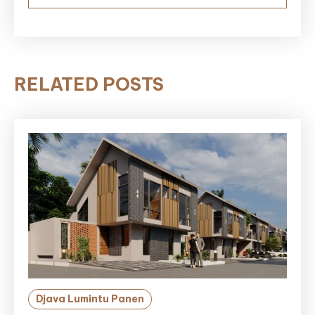
RELATED POSTS
Djava Lumintu Panen