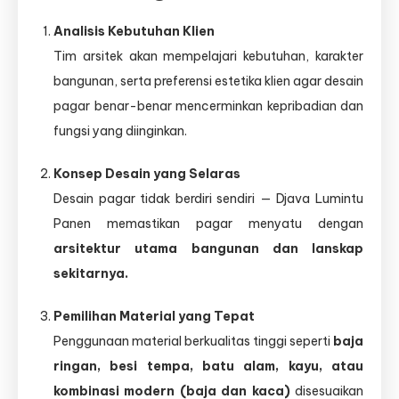
Analisis Kebutuhan Klien
Tim arsitek akan mempelajari kebutuhan, karakter
bangunan, serta preferensi estetika klien agar desain
pagar benar-benar mencerminkan kepribadian dan
fungsi yang diinginkan.
Konsep Desain yang Selaras
Desain pagar tidak berdiri sendiri — Djava Lumintu
Panen memastikan pagar menyatu dengan
arsitektur utama bangunan dan lanskap
sekitarnya.
Pemilihan Material yang Tepat
Penggunaan material berkualitas tinggi seperti
baja
ringan, besi tempa, batu alam, kayu, atau
kombinasi modern (baja dan kaca)
disesuaikan