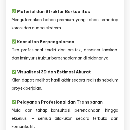
Material dan Struktur Berkualitas
Mengutamakan bahan premium yang tahan terhadap
korosi dan cuaca ekstrem.
Konsultan Berpengalaman
Tim profesional terdiri dari arsitek, desainer lanskap,
dan insinyur struktur berpengalaman di bidangnya.
Visualisasi 3D dan Estimasi Akurat
Klien dapat melihat hasil akhir secara realistis sebelum
proyek berjalan.
Pelayanan Profesional dan Transparan
Mulai dari tahap konsultasi, perencanaan, hingga
eksekusi — semua dilakukan secara terbuka dan
komunikatif.