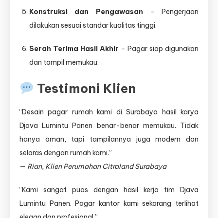
Konstruksi dan Pengawasan
– Pengerjaan
dilakukan sesuai standar kualitas tinggi.
Serah Terima Hasil Akhir
– Pagar siap digunakan
dan tampil memukau.
Testimoni Klien
“Desain pagar rumah kami di Surabaya hasil karya
Djava Lumintu Panen benar-benar memukau. Tidak
hanya aman, tapi tampilannya juga modern dan
selaras dengan rumah kami.”
—
Rian, Klien Perumahan Citraland Surabaya
“Kami sangat puas dengan hasil kerja tim Djava
Lumintu Panen. Pagar kantor kami sekarang terlihat
elegan dan profesional.”