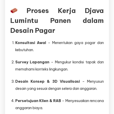
Proses Kerja Djava
Lumintu Panen dalam
Desain Pagar
Konsultasi Awal
– Menentukan gaya pagar dan
kebutuhan.
Survey Lapangan
– Mengukur kondisi tapak dan
memahami konteks lingkungan.
Desain Konsep & 3D Visualisasi
– Menyusun
desain yang sesuai dengan selera dan anggaran.
Persetujuan Klien & RAB
– Menyesuaikan rencana
anggaran biaya.