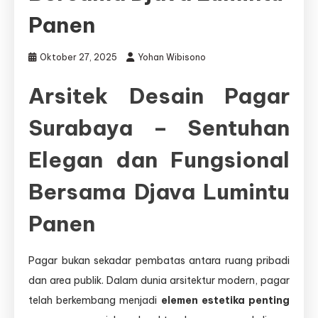
Panen
Oktober 27, 2025
Yohan Wibisono
Arsitek Desain Pagar
Surabaya – Sentuhan
Elegan dan Fungsional
Bersama Djava Lumintu
Panen
Pagar bukan sekadar pembatas antara ruang pribadi
dan area publik. Dalam dunia arsitektur modern, pagar
telah berkembang menjadi
elemen estetika penting