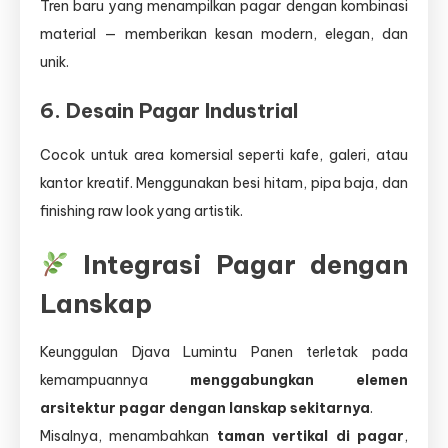
Tren baru yang menampilkan pagar dengan kombinasi
material — memberikan kesan modern, elegan, dan
unik.
6. Desain Pagar Industrial
Cocok untuk area komersial seperti kafe, galeri, atau
kantor kreatif. Menggunakan besi hitam, pipa baja, dan
finishing raw look yang artistik.
Integrasi Pagar dengan
Lanskap
Keunggulan Djava Lumintu Panen terletak pada
kemampuannya
menggabungkan elemen
arsitektur pagar dengan lanskap sekitarnya
.
Misalnya, menambahkan
taman vertikal di pagar
,