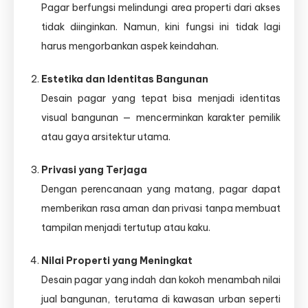
Pagar berfungsi melindungi area properti dari akses
tidak diinginkan. Namun, kini fungsi ini tidak lagi
harus mengorbankan aspek keindahan.
Estetika dan Identitas Bangunan
Desain pagar yang tepat bisa menjadi identitas
visual bangunan — mencerminkan karakter pemilik
atau gaya arsitektur utama.
Privasi yang Terjaga
Dengan perencanaan yang matang, pagar dapat
memberikan rasa aman dan privasi tanpa membuat
tampilan menjadi tertutup atau kaku.
Nilai Properti yang Meningkat
Desain pagar yang indah dan kokoh menambah nilai
jual bangunan, terutama di kawasan urban seperti