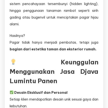
sistem pencahayaan tersembunyi (hidden lighting),
hingga penggunaan tanaman rambat seperti sirih
gading atau bugenvil untuk menciptakan pagar hijau
alami.
Hasilnya?
Pagar tidak hanya menjadi pembatas, tetapi juga
bagian dari estetika taman dan eksterior rumah.
Keunggulan
Menggunakan Jasa Djava
Lumintu Panen
Desain Eksklusif dan Personal
Setiap klien mendapatkan desain unik sesuai gaya dan
kebutuhan.