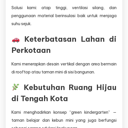
Solusi kami: atap tinggi, ventilasi silang, dan
penggunaan material berinsulasi baik untuk menjaga
suhu sejuk.
Keterbatasan Lahan di
Perkotaan
Kami menerapkan desain vertikal dengan area bermain
di rooftop atau taman mini di sisi bangunan.
Kebutuhan Ruang Hijau
di Tengah Kota
Kami menghadirkan konsep “green kindergarten” —
taman belajar dan kebun mini yang juga berfungsi