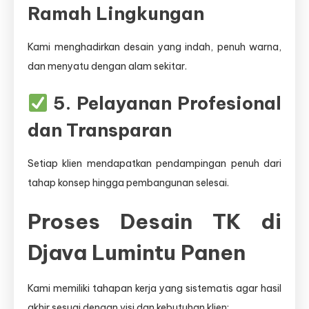
Ramah Lingkungan
Kami menghadirkan desain yang indah, penuh warna,
dan menyatu dengan alam sekitar.
5. Pelayanan Profesional
dan Transparan
Setiap klien mendapatkan pendampingan penuh dari
tahap konsep hingga pembangunan selesai.
Proses Desain TK di
Djava Lumintu Panen
Kami memiliki tahapan kerja yang sistematis agar hasil
akhir sesuai dengan visi dan kebutuhan klien: