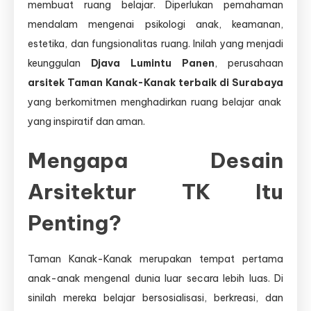
membuat ruang belajar. Diperlukan pemahaman
mendalam mengenai psikologi anak, keamanan,
estetika, dan fungsionalitas ruang. Inilah yang menjadi
keunggulan
Djava Lumintu Panen
, perusahaan
arsitek Taman Kanak-Kanak terbaik di Surabaya
yang berkomitmen menghadirkan ruang belajar anak
yang inspiratif dan aman.
Mengapa Desain
Arsitektur TK Itu
Penting?
Taman Kanak-Kanak merupakan tempat pertama
anak-anak mengenal dunia luar secara lebih luas. Di
sinilah mereka belajar bersosialisasi, berkreasi, dan