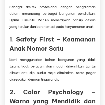
Sebagai arsitek profesional dengan pengalaman
dalam merancang berbagai bangunan pendidikan,
Djava Lumintu Panen
menerapkan prinsip desain
yang terukur dan berorientasi pada kenyamanan anak:
1. Safety First – Keamanan
Anak Nomor Satu
Kami menggunakan bahan bangunan yang tidak
tajam, tidak beracun, dan mudah dibersihkan. Lantai
dibuat anti-slip, sudut meja dibulatkan, serta pagar
disesuaikan dengan tinggi anak.
2. Color Psychology –
Warna yang Mendidik dan