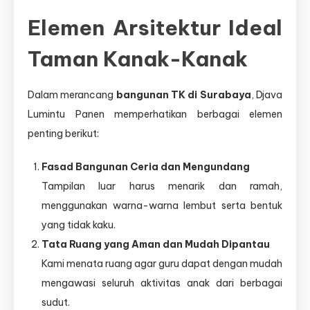
Elemen Arsitektur Ideal
Taman Kanak-Kanak
Dalam merancang
bangunan TK di Surabaya
, Djava
Lumintu Panen memperhatikan berbagai elemen
penting berikut:
Fasad Bangunan Ceria dan Mengundang
Tampilan luar harus menarik dan ramah,
menggunakan warna-warna lembut serta bentuk
yang tidak kaku.
Tata Ruang yang Aman dan Mudah Dipantau
Kami menata ruang agar guru dapat dengan mudah
mengawasi seluruh aktivitas anak dari berbagai
sudut.