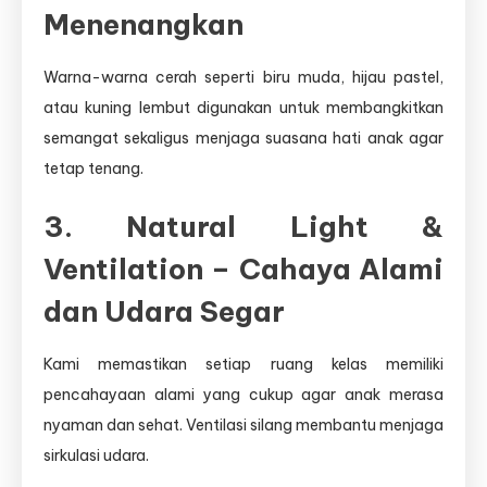
Menenangkan
Warna-warna cerah seperti biru muda, hijau pastel,
atau kuning lembut digunakan untuk membangkitkan
semangat sekaligus menjaga suasana hati anak agar
tetap tenang.
3. Natural Light &
Ventilation – Cahaya Alami
dan Udara Segar
Kami memastikan setiap ruang kelas memiliki
pencahayaan alami yang cukup agar anak merasa
nyaman dan sehat. Ventilasi silang membantu menjaga
sirkulasi udara.