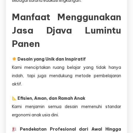
sebagai sarana edukasi lingkungan.
Manfaat Menggunakan
Jasa Djava Lumintu
Panen
Desain yang Unik dan Inspiratif
Kami menciptakan ruang belajar yang tidak hanya
indah, tapi juga mendukung metode pembelajaran
aktif.
Efisien, Aman, dan Ramah Anak
Kami menjamin semua desain memenuhi standar
ergonomi anak usia dini.
Pendekatan Profesional dari Awal Hingga