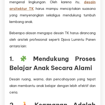
mengenal lingkungan. Oleh karena itu,
desain
arsitektur TK
harus mampu menciptakan suasana
yang menyenangkan sekaligus mendukung tumbuh
kembang anak.
Beberapa alasan mengapa desain TK harus dirancang
oleh arsitek profesional seperti Djava Lumintu Panen
antara lain:
1.
Mendukung Proses
Belajar Anak Secara Alami
Desain ruang, warna, dan pencahayaan yang tepat
akan membantu anak belajar dengan lebih efektif dan
ceria.
2.
Keamanan Adalah