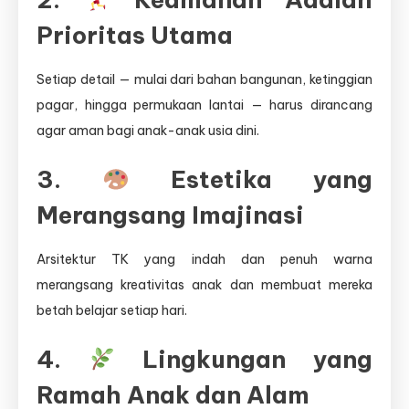
Prioritas Utama
Setiap detail — mulai dari bahan bangunan, ketinggian
pagar, hingga permukaan lantai — harus dirancang
agar aman bagi anak-anak usia dini.
3.
Estetika yang
Merangsang Imajinasi
Arsitektur TK yang indah dan penuh warna
merangsang kreativitas anak dan membuat mereka
betah belajar setiap hari.
4.
Lingkungan yang
Ramah Anak dan Alam