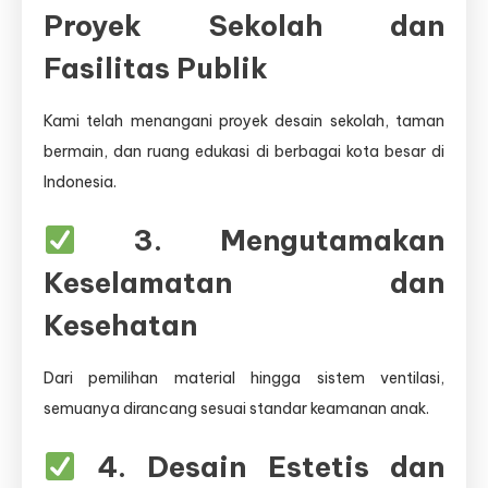
Proyek Sekolah dan
Fasilitas Publik
Kami telah menangani proyek desain sekolah, taman
bermain, dan ruang edukasi di berbagai kota besar di
Indonesia.
3. Mengutamakan
Keselamatan dan
Kesehatan
Dari pemilihan material hingga sistem ventilasi,
semuanya dirancang sesuai standar keamanan anak.
4. Desain Estetis dan