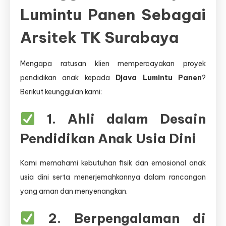
Lumintu Panen Sebagai
Arsitek TK Surabaya
Mengapa ratusan klien mempercayakan proyek
pendidikan anak kepada
Djava Lumintu Panen
?
Berikut keunggulan kami:
1. Ahli dalam Desain
Pendidikan Anak Usia Dini
Kami memahami kebutuhan fisik dan emosional anak
usia dini serta menerjemahkannya dalam rancangan
yang aman dan menyenangkan.
2. Berpengalaman di