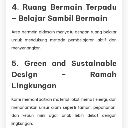
4. Ruang Bermain Terpadu
– Belajar Sambil Bermain
Area bermain didesain menyatu dengan ruang belajar
untuk mendukung metode pembelajaran aktif dan
menyenangkan.
5. Green and Sustainable
Design – Ramah
Lingkungan
Kami memanfaatkan material lokal, hemat energi, dan
menanamkan unsur alam seperti taman, pepohonan,
dan kebun mini agar anak lebih dekat dengan
lingkungan.