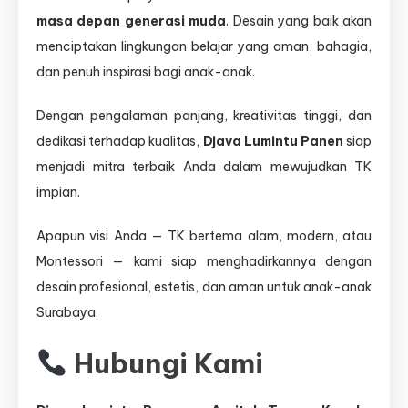
masa depan generasi muda
. Desain yang baik akan
menciptakan lingkungan belajar yang aman, bahagia,
dan penuh inspirasi bagi anak-anak.
Dengan pengalaman panjang, kreativitas tinggi, dan
dedikasi terhadap kualitas,
Djava Lumintu Panen
siap
menjadi mitra terbaik Anda dalam mewujudkan TK
impian.
Apapun visi Anda — TK bertema alam, modern, atau
Montessori — kami siap menghadirkannya dengan
desain profesional, estetis, dan aman untuk anak-anak
Surabaya.
Hubungi Kami