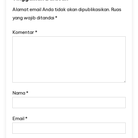
Alamat email Anda tidak akan dipublikasikan.
Ruas
yang wajib ditandai
*
Komentar
*
Nama
*
Email
*