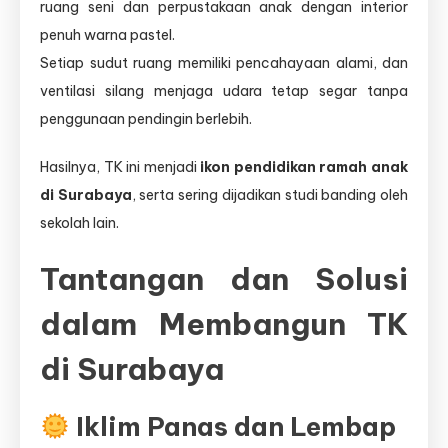
ruang seni dan perpustakaan anak dengan interior
penuh warna pastel.
Setiap sudut ruang memiliki pencahayaan alami, dan
ventilasi silang menjaga udara tetap segar tanpa
penggunaan pendingin berlebih.
Hasilnya, TK ini menjadi
ikon pendidikan ramah anak
di Surabaya
, serta sering dijadikan studi banding oleh
sekolah lain.
Tantangan dan Solusi
dalam Membangun TK
di Surabaya
Iklim Panas dan Lembap