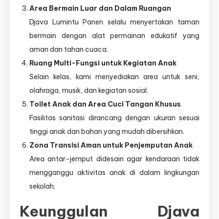
Area Bermain Luar dan Dalam Ruangan
Djava Lumintu Panen selalu menyertakan taman
bermain dengan alat permainan edukatif yang
aman dan tahan cuaca.
Ruang Multi-Fungsi untuk Kegiatan Anak
Selain kelas, kami menyediakan area untuk seni,
olahraga, musik, dan kegiatan sosial.
Toilet Anak dan Area Cuci Tangan Khusus
Fasilitas sanitasi dirancang dengan ukuran sesuai
tinggi anak dan bahan yang mudah dibersihkan.
Zona Transisi Aman untuk Penjemputan Anak
Area antar-jemput didesain agar kendaraan tidak
mengganggu aktivitas anak di dalam lingkungan
sekolah.
Keunggulan Djava