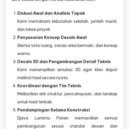
Diskusi Awal dan Analisis Tapak
Kami memahami kebutuhan sekolah, jumlah murid,
dan lokasi proyek.
Penyusunan Konsep Desain Awal
Sketsa tata ruang, zonasi area bermain, dan konsep
warna.
Desain 3D dan Pengembangan Detail Teknis
Kami menampilkan simulasi 3D agar klien dapat
melihat hasil secara nyata.
Koordinasi dengan Tim Teknis
Melibatkan ahli struktur, pencahayaan, dan lanskap
untuk hasil terbaik.
Pendampingan Selama Konstruksi
Djava Lumintu Panen memastikan semua
pembangunan sesuai standar desain dan