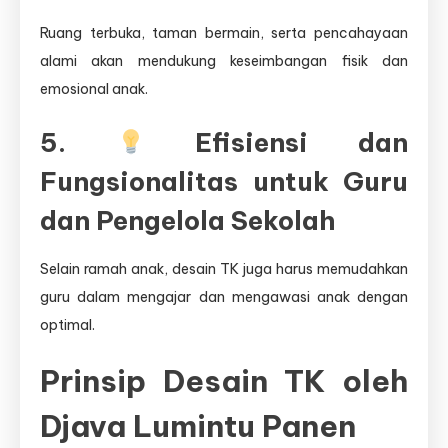
Ruang terbuka, taman bermain, serta pencahayaan
alami akan mendukung keseimbangan fisik dan
emosional anak.
5.
Efisiensi dan
Fungsionalitas untuk Guru
dan Pengelola Sekolah
Selain ramah anak, desain TK juga harus memudahkan
guru dalam mengajar dan mengawasi anak dengan
optimal.
Prinsip Desain TK oleh
Djava Lumintu Panen