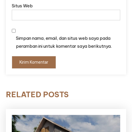
Situs Web
Simpan nama, email, dan situs web saya pada
peramban ini untuk komentar saya berikutnya.
RELATED POSTS