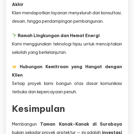
Akhir
Klien mendapatkan layanan menyeluruh dari konsultasi,
desain, hingga pendampingan pembangunan.
Ramah Lingkungan dan Hemat Energi
Kami menggunakan teknologi hijau untuk menciptakan
sekolah yang berkelanjutan.
Hubungan Kemitraan yang Hangat dengan
Klien
Setiap proyek kami bangun atas dasar komunikasi
terbuka dan kepercayaan penuh.
Kesimpulan
Membangun
Taman Kanak-Kanak di Surabaya
bukan sekadar proyek arsitektur — ini adalah
investasi