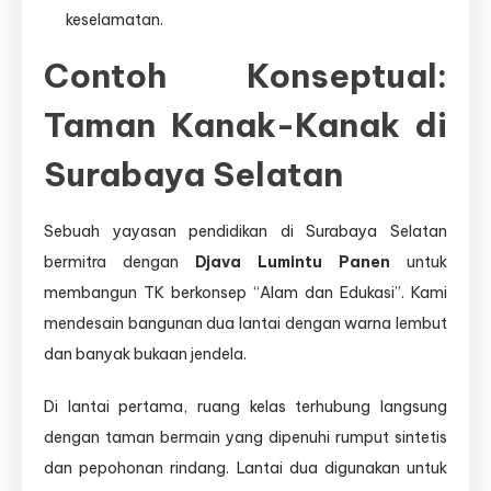
keselamatan.
Contoh Konseptual:
Taman Kanak-Kanak di
Surabaya Selatan
Sebuah yayasan pendidikan di Surabaya Selatan
bermitra dengan
Djava Lumintu Panen
untuk
membangun TK berkonsep “Alam dan Edukasi”. Kami
mendesain bangunan dua lantai dengan warna lembut
dan banyak bukaan jendela.
Di lantai pertama, ruang kelas terhubung langsung
dengan taman bermain yang dipenuhi rumput sintetis
dan pepohonan rindang. Lantai dua digunakan untuk