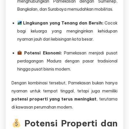
menghubungkan Pamekasan dengan Sumenep,
Bangkalan, dan Surabaya memudahkan mobilitas.
Lingkungan yang Tenang dan Bersih:
Cocok
bagi keluarga yang menginginkan kehidupan
nyaman jauh dari kebisingan kota besar.
Potensi Ekonomi:
Pamekasan menjadi pusat
perdagangan Madura dengan pasar tradisional
hingga pusat bisnis modern.
Dengan kombinasi tersebut, Pamekasan bukan hanya
nyaman untuk tempat tinggal, tetapi juga memiliki
potensi properti yang terus meningkat
, terutama
di kawasan perumahan modern.
Potensi Properti dan