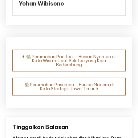
Yohan Wibisono
Navigasi
Perumahan Pacitan — Hunian Nyaman di
Kota Wisata Laut Selatan yang Kian
pos
Berkembang
Perumahan Pasuruan – Hunian Modern di
Kota Strategis Jawa Timur
Tinggalkan Balasan