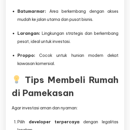
Batumarmar:
Area berkembang dengan akses
mudah ke jalan utama dan pusat bisnis.
Larangan:
Lingkungan strategis dan berkembang
pesat, ideal untuk investasi.
Proppo:
Cocok untuk hunian modern dekat
kawasan komersial.
Tips Membeli Rumah
di Pamekasan
Agar investasi aman dan nyaman:
Pilih
developer terpercaya
dengan legalitas