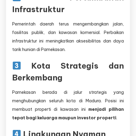
Infrastruktur
Pemerintah daerah terus mengembangkan jalan,
fasilitas publik, dan kawasan komersial. Perbaikan
infrastruktur ini meningkatkan aksesibilitas dan daya
tarik hunian di Pamekasan.
Kota Strategis dan
Berkembang
Pamekasan berada di jalur strategis yang
menghubungkan seluruh kota di Madura. Posisi ini
membuat properti di kawasan ini
menjadi pilihan
tepat bagi keluarga maupun investor properti
.
Lingkungan Nyaman