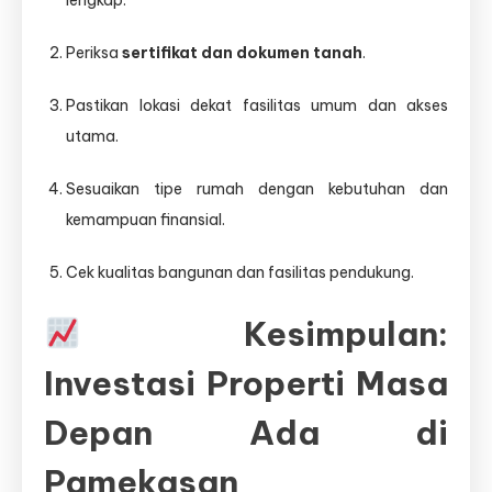
lengkap.
Periksa
sertifikat dan dokumen tanah
.
Pastikan lokasi dekat fasilitas umum dan akses
utama.
Sesuaikan tipe rumah dengan kebutuhan dan
kemampuan finansial.
Cek kualitas bangunan dan fasilitas pendukung.
Kesimpulan:
Investasi Properti Masa
Depan Ada di
Pamekasan