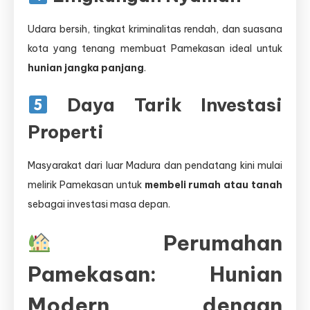
Udara bersih, tingkat kriminalitas rendah, dan suasana
kota yang tenang membuat Pamekasan ideal untuk
hunian jangka panjang
.
Daya Tarik Investasi
Properti
Masyarakat dari luar Madura dan pendatang kini mulai
melirik Pamekasan untuk
membeli rumah atau tanah
sebagai investasi masa depan.
Perumahan
Pamekasan: Hunian
Modern dengan