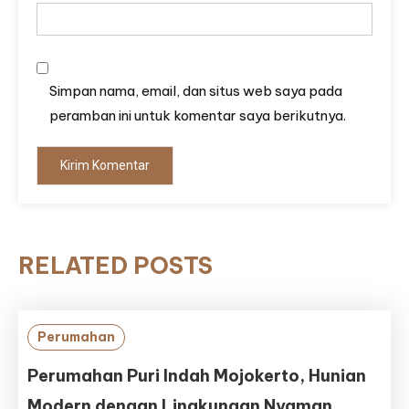
Simpan nama, email, dan situs web saya pada
peramban ini untuk komentar saya berikutnya.
RELATED POSTS
Perumahan
Perumahan Puri Indah Mojokerto, Hunian
Modern dengan Lingkungan Nyaman