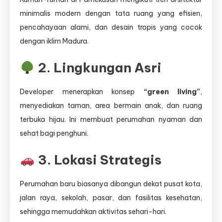
minimalis modern dengan tata ruang yang efisien,
pencahayaan alami, dan desain tropis yang cocok
dengan iklim Madura.
2. Lingkungan Asri
Developer menerapkan konsep
“green living”
,
menyediakan taman, area bermain anak, dan ruang
terbuka hijau. Ini membuat perumahan nyaman dan
sehat bagi penghuni.
3. Lokasi Strategis
Perumahan baru biasanya dibangun dekat pusat kota,
jalan raya, sekolah, pasar, dan fasilitas kesehatan,
sehingga memudahkan aktivitas sehari-hari.