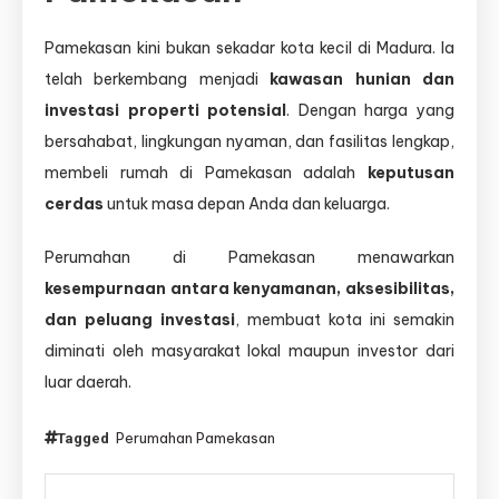
Pamekasan kini bukan sekadar kota kecil di Madura. Ia
telah berkembang menjadi
kawasan hunian dan
investasi properti potensial
. Dengan harga yang
bersahabat, lingkungan nyaman, dan fasilitas lengkap,
membeli rumah di Pamekasan adalah
keputusan
cerdas
untuk masa depan Anda dan keluarga.
Perumahan di Pamekasan menawarkan
kesempurnaan antara kenyamanan, aksesibilitas,
dan peluang investasi
, membuat kota ini semakin
diminati oleh masyarakat lokal maupun investor dari
luar daerah.
Perumahan Pamekasan
Tagged