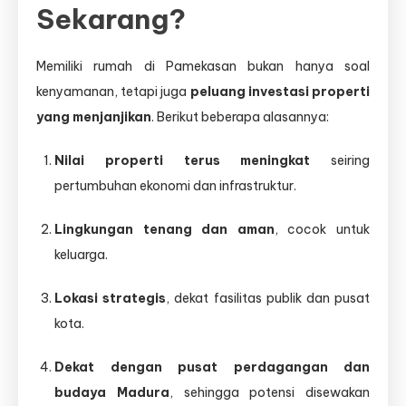
Sekarang?
Memiliki rumah di Pamekasan bukan hanya soal
kenyamanan, tetapi juga
peluang investasi properti
yang menjanjikan
. Berikut beberapa alasannya:
Nilai properti terus meningkat
seiring
pertumbuhan ekonomi dan infrastruktur.
Lingkungan tenang dan aman
, cocok untuk
keluarga.
Lokasi strategis
, dekat fasilitas publik dan pusat
kota.
Dekat dengan pusat perdagangan dan
budaya Madura
, sehingga potensi disewakan