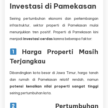
Investasi di Pamekasan
Seiring pertumbuhan ekonomi dan perkembangan
infrastruktur, sektor properti di Pamekasan mulai
menunjukkan tren positif. Properti di Pamekasan kini
menjadi
investasi cerdas
karena beberapa faktor:
Harga Properti Masih
Terjangkau
Dibandingkan kota besar di Jawa Timur, harga tanah
dan rumah di Pamekasan relatif rendah, namun
potensi kenaikan nilai properti sangat tinggi
seiring pertumbuhan kota.
Pertumbuhan