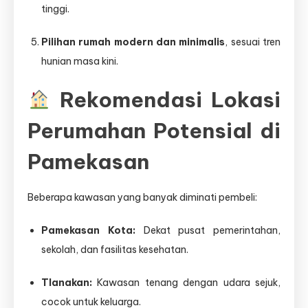
tinggi.
Pilihan rumah modern dan minimalis
, sesuai tren
hunian masa kini.
Rekomendasi Lokasi
Perumahan Potensial di
Pamekasan
Beberapa kawasan yang banyak diminati pembeli:
Pamekasan Kota:
Dekat pusat pemerintahan,
sekolah, dan fasilitas kesehatan.
Tlanakan:
Kawasan tenang dengan udara sejuk,
cocok untuk keluarga.