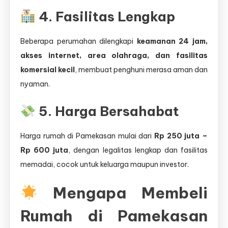
4. Fasilitas Lengkap
Beberapa perumahan dilengkapi
keamanan 24 jam,
akses internet, area olahraga, dan fasilitas
komersial kecil
, membuat penghuni merasa aman dan
nyaman.
5. Harga Bersahabat
Harga rumah di Pamekasan mulai dari
Rp 250 juta –
Rp 600 juta
, dengan legalitas lengkap dan fasilitas
memadai, cocok untuk keluarga maupun investor.
Mengapa Membeli
Rumah di Pamekasan