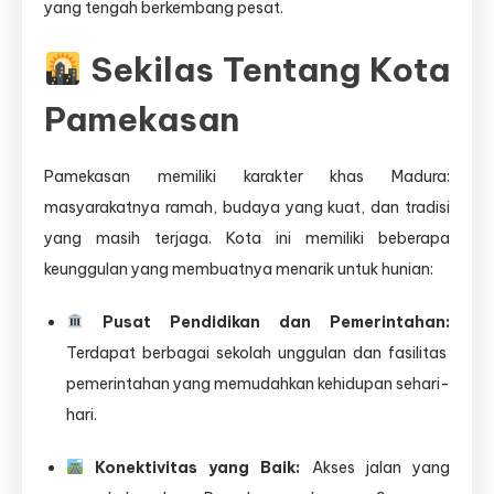
yang tengah berkembang pesat.
Sekilas Tentang Kota
Pamekasan
Pamekasan memiliki karakter khas Madura:
masyarakatnya ramah, budaya yang kuat, dan tradisi
yang masih terjaga. Kota ini memiliki beberapa
keunggulan yang membuatnya menarik untuk hunian:
Pusat Pendidikan dan Pemerintahan:
Terdapat berbagai sekolah unggulan dan fasilitas
pemerintahan yang memudahkan kehidupan sehari-
hari.
Konektivitas yang Baik:
Akses jalan yang