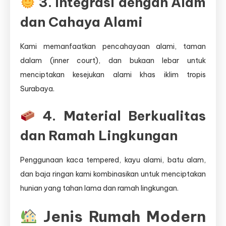
3. Integrasi dengan Alam
dan Cahaya Alami
Kami memanfaatkan pencahayaan alami, taman
dalam (inner court), dan bukaan lebar untuk
menciptakan kesejukan alami khas iklim tropis
Surabaya.
4. Material Berkualitas
dan Ramah Lingkungan
Penggunaan kaca tempered, kayu alami, batu alam,
dan baja ringan kami kombinasikan untuk menciptakan
hunian yang tahan lama dan ramah lingkungan.
Jenis Rumah Modern