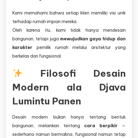
Kami memahami bahwa setiap klien memiliki visi unik
terhadap rumah impian mereka.
Oleh karena itu, kami tidak hanya mendesain
bangunan, tetapi juga
mewujudkan gaya hidup dan
karakter
pemilik rumah melalui arsitektur yang
berkelas dan fungsional.
Filosofi Desain
Modern ala Djava
Lumintu Panen
Desain modern bukan hanya tentang bentuk
bangunan, melainkan tentang
cara berpikir
—
sederhana namun bermakna, fungsional namun tetap