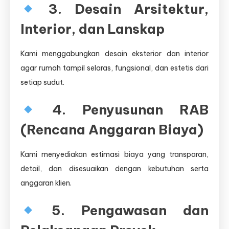
3. Desain Arsitektur,
Interior, dan Lanskap
Kami menggabungkan desain eksterior dan interior
agar rumah tampil selaras, fungsional, dan estetis dari
setiap sudut.
4. Penyusunan RAB
(Rencana Anggaran Biaya)
Kami menyediakan estimasi biaya yang transparan,
detail, dan disesuaikan dengan kebutuhan serta
anggaran klien.
5. Pengawasan dan