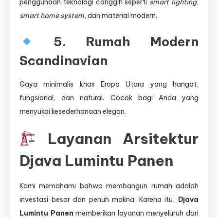
penggunaan teknologi canggih seperti
smart lighting
,
smart home system
, dan material modern.
5. Rumah Modern
Scandinavian
Gaya minimalis khas Eropa Utara yang hangat,
fungsional, dan natural. Cocok bagi Anda yang
menyukai kesederhanaan elegan.
Layanan Arsitektur
Djava Lumintu Panen
Kami memahami bahwa membangun rumah adalah
investasi besar dan penuh makna. Karena itu,
Djava
Lumintu Panen
memberikan layanan menyeluruh dari