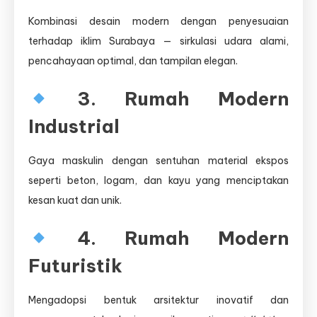
Kombinasi desain modern dengan penyesuaian
terhadap iklim Surabaya — sirkulasi udara alami,
pencahayaan optimal, dan tampilan elegan.
3. Rumah Modern
Industrial
Gaya maskulin dengan sentuhan material ekspos
seperti beton, logam, dan kayu yang menciptakan
kesan kuat dan unik.
4. Rumah Modern
Futuristik
Mengadopsi bentuk arsitektur inovatif dan