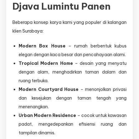
Djava Lumintu Panen
Beberapa konsep karya kami yang populer di kalangan
klien Surabaya:
Modern Box House
– rumah berbentuk kubus
elegan dengan kaca besar dan pencahayaan alami.
Tropical Modern Home
– desain yang menyatu
dengan alam, menghadirkan taman dalam dan
ruang terbuka.
Modern Courtyard House
– menonjolkan privasi
dan kesejukan dengan taman tengah yang
menenangkan.
Urban Modern Residence
– cocok untuk kawasan
padat, mengedepankan efisiensi ruang dan
tampilan dinamis.