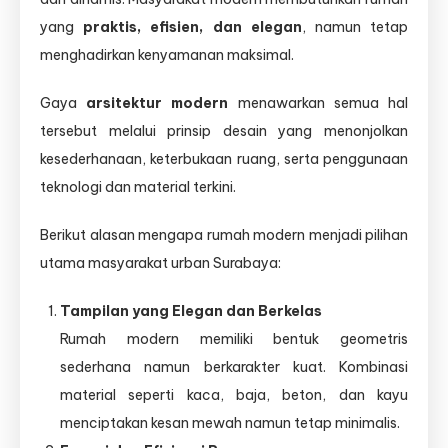
yang
praktis, efisien, dan elegan
, namun tetap
menghadirkan kenyamanan maksimal.
Gaya
arsitektur modern
menawarkan semua hal
tersebut melalui prinsip desain yang menonjolkan
kesederhanaan, keterbukaan ruang, serta penggunaan
teknologi dan material terkini.
Berikut alasan mengapa rumah modern menjadi pilihan
utama masyarakat urban Surabaya:
Tampilan yang Elegan dan Berkelas
Rumah modern memiliki bentuk geometris
sederhana namun berkarakter kuat. Kombinasi
material seperti kaca, baja, beton, dan kayu
menciptakan kesan mewah namun tetap minimalis.