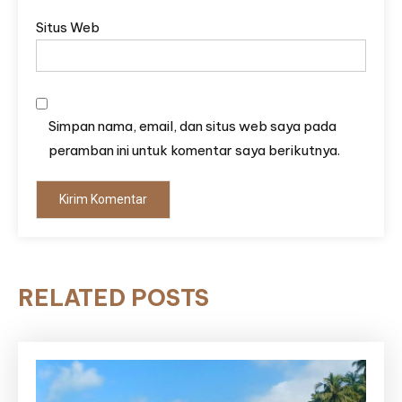
Situs Web
Simpan nama, email, dan situs web saya pada
peramban ini untuk komentar saya berikutnya.
RELATED POSTS