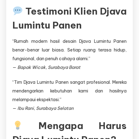
Testimoni Klien Djava
Lumintu Panen
“Rumah modern hasil desain Djava Lumintu Panen
benar-benar luar biasa. Setiap ruang terasa hidup,
fungsional, dan penuh cahaya alami.”
—
Bapak Wicak, Surabaya Barat
“Tim Djava Lumintu Panen sangat profesional. Mereka
mendengarkan kebutuhan kami dan hasilnya
melampaui ekspektasi.”
—
Ibu Rani, Surabaya Selatan
Mengapa Harus