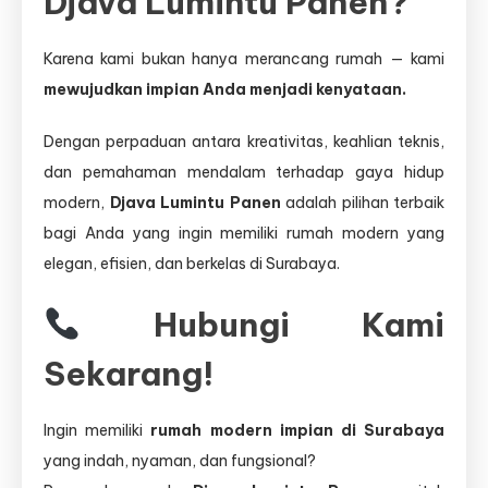
Djava Lumintu Panen?
Karena kami bukan hanya merancang rumah — kami
mewujudkan impian Anda menjadi kenyataan.
Dengan perpaduan antara kreativitas, keahlian teknis,
dan pemahaman mendalam terhadap gaya hidup
modern,
Djava Lumintu Panen
adalah pilihan terbaik
bagi Anda yang ingin memiliki rumah modern yang
elegan, efisien, dan berkelas di Surabaya.
Hubungi Kami
Sekarang!
Ingin memiliki
rumah modern impian di Surabaya
yang indah, nyaman, dan fungsional?