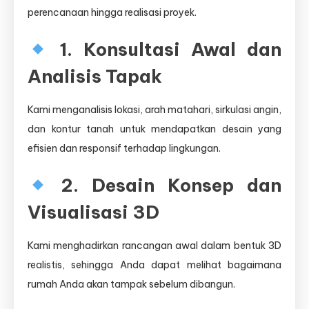
perencanaan hingga realisasi proyek.
1. Konsultasi Awal dan
Analisis Tapak
Kami menganalisis lokasi, arah matahari, sirkulasi angin,
dan kontur tanah untuk mendapatkan desain yang
efisien dan responsif terhadap lingkungan.
2. Desain Konsep dan
Visualisasi 3D
Kami menghadirkan rancangan awal dalam bentuk 3D
realistis, sehingga Anda dapat melihat bagaimana
rumah Anda akan tampak sebelum dibangun.