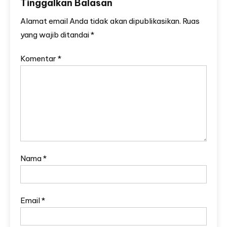
Tinggalkan Balasan
Alamat email Anda tidak akan dipublikasikan.
Ruas
yang wajib ditandai
*
Komentar
*
Nama
*
Email
*