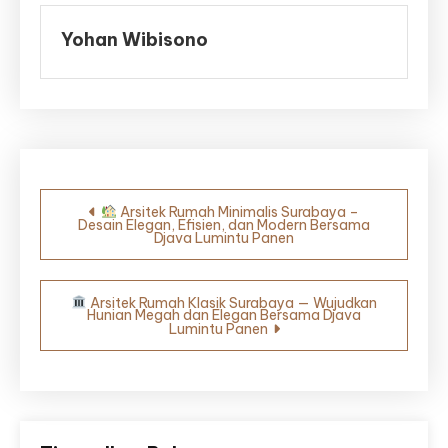
Yohan Wibisono
Navigasi
Arsitek Rumah Minimalis Surabaya –
Desain Elegan, Efisien, dan Modern Bersama
pos
Djava Lumintu Panen
Arsitek Rumah Klasik Surabaya — Wujudkan
Hunian Megah dan Elegan Bersama Djava
Lumintu Panen