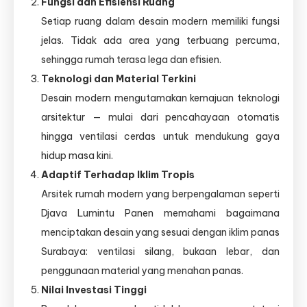
Fungsi dan Efisiensi Ruang
Setiap ruang dalam desain modern memiliki fungsi
jelas. Tidak ada area yang terbuang percuma,
sehingga rumah terasa lega dan efisien.
Teknologi dan Material Terkini
Desain modern mengutamakan kemajuan teknologi
arsitektur — mulai dari pencahayaan otomatis
hingga ventilasi cerdas untuk mendukung gaya
hidup masa kini.
Adaptif Terhadap Iklim Tropis
Arsitek rumah modern yang berpengalaman seperti
Djava Lumintu Panen memahami bagaimana
menciptakan desain yang sesuai dengan iklim panas
Surabaya: ventilasi silang, bukaan lebar, dan
penggunaan material yang menahan panas.
Nilai Investasi Tinggi