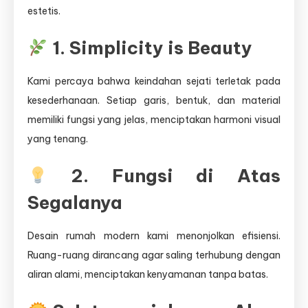
estetis.
1. Simplicity is Beauty
Kami percaya bahwa keindahan sejati terletak pada
kesederhanaan. Setiap garis, bentuk, dan material
memiliki fungsi yang jelas, menciptakan harmoni visual
yang tenang.
2. Fungsi di Atas
Segalanya
Desain rumah modern kami menonjolkan efisiensi.
Ruang-ruang dirancang agar saling terhubung dengan
aliran alami, menciptakan kenyamanan tanpa batas.