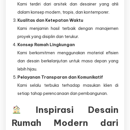
Kami terdiri dari arsitek dan desainer yang ahli
dalam konsep modern, tropis, dan kontemporer.
Kualitas dan Ketepatan Waktu
Kami menjamin hasil terbaik dengan manajemen
proyek yang disiplin dan terukur.
Konsep Ramah Lingkungan
Kami berkomitmen menggunakan material efisien
dan desain berkelanjutan untuk masa depan yang
lebih hijau.
Pelayanan Transparan dan Komunikatif
Kami selalu terbuka terhadap masukan klien di
setiap tahap perencanaan dan pembangunan.
Inspirasi Desain
Rumah Modern dari