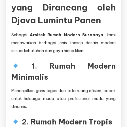
yang Dirancang oleh
Djava Lumintu Panen
Sebagai
Arsitek Rumah Modern Surabaya
, kami
menawarkan berbagai jenis konsep desain modern
sesuai kebutuhan dan gaya hidup klien:
1. Rumah Modern
Minimalis
Menonjolkan garis tegas dan tata ruang efisien, cocok
untuk keluarga muda atau profesional muda yang
dinamis.
2. Rumah Modern Tropis