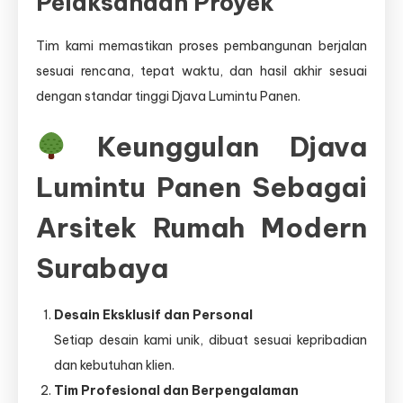
Pelaksanaan Proyek
Tim kami memastikan proses pembangunan berjalan
sesuai rencana, tepat waktu, dan hasil akhir sesuai
dengan standar tinggi Djava Lumintu Panen.
Keunggulan Djava
Lumintu Panen Sebagai
Arsitek Rumah Modern
Surabaya
Desain Eksklusif dan Personal
Setiap desain kami unik, dibuat sesuai kepribadian
dan kebutuhan klien.
Tim Profesional dan Berpengalaman