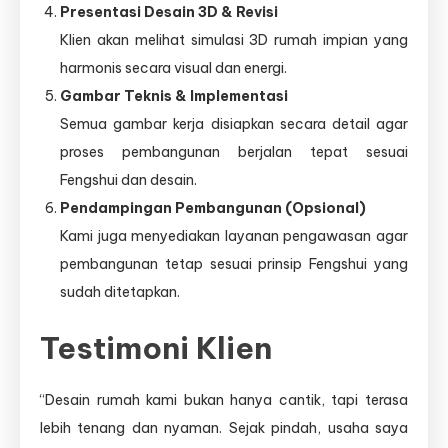
Presentasi Desain 3D & Revisi
Klien akan melihat simulasi 3D rumah impian yang
harmonis secara visual dan energi.
Gambar Teknis & Implementasi
Semua gambar kerja disiapkan secara detail agar
proses pembangunan berjalan tepat sesuai
Fengshui dan desain.
Pendampingan Pembangunan (Opsional)
Kami juga menyediakan layanan pengawasan agar
pembangunan tetap sesuai prinsip Fengshui yang
sudah ditetapkan.
Testimoni Klien
“Desain rumah kami bukan hanya cantik, tapi terasa
lebih tenang dan nyaman. Sejak pindah, usaha saya