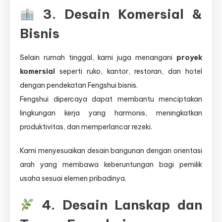
3. Desain Komersial &
Bisnis
Selain rumah tinggal, kami juga menangani
proyek
komersial
seperti ruko, kantor, restoran, dan hotel
dengan pendekatan Fengshui bisnis.
Fengshui dipercaya dapat membantu menciptakan
lingkungan kerja yang harmonis, meningkatkan
produktivitas, dan memperlancar rezeki.
Kami menyesuaikan desain bangunan dengan orientasi
arah yang membawa keberuntungan bagi pemilik
usaha sesuai elemen pribadinya.
4. Desain Lanskap dan