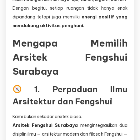
Dengan begitu, setiap ruangan tidak hanya enak
dipandang tetapi juga memiliki
energi positif yang
mendukung aktivitas penghuni.
Mengapa Memilih
Arsitek Fengshui
Surabaya
1. Perpaduan Ilmu
Arsitektur dan Fengshui
Kami bukan sekadar arsitek biasa.
Arsitek Fengshui Surabaya
mengintegrasikan dua
disiplin ilmu — arsitektur modern dan filosofi Fengshui —