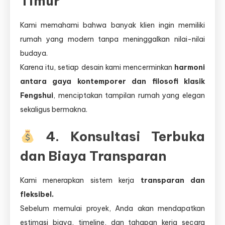
Timur
Kami memahami bahwa banyak klien ingin memiliki
rumah yang modern tanpa meninggalkan nilai-nilai
budaya.
Karena itu, setiap desain kami mencerminkan
harmoni
antara gaya kontemporer dan filosofi klasik
Fengshui
, menciptakan tampilan rumah yang elegan
sekaligus bermakna.
4. Konsultasi Terbuka
dan Biaya Transparan
Kami menerapkan sistem kerja
transparan dan
fleksibel.
Sebelum memulai proyek, Anda akan mendapatkan
estimasi biaya, timeline, dan tahapan kerja secara