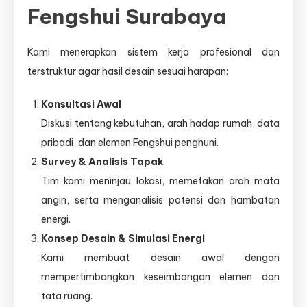
Fengshui Surabaya
Kami menerapkan sistem kerja profesional dan
terstruktur agar hasil desain sesuai harapan:
Konsultasi Awal
Diskusi tentang kebutuhan, arah hadap rumah, data
pribadi, dan elemen Fengshui penghuni.
Survey & Analisis Tapak
Tim kami meninjau lokasi, memetakan arah mata
angin, serta menganalisis potensi dan hambatan
energi.
Konsep Desain & Simulasi Energi
Kami membuat desain awal dengan
mempertimbangkan keseimbangan elemen dan
tata ruang.