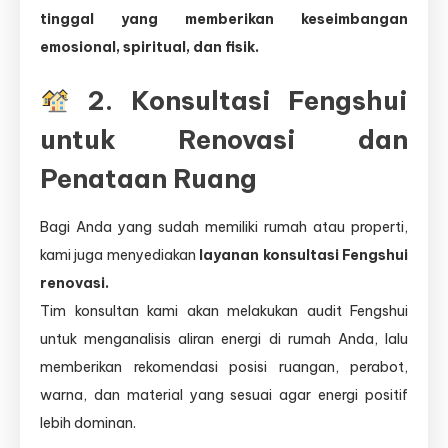
tinggal yang memberikan keseimbangan
emosional, spiritual, dan fisik.
2. Konsultasi Fengshui
untuk Renovasi dan
Penataan Ruang
Bagi Anda yang sudah memiliki rumah atau properti,
kami juga menyediakan
layanan konsultasi Fengshui
renovasi.
Tim konsultan kami akan melakukan audit Fengshui
untuk menganalisis aliran energi di rumah Anda, lalu
memberikan rekomendasi posisi ruangan, perabot,
warna, dan material yang sesuai agar energi positif
lebih dominan.