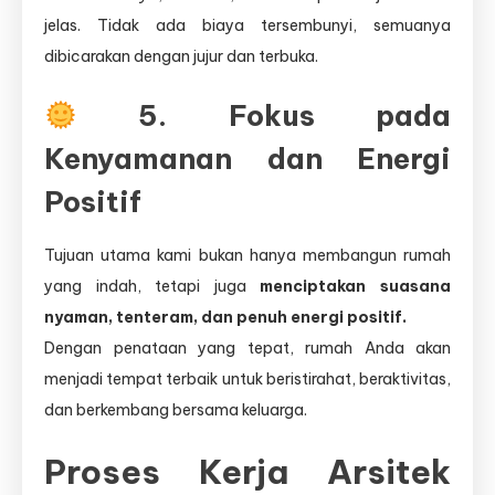
jelas. Tidak ada biaya tersembunyi, semuanya
dibicarakan dengan jujur dan terbuka.
5. Fokus pada
Kenyamanan dan Energi
Positif
Tujuan utama kami bukan hanya membangun rumah
yang indah, tetapi juga
menciptakan suasana
nyaman, tenteram, dan penuh energi positif.
Dengan penataan yang tepat, rumah Anda akan
menjadi tempat terbaik untuk beristirahat, beraktivitas,
dan berkembang bersama keluarga.
Proses Kerja Arsitek