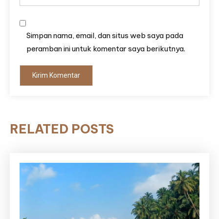
Simpan nama, email, dan situs web saya pada
peramban ini untuk komentar saya berikutnya.
RELATED POSTS