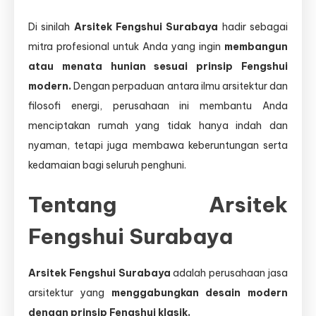
Di sinilah
Arsitek Fengshui Surabaya
hadir sebagai
mitra profesional untuk Anda yang ingin
membangun
atau menata hunian sesuai prinsip Fengshui
modern.
Dengan perpaduan antara ilmu arsitektur dan
filosofi energi, perusahaan ini membantu Anda
menciptakan rumah yang tidak hanya indah dan
nyaman, tetapi juga membawa keberuntungan serta
kedamaian bagi seluruh penghuni.
Tentang Arsitek
Fengshui Surabaya
Arsitek Fengshui Surabaya
adalah perusahaan jasa
arsitektur yang
menggabungkan desain modern
dengan prinsip Fengshui klasik.