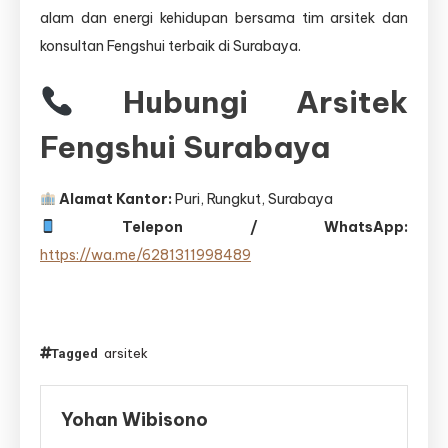
alam dan energi kehidupan bersama tim arsitek dan
konsultan Fengshui terbaik di Surabaya.
Hubungi Arsitek
Fengshui Surabaya
Alamat Kantor:
Puri, Rungkut, Surabaya
Telepon / WhatsApp:
https://wa.me/6281311998489
arsitek
Tagged
Yohan Wibisono