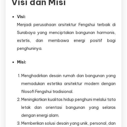
Visi dan Misi
Visi:
Menjadi perusahaan arsitektur Fengshui terbaik di
Surabaya yang menciptakan bangunan harmonis,
estetis, dan membawa energi positif bagi
penghuninya.
Misi:
Menghadirkan desain rumah dan bangunan yang
memadukan estetika arsitektur modern dengan
filosofi Fengshui tradisional.
Meningkatkan kualitas hidup penghuni melalui tata
letak dan orientasi bangunan yang selaras
dengan energi alam.
Memberikan solusi desain yang unik, personal, dan