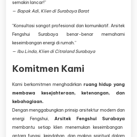
semakin lancar!”
—
Bapak Adi, Klien di Surabaya Barat
“Konsultasi sangat profesional dan komunikatif. Arsitek
Fengshui Surabaya benar-benar memahami
keseimbangan energi di rumah.”
—
Ibu Linda, Klien di Citraland Surabaya
Komitmen Kami
Kami berkomitmen menghadirkan
ruang hidup yang
membawa kesejahteraan, ketenangan, dan
kebahagiaan.
Dengan menggabungkan prinsip arsitektur modern dan
energi Fengshui,
Arsitek Fengshui Surabaya
membantu setiap klien menemukan keseimbangan
antara fungsi, keindahan, dan makna spiritual dalam