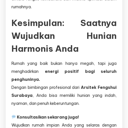
rumahnya.
Kesimpulan: Saatnya
Wujudkan Hunian
Harmonis Anda
Rumah yang baik bukan hanya megah, tapi juga
menghadirkan
energi positif bagi seluruh
penghuninya.
Dengan bimbingan profesional dari
Arsitek Fengshui
Surabaya
, Anda bisa memiliki hunian yang indah,
nyaman, dan penuh keberuntungan.
Konsultasikan sekarang juga!
Wujudkan rumah impian Anda yang selaras dengan