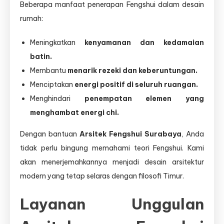
Beberapa manfaat penerapan Fengshui dalam desain
rumah:
Meningkatkan
kenyamanan dan kedamaian
batin.
Membantu
menarik rezeki dan keberuntungan.
Menciptakan
energi positif di seluruh ruangan.
Menghindari
penempatan elemen yang
menghambat energi chi.
Dengan bantuan
Arsitek Fengshui Surabaya
, Anda
tidak perlu bingung memahami teori Fengshui. Kami
akan menerjemahkannya menjadi desain arsitektur
modern yang tetap selaras dengan filosofi Timur.
Layanan Unggulan