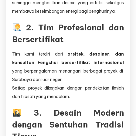
sehingga menghasilkan desain yang estetis sekaligus
membawa keseimbangan energi bagi penghuninya.
2. Tim Profesional dan
Bersertifikat
Tim kami terdiri dari
arsitek, desainer, dan
konsultan Fengshui bersertifikat internasional
yang berpengalaman menangani berbagai proyek di
Surabaya dan luar negeri.
Setiap proyek dikerjakan dengan pendekatan ilmiah
dan filosofi yang mendalam.
3. Desain Modern
dengan Sentuhan Tradisi