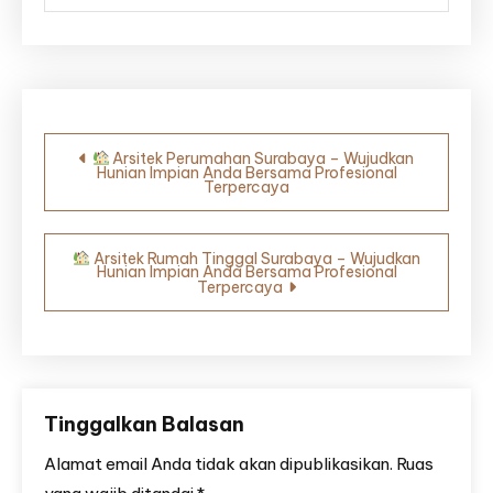
Navigasi
Arsitek Perumahan Surabaya – Wujudkan
Hunian Impian Anda Bersama Profesional
pos
Terpercaya
Arsitek Rumah Tinggal Surabaya – Wujudkan
Hunian Impian Anda Bersama Profesional
Terpercaya
Tinggalkan Balasan
Alamat email Anda tidak akan dipublikasikan.
Ruas