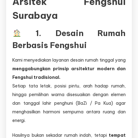
Arsitek Fengshui
Surabaya
1. Desain Rumah
Berbasis Fengshui
Kami menyediakan layanan desain rumah tinggal yang
menggabungkan prinsip arsitektur modern dan
Fengshui tradisional.
Setiap tata letak, posisi pintu, arah hadap rumah,
hingga pemilihan warna disesuaikan dengan elemen
dan tanggal lahir penghuni (BaZi / Pa Kua) agar
menghasilkan harmoni sempurna antara ruang dan
energi.
Hasilnya bukan sekadar rumah indah, tetapi
tempat