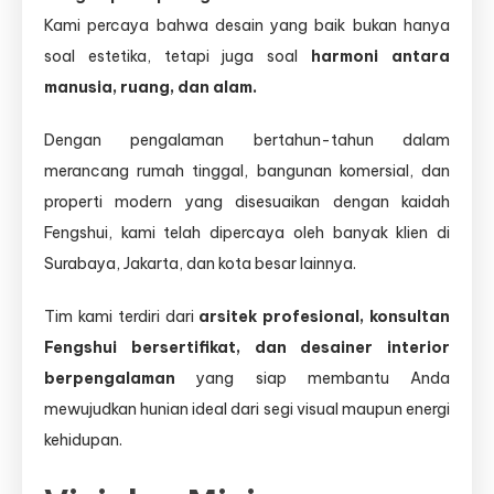
Kami percaya bahwa desain yang baik bukan hanya
soal estetika, tetapi juga soal
harmoni antara
manusia, ruang, dan alam.
Dengan pengalaman bertahun-tahun dalam
merancang rumah tinggal, bangunan komersial, dan
properti modern yang disesuaikan dengan kaidah
Fengshui, kami telah dipercaya oleh banyak klien di
Surabaya, Jakarta, dan kota besar lainnya.
Tim kami terdiri dari
arsitek profesional, konsultan
Fengshui bersertifikat, dan desainer interior
berpengalaman
yang siap membantu Anda
mewujudkan hunian ideal dari segi visual maupun energi
kehidupan.