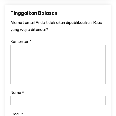
Tinggalkan Balasan
Alamat email Anda tidak akan dipublikasikan.
Ruas
yang wajib ditandai
*
Komentar
*
Nama
*
Email
*