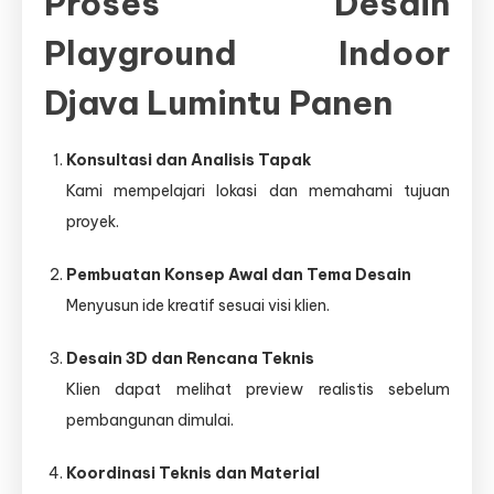
Proses Desain
Playground Indoor
Djava Lumintu Panen
Konsultasi dan Analisis Tapak
Kami mempelajari lokasi dan memahami tujuan
proyek.
Pembuatan Konsep Awal dan Tema Desain
Menyusun ide kreatif sesuai visi klien.
Desain 3D dan Rencana Teknis
Klien dapat melihat preview realistis sebelum
pembangunan dimulai.
Koordinasi Teknis dan Material