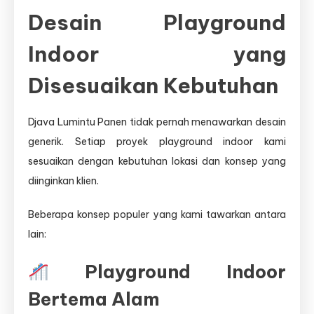
Desain Playground
Indoor yang
Disesuaikan Kebutuhan
Djava Lumintu Panen tidak pernah menawarkan desain
generik. Setiap proyek playground indoor kami
sesuaikan dengan kebutuhan lokasi dan konsep yang
diinginkan klien.
Beberapa konsep populer yang kami tawarkan antara
lain:
Playground Indoor
Bertema Alam