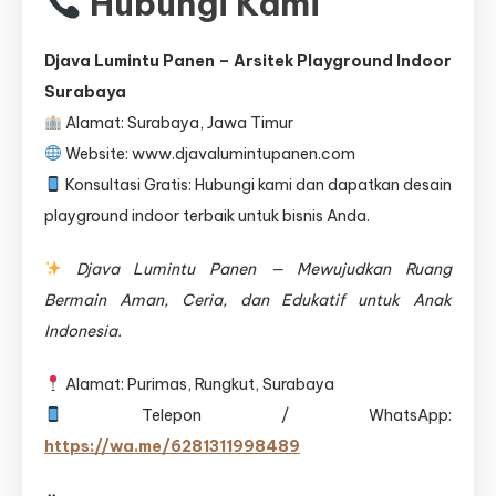
Hubungi Kami
Djava Lumintu Panen – Arsitek Playground Indoor
Surabaya
Alamat: Surabaya, Jawa Timur
Website: www.djavalumintupanen.com
Konsultasi Gratis: Hubungi kami dan dapatkan desain
playground indoor terbaik untuk bisnis Anda.
Djava Lumintu Panen — Mewujudkan Ruang
Bermain Aman, Ceria, dan Edukatif untuk Anak
Indonesia.
Alamat: Purimas, Rungkut, Surabaya
Telepon / WhatsApp:
https://wa.me/6281311998489