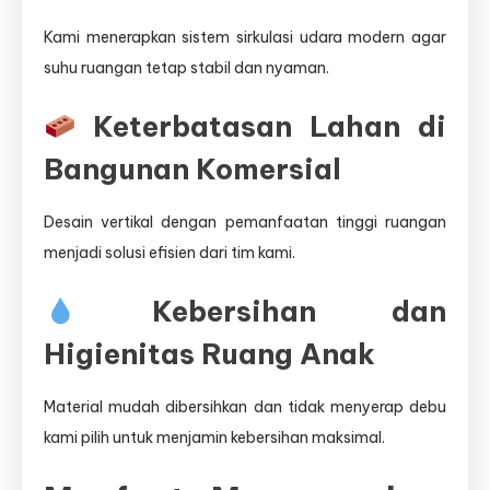
Kami menerapkan sistem sirkulasi udara modern agar
suhu ruangan tetap stabil dan nyaman.
Keterbatasan Lahan di
Bangunan Komersial
Desain vertikal dengan pemanfaatan tinggi ruangan
menjadi solusi efisien dari tim kami.
Kebersihan dan
Higienitas Ruang Anak
Material mudah dibersihkan dan tidak menyerap debu
kami pilih untuk menjamin kebersihan maksimal.