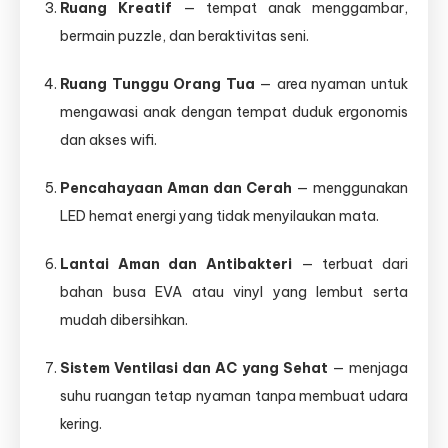
Ruang Kreatif
— tempat anak menggambar,
bermain puzzle, dan beraktivitas seni.
Ruang Tunggu Orang Tua
— area nyaman untuk
mengawasi anak dengan tempat duduk ergonomis
dan akses wifi.
Pencahayaan Aman dan Cerah
— menggunakan
LED hemat energi yang tidak menyilaukan mata.
Lantai Aman dan Antibakteri
— terbuat dari
bahan busa EVA atau vinyl yang lembut serta
mudah dibersihkan.
Sistem Ventilasi dan AC yang Sehat
— menjaga
suhu ruangan tetap nyaman tanpa membuat udara
kering.