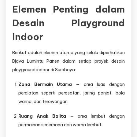
Elemen Penting dalam
Desain Playground
Indoor
Berikut adalah elemen utama yang selalu diperhatikan
Djava Lumintu Panen dalam setiap proyek desain
playground indoor di Surabaya:
Zona Bermain Utama
— area luas dengan
peralatan seperti perosotan, jaring panjat, bola
warna, dan terowongan.
Ruang Anak Balita
— area lembut dengan
permainan sederhana dan warna lembut.