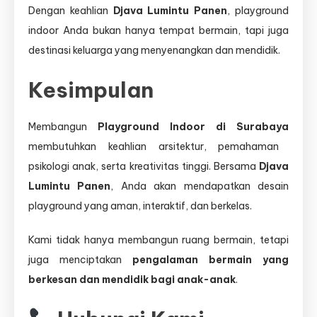
Dengan keahlian
Djava Lumintu Panen
, playground
indoor Anda bukan hanya tempat bermain, tapi juga
destinasi keluarga yang menyenangkan dan mendidik.
Kesimpulan
Membangun
Playground Indoor di Surabaya
membutuhkan keahlian arsitektur, pemahaman
psikologi anak, serta kreativitas tinggi. Bersama
Djava
Lumintu Panen
, Anda akan mendapatkan desain
playground yang aman, interaktif, dan berkelas.
Kami tidak hanya membangun ruang bermain, tetapi
juga menciptakan
pengalaman bermain yang
berkesan dan mendidik bagi anak-anak
.