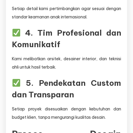
Setiap detail kami pertimbangkan agar sesuai dengan
standar keamanan anak internasional.
4. Tim Profesional dan
Komunikatif
Kami melibatkan arsitek, desainer interior, dan teknisi
ahli untuk hasil terbaik.
5. Pendekatan Custom
dan Transparan
Setiap proyek disesuaikan dengan kebutuhan dan
budget klien, tanpa mengurangi kualitas desain.