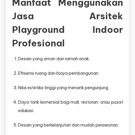
Manfaat Menggunakan
Jasa Arsitek
Playground Indoor
Profesional
Desain yang aman dan ramah anak.
Efisiensi ruang dan biaya pembangunan.
Nilai estetika tinggi yang menarik pengunjung.
Daya tarik komersial bagi mall, restoran, atau pusat
edukasi.
Desain yang berkelanjutan dan mudah perawatan.