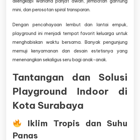
dilengkapi wahana panjat awan, jembatan gantung
mini, dan perosotan spiral transparan.
Dengan pencahayaan lembut dan lantai empuk,
playground ini menjadi tempat favorit keluarga untuk
menghabiskan waktu bersama. Banyak pengunjung
memuji kenyamanan dan desain estetisnya yang
menenangkan sekaligus seru bagi anak-anak.
Tantangan dan Solusi
Playground Indoor di
Kota Surabaya
Iklim Tropis dan Suhu
Panas