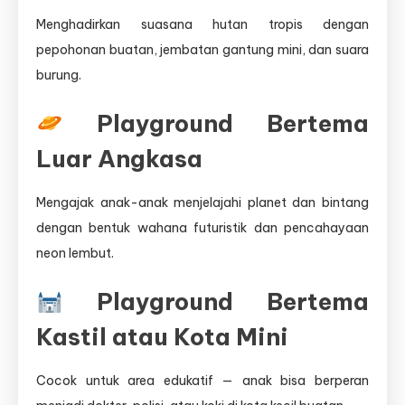
Menghadirkan suasana hutan tropis dengan
pepohonan buatan, jembatan gantung mini, dan suara
burung.
Playground Bertema
Luar Angkasa
Mengajak anak-anak menjelajahi planet dan bintang
dengan bentuk wahana futuristik dan pencahayaan
neon lembut.
Playground Bertema
Kastil atau Kota Mini
Cocok untuk area edukatif — anak bisa berperan