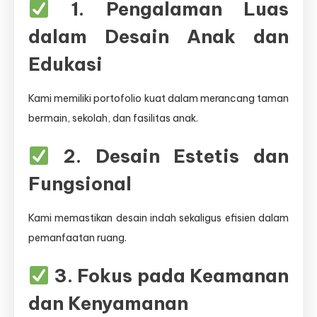
1. Pengalaman Luas
dalam Desain Anak dan
Edukasi
Kami memiliki portofolio kuat dalam merancang taman
bermain, sekolah, dan fasilitas anak.
2. Desain Estetis dan
Fungsional
Kami memastikan desain indah sekaligus efisien dalam
pemanfaatan ruang.
3. Fokus pada Keamanan
dan Kenyamanan