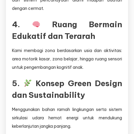
dan sistem pencahayaan alami maupun buatan
dengan cermat.
4.
Ruang Bermain
Edukatif dan Terarah
Kami membagi zona berdasarkan usia dan aktivitas:
area motorik kasar, zona belajar, hingga ruang sensori
untuk pengembangan kognitif anak.
5.
Konsep Green Design
dan Sustainability
Menggunakan bahan ramah lingkungan serta sistem
sirkulasi udara hemat energi untuk mendukung
keberlanjutan jangka panjang.