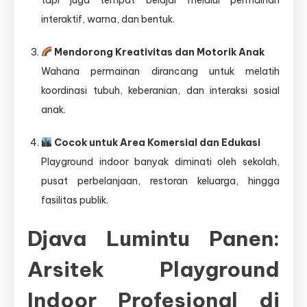
tapi juga tempat belajar melalui permainan
interaktif, warna, dan bentuk.
Mendorong Kreativitas dan Motorik Anak
Wahana permainan dirancang untuk melatih
koordinasi tubuh, keberanian, dan interaksi sosial
anak.
Cocok untuk Area Komersial dan Edukasi
Playground indoor banyak diminati oleh sekolah,
pusat perbelanjaan, restoran keluarga, hingga
fasilitas publik.
Djava Lumintu Panen:
Arsitek Playground
Indoor Profesional di