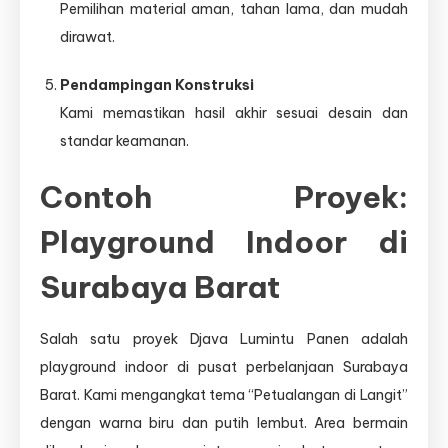
Pemilihan material aman, tahan lama, dan mudah
dirawat.
Pendampingan Konstruksi
Kami memastikan hasil akhir sesuai desain dan
standar keamanan.
Contoh Proyek:
Playground Indoor di
Surabaya Barat
Salah satu proyek Djava Lumintu Panen adalah
playground indoor di pusat perbelanjaan Surabaya
Barat. Kami mengangkat tema “Petualangan di Langit”
dengan warna biru dan putih lembut. Area bermain