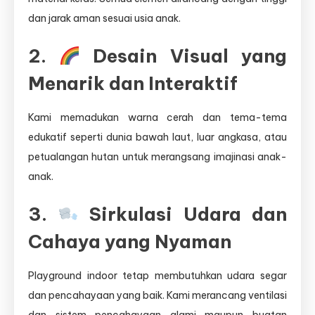
dan jarak aman sesuai usia anak.
2.
Desain Visual yang
Menarik dan Interaktif
Kami memadukan warna cerah dan tema-tema
edukatif seperti dunia bawah laut, luar angkasa, atau
petualangan hutan untuk merangsang imajinasi anak-
anak.
3.
Sirkulasi Udara dan
Cahaya yang Nyaman
Playground indoor tetap membutuhkan udara segar
dan pencahayaan yang baik. Kami merancang ventilasi