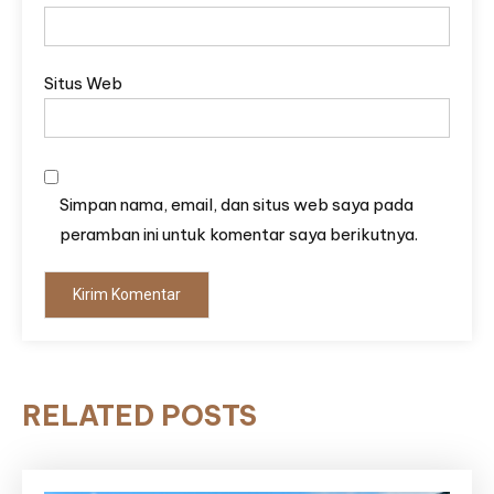
Situs Web
Simpan nama, email, dan situs web saya pada
peramban ini untuk komentar saya berikutnya.
RELATED POSTS