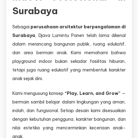
Surabaya
Sebagai
perusahaan arsitektur berpengalaman di
Surabaya
, Djava Lumintu Panen telah lama dikenal
dalam merancang bangunan publik, ruang edukatif,
dan area bermain anak. Kami memahami bahwa
playground indoor bukan sekadar fasilitas hiburan,
tetapi juga ruang edukatif yang membentuk karakter
anak sejak dini.
Kami mengusung konsep
“Play, Learn, and Grow”
—
bermain sambil belajar dalam lingkungan yang aman,
indah, dan fungsional. Setiap desain kami disesuaikan
dengan kebutuhan pengguna, karakter bangunan, dan
nilai estetika yang mencerminkan keceriaan anak-
anak.