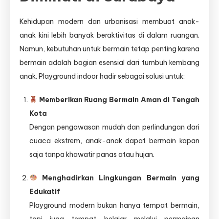
Kehidupan modern dan urbanisasi membuat anak-
anak kini lebih banyak beraktivitas di dalam ruangan.
Namun, kebutuhan untuk bermain tetap penting karena
bermain adalah bagian esensial dari tumbuh kembang
anak. Playground indoor hadir sebagai solusi untuk:
Memberikan Ruang Bermain Aman di Tengah
Kota
Dengan pengawasan mudah dan perlindungan dari
cuaca ekstrem, anak-anak dapat bermain kapan
saja tanpa khawatir panas atau hujan.
Menghadirkan Lingkungan Bermain yang
Edukatif
Playground modern bukan hanya tempat bermain,