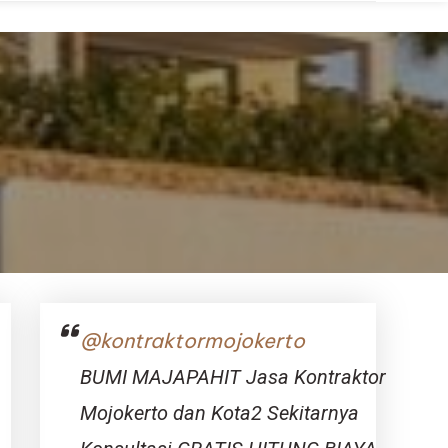
@kontraktormojokerto
BUMI MAJAPAHIT Jasa Kontraktor
Mojokerto dan Kota2 Sekitarnya